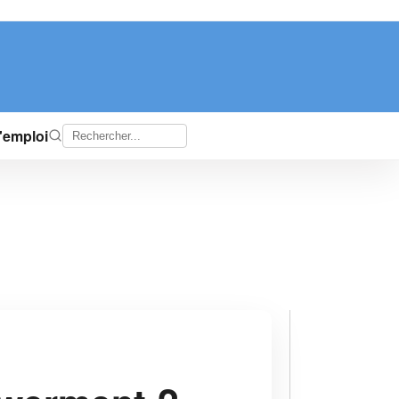
d'emploi