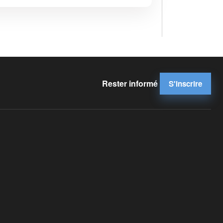
Rester informé
S'inscrire