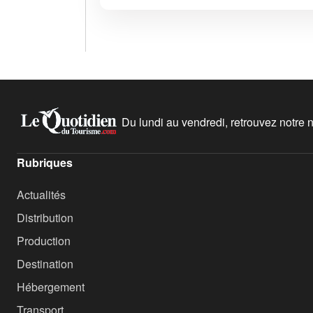
Du lundi au vendredi, retrouvez notre ne
Rubriques
Actualités
Distribution
Production
Destination
Hébergement
Transport