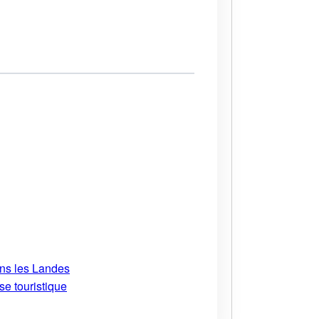
ans les Landes
se touristique