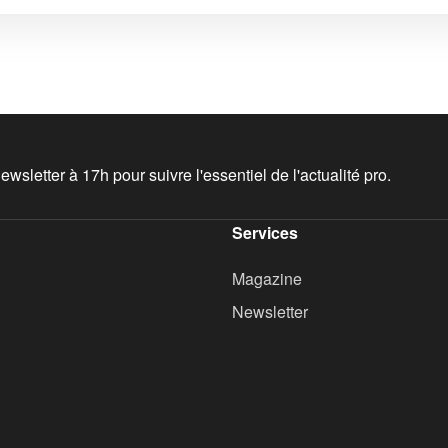
wsletter à 17h pour suivre l'essentiel de l'actualité pro.
Services
Magazine
Newsletter