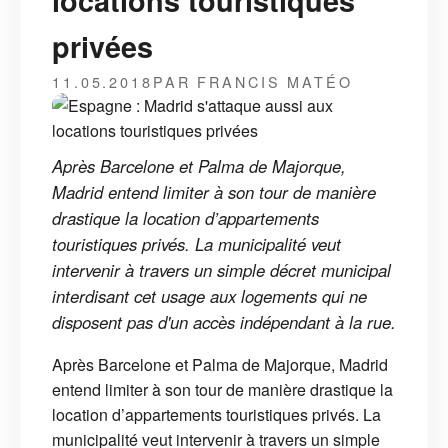
locations touristiques
privées
11.05.2018
PAR FRANCIS MATÉO
Après Barcelone et Palma de Majorque,
Madrid entend limiter à son tour de manière
drastique la location d’appartements
touristiques privés. La municipalité veut
intervenir à travers un simple décret municipal
interdisant cet usage aux logements qui ne
disposent pas d'un accès indépendant à la rue.
Après Barcelone et Palma de Majorque, Madrid
entend limiter à son tour de manière drastique la
location d’appartements touristiques privés. La
municipalité veut intervenir à travers un simple