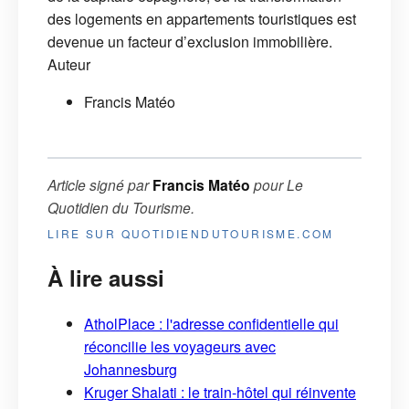
des logements en appartements touristiques est
devenue un facteur d’exclusion immobilière.
Auteur
Francis Matéo
Article signé par
Francis Matéo
pour
Le
Quotidien du Tourisme
.
LIRE SUR QUOTIDIENDUTOURISME.COM
À lire aussi
AtholPlace : l'adresse confidentielle qui
réconcilie les voyageurs avec
Johannesburg
Kruger Shalati : le train-hôtel qui réinvente