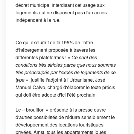
décret municipal interdisant cet usage aux
logements qui ne disposent pas d'un accès
indépendant à la rue.
Ce qui exclurait de fait 95% de l'offre
d'hébergement proposée à travers les
différentes plateformes ! «
Ce sont des
conditions très strictes parce que nous sommes
très préoccupés par l'excès de logements de ce
type
», justifie l'adjoint à l'Urbanisme, José
Manuel Calvo, chargé d'élaborer le texte précis
qui doit être adopté d'ici l'été prochain.
Le « brouillon » présenté à la presse ouvre
d'autres possibilités de réduire sensiblement le
développement des locations touristiques
privées. Ainsi, tous les appartements loués