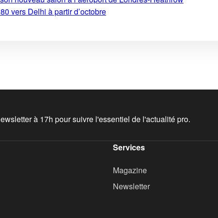
0 vers Delhi à partir d’octobre
wsletter à 17h pour suivre l'essentiel de l'actualité pro.
Services
Magazine
Newsletter