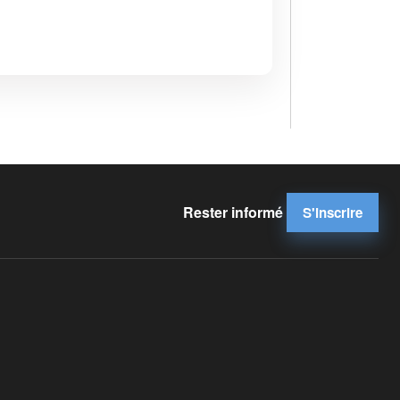
Rester informé
S'inscrire