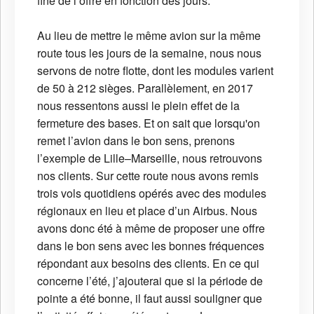
fine de l’offre en fonction des jours.
Au lieu de mettre le même avion sur la même
route tous les jours de la semaine, nous nous
servons de notre flotte, dont les modules varient
de 50 à 212 sièges. Parallèlement, en 2017
nous ressentons aussi le plein effet de la
fermeture des bases. Et on sait que lorsqu'on
remet l’avion dans le bon sens, prenons
l’exemple de Lille–Marseille, nous retrouvons
nos clients. Sur cette route nous avons remis
trois vols quotidiens opérés avec des modules
régionaux en lieu et place d’un Airbus. Nous
avons donc été à même de proposer une offre
dans le bon sens avec les bonnes fréquences
répondant aux besoins des clients. En ce qui
concerne l’été, j’ajouterai que si la période de
pointe a été bonne, il faut aussi souligner que