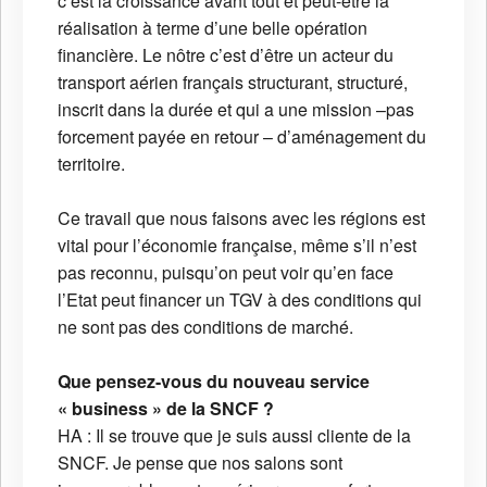
c’est la croissance avant tout et peut-être la
réalisation à terme d’une belle opération
financière. Le nôtre c’est d’être un acteur du
transport aérien français structurant, structuré,
inscrit dans la durée et qui a une mission –pas
forcement payée en retour – d’aménagement du
territoire.
Ce travail que nous faisons avec les régions est
vital pour l’économie française, même s’il n’est
pas reconnu, puisqu’on peut voir qu’en face
l’Etat peut financer un TGV à des conditions qui
ne sont pas des conditions de marché.
Que pensez-vous du nouveau service
« business » de la SNCF ?
HA : Il se trouve que je suis aussi cliente de la
SNCF. Je pense que nos salons sont