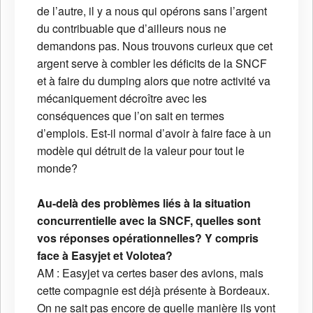
de l’autre, il y a nous qui opérons sans l’argent
du contribuable que d’ailleurs nous ne
demandons pas. Nous trouvons curieux que cet
argent serve à combler les déficits de la SNCF
et à faire du dumping alors que notre activité va
mécaniquement décroître avec les
conséquences que l’on sait en termes
d’emplois. Est-il normal d’avoir à faire face à un
modèle qui détruit de la valeur pour tout le
monde?
Au-delà des problèmes liés à la situation
concurrentielle avec la SNCF, quelles sont
vos réponses opérationnelles? Y compris
face à Easyjet et Volotea?
AM : Easyjet va certes baser des avions, mais
cette compagnie est déjà présente à Bordeaux.
On ne sait pas encore de quelle manière ils vont