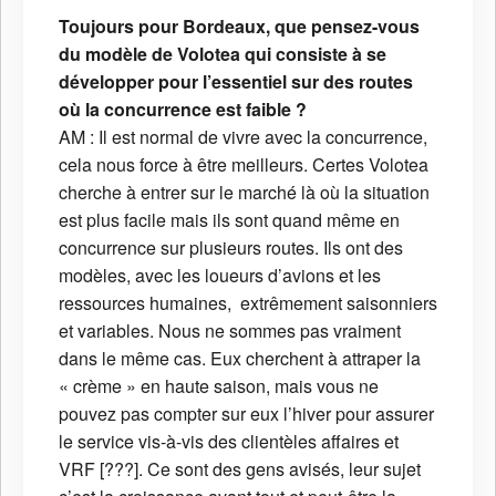
Toujours pour Bordeaux, que pensez-vous
du modèle de Volotea qui consiste à se
développer pour l’essentiel sur des routes
où la concurrence est faible ?
AM : Il est normal de vivre avec la concurrence,
cela nous force à être meilleurs. Certes Volotea
cherche à entrer sur le marché là où la situation
est plus facile mais ils sont quand même en
concurrence sur plusieurs routes. Ils ont des
modèles, avec les loueurs d’avions et les
ressources humaines, extrêmement saisonniers
et variables. Nous ne sommes pas vraiment
dans le même cas. Eux cherchent à attraper la
« crème » en haute saison, mais vous ne
pouvez pas compter sur eux l’hiver pour assurer
le service vis-à-vis des clientèles affaires et
VRF [???]. Ce sont des gens avisés, leur sujet