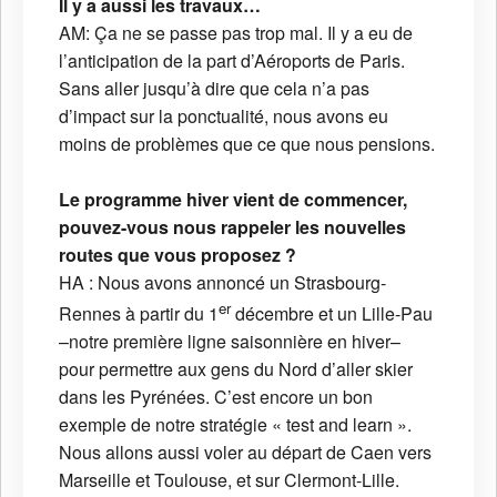
Il y a aussi les travaux…
AM: Ça ne se passe pas trop mal. Il y a eu de
l’anticipation de la part d’Aéroports de Paris.
Sans aller jusqu’à dire que cela n’a pas
d’impact sur la ponctualité, nous avons eu
moins de problèmes que ce que nous pensions.
Le programme hiver vient de commencer,
pouvez-vous nous rappeler les nouvelles
routes que vous proposez ?
HA : Nous avons annoncé un Strasbourg-
er
Rennes à partir du 1
décembre et un Lille-Pau
–notre première ligne saisonnière en hiver–
pour permettre aux gens du Nord d’aller skier
dans les Pyrénées. C’est encore un bon
exemple de notre stratégie « test and learn ».
Nous allons aussi voler au départ de Caen vers
Marseille et Toulouse, et sur Clermont-Lille.