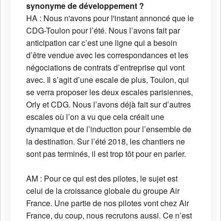
synonyme de développement ?
HA : Nous n'avons pour l'instant annoncé que le
CDG-Toulon pour l’été. Nous l’avons fait par
anticipation car c’est une ligne qui a besoin
d’être vendue avec les correspondances et les
négociations de contrats d’entreprise qui vont
avec. Il s’agit d’une escale de plus, Toulon, qui
se verra proposer les deux escales parisiennes,
Orly et CDG. Nous l’avons déjà fait sur d’autres
escales où l’on a vu que cela créait une
dynamique et de l’induction pour l’ensemble de
la destination. Sur l’été 2018, les chantiers ne
sont pas terminés, il est trop tôt pour en parler.
AM : Pour ce qui est des pilotes, le sujet est
celui de la croissance globale du groupe Air
France. Une partie de nos pilotes vont chez Air
France, du coup, nous recrutons aussi. Ce n’est