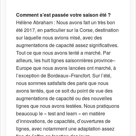
Comment s’est passée votre saison été ?
Hélène Abraham : Nous avons fait un très bon
été 2017, en particulier sur la Corse, destination
sur laquelle nous avions misé, avec des
augmentations de capacité assez significatives.
Tout ce que nous avons tenté a marché. Par
ailleurs, les huit lignes saisonnières province–
Europe que nous avons lancées ont marché, à
l’exception de Bordeaux–Francfort. Sur l’été,
nous sommes satisfaits des paris que nous
avons tentés, que ce soit du point de vue des
augmentations de capacité ou des nouvelles
lignes que nous avons testées. Nous pratiquons
beaucoup le « test and learn » en matière
d’innovations, de capacités, d’ouvertures de
lignes, avec notamment une adaptation assez