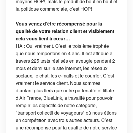
moyens HOP!, mais le produit de bout en bout et
la politique commerciale, c’est HOP!
Vous venez d’être récompensé pour la
qualité de votre relation client et visiblement
cela vous tient à cœur…
HA : Oui vraiment. C’est le troisième trophée
que nous remportons en 4 ans. Il est attribué à
travers 225 tests réalisés en aveugle pendant 2
mois et demi sur le site Internet, les réseaux
sociaux, le chat, les e-mails et le courrier. C’est
vraiment le service client. Nous sommes
d’autant plus fiers que notre partenaire et filiale
d’Air France, BlueLink, a travaillé pour pouvoir
remplir les objectifs de notre catégorie,
"transport collectif de voyageurs" où nous étions
en compétition avec trois autres acteurs. C’est
une récompense pour la qualité de notre service