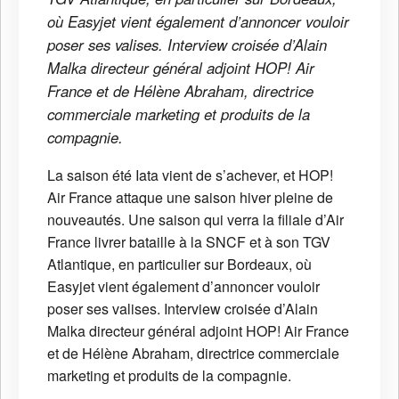
où Easyjet vient également d’annoncer vouloir
poser ses valises. Interview croisée d’Alain
Malka directeur général adjoint HOP! Air
France et de Hélène Abraham, directrice
commerciale marketing et produits de la
compagnie.
La saison été Iata vient de s’achever, et HOP!
Air France attaque une saison hiver pleine de
nouveautés. Une saison qui verra la filiale d’Air
France livrer bataille à la SNCF et à son TGV
Atlantique, en particulier sur Bordeaux, où
Easyjet vient également d’annoncer vouloir
poser ses valises. Interview croisée d’Alain
Malka directeur général adjoint HOP! Air France
et de Hélène Abraham, directrice commerciale
marketing et produits de la compagnie.