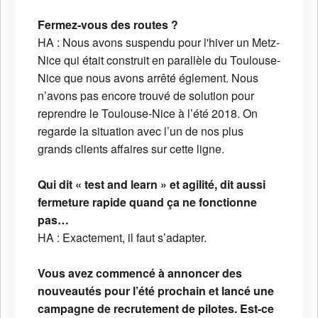
Fermez-vous des routes ?
HA : Nous avons suspendu pour l'hiver un Metz-
Nice qui était construit en parallèle du Toulouse-
Nice que nous avons arrêté églement. Nous
n’avons pas encore trouvé de solution pour
reprendre le Toulouse-Nice à l’été 2018. On
regarde la situation avec l’un de nos plus
grands clients affaires sur cette ligne.
Qui dit « test and learn » et agilité, dit aussi
fermeture rapide quand ça ne fonctionne
pas…
HA : Exactement, il faut s’adapter.
Vous avez commencé à annoncer des
nouveautés pour l’été prochain et lancé une
campagne de recrutement de pilotes. Est-ce