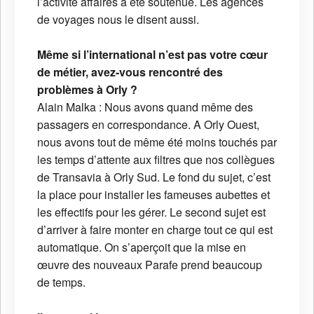
l’activité affaires a été soutenue. Les agences
de voyages nous le disent aussi.
Même si l’international n’est pas votre cœur
de métier, avez-vous rencontré des
problèmes à Orly ?
Alain Malka : Nous avons quand même des
passagers en correspondance. A Orly Ouest,
nous avons tout de même été moins touchés par
les temps d’attente aux filtres que nos collègues
de Transavia à Orly Sud. Le fond du sujet, c’est
la place pour installer les fameuses aubettes et
les effectifs pour les gérer. Le second sujet est
d’arriver à faire monter en charge tout ce qui est
automatique. On s’aperçoit que la mise en
œuvre des nouveaux Parafe prend beaucoup
de temps.