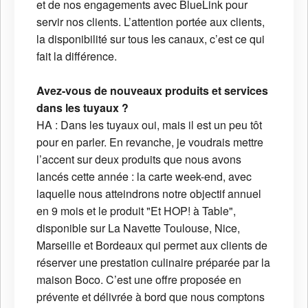
et de nos engagements avec BlueLink pour
servir nos clients. L’attention portée aux clients,
la disponibilité sur tous les canaux, c’est ce qui
fait la différence.
Avez-vous de nouveaux produits et services
dans les tuyaux ?
HA : Dans les tuyaux oui, mais il est un peu tôt
pour en parler. En revanche, je voudrais mettre
l’accent sur deux produits que nous avons
lancés cette année : la carte week-end, avec
laquelle nous atteindrons notre objectif annuel
en 9 mois et le produit "Et HOP! à Table",
disponible sur La Navette Toulouse, Nice,
Marseille et Bordeaux qui permet aux clients de
réserver une prestation culinaire préparée par la
maison Boco. C’est une offre proposée en
prévente et délivrée à bord que nous comptons