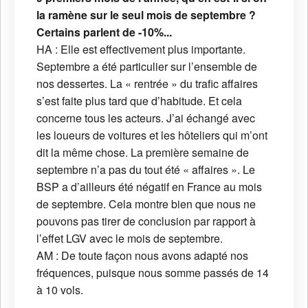
la ramène sur le seul mois de septembre ?
Certains parlent de -10%...
HA : Elle est effectivement plus importante.
Septembre a été particulier sur l’ensemble de
nos dessertes. La « rentrée » du trafic affaires
s’est faite plus tard que d’habitude. Et cela
concerne tous les acteurs. J’ai échangé avec
les loueurs de voitures et les hôteliers qui m’ont
dit la même chose. La première semaine de
septembre n’a pas du tout été « affaires ». Le
BSP a d’ailleurs été négatif en France au mois
de septembre. Cela montre bien que nous ne
pouvons pas tirer de conclusion par rapport à
l’effet LGV avec le mois de septembre.
AM : De toute façon nous avons adapté nos
fréquences, puisque nous somme passés de 14
à 10 vols.