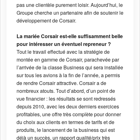
pas une clientèle purement loisir. Aujourd’hui, le
Groupe cherche un partenaire afin de soutenir le
développement de Corsair.
La mariée Corsair est-elle suffisamment belle
pour intéresser un éventuel repreneur ?
Tout le travail effectué avec la stratégie de
montée en gamme de Corsair, parachevée par
l’arrivée de la classe Business qui sera installée
sur tous les avions à la fin de l’année, a permis
de rendre Corsair attractive. Corsair a de
nombreux atouts. Tout d’abord, d’un point de
vue financier : les résultats se sont redressés
depuis 2010, avec les deux derniers exercices
profitables, une offre très complète pour donner
du choix aux clients en termes de tarifs et de
produits, le lancement de la business qui est
déjà un succès, un rapport qualité/prix très