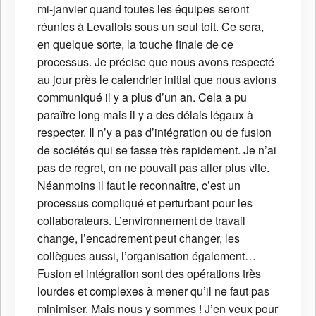
mi-janvier quand toutes les équipes seront
réunies à Levallois sous un seul toit. Ce sera,
en quelque sorte, la touche finale de ce
processus. Je précise que nous avons respecté
au jour près le calendrier initial que nous avions
communiqué il y a plus d’un an. Cela a pu
paraître long mais il y a des délais légaux à
respecter. Il n’y a pas d’intégration ou de fusion
de sociétés qui se fasse très rapidement. Je n’ai
pas de regret, on ne pouvait pas aller plus vite.
Néanmoins il faut le reconnaître, c’est un
processus compliqué et perturbant pour les
collaborateurs. L’environnement de travail
change, l’encadrement peut changer, les
collègues aussi, l’organisation également…
Fusion et intégration sont des opérations très
lourdes et complexes à mener qu’il ne faut pas
minimiser. Mais nous y sommes ! J’en veux pour