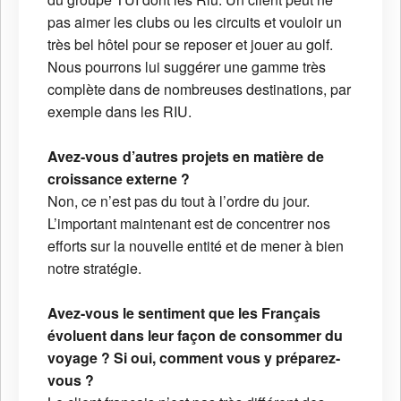
pas aimer les clubs ou les circuits et vouloir un
très bel hôtel pour se reposer et jouer au golf.
Nous pourrons lui suggérer une gamme très
complète dans de nombreuses destinations, par
exemple dans les RIU.
Avez-vous d’autres projets en matière de
croissance externe ?
Non, ce n’est pas du tout à l’ordre du jour.
L’important maintenant est de concentrer nos
efforts sur la nouvelle entité et de mener à bien
notre stratégie.
Avez-vous le sentiment que les Français
évoluent dans leur façon de consommer du
voyage ? Si oui, comment vous y préparez-
vous ?