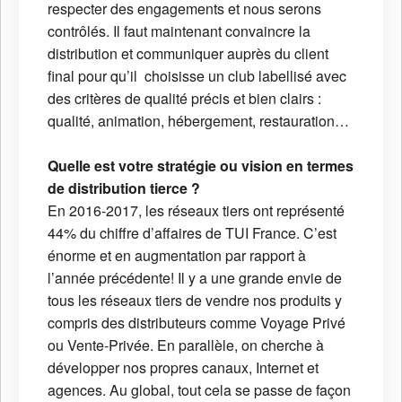
respecter des engagements et nous serons
contrôlés. Il faut maintenant convaincre la
distribution et communiquer auprès du client
final pour qu’il choisisse un club labellisé avec
des critères de qualité précis et bien clairs :
qualité, animation, hébergement, restauration…
Quelle est votre stratégie ou vision en termes
de distribution tierce ?
En 2016-2017, les réseaux tiers ont représenté
44% du chiffre d’affaires de TUI France. C’est
énorme et en augmentation par rapport à
l’année précédente! Il y a une grande envie de
tous les réseaux tiers de vendre nos produits y
compris des distributeurs comme Voyage Privé
ou Vente-Privée. En parallèle, on cherche à
développer nos propres canaux, Internet et
agences. Au global, tout cela se passe de façon