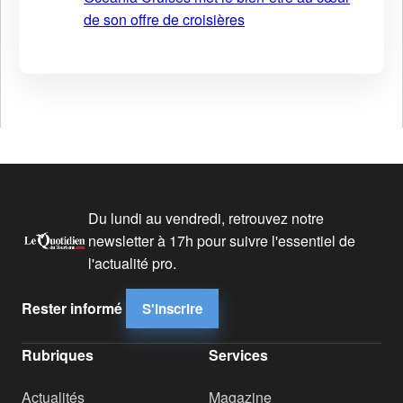
de son offre de croisières
Du lundi au vendredi, retrouvez notre
newsletter à 17h pour suivre l'essentiel de
l'actualité pro.
Rester informé
S'inscrire
Rubriques
Services
Actualités
Magazine