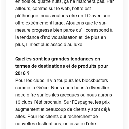
en trois ou quatre nuits, ça ne marchera pas. Par
ailleurs, comme sur le web, l’offre est
pléthorique, nous voulons être un TO avec une
offre extrêmement large. Ajoutons que le sur-
mesure progresse bien parce qu’il correspond à
la tendance d’individualisation et, de plus en
plus, il n’est plus associé au luxe.
Quelles sont les grandes tendances en
termes de destinations et de produits pour
2018 ?
Pour les clubs, il y a toujours les blockbusters
comme la Grèce. Nous cherchons à diversifier
notre offre sur les îles grecques où nous aurons
13 clubs l’été prochain. Sur l’Espagne, les prix
augmentent et beaucoup de clients y sont déjà
allés. Pour les clients qui recherchent de
nouvelles destinations, on essaie d’être