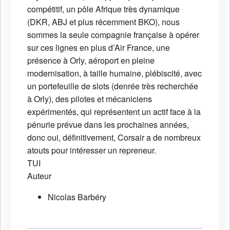
compétitif, un pôle Afrique très dynamique
(DKR, ABJ et plus récemment BKO), nous
sommes la seule compagnie française à opérer
sur ces lignes en plus d’Air France, une
présence à Orly, aéroport en pleine
modernisation, à taille humaine, plébiscité, avec
un portefeuille de slots (denrée très recherchée
à Orly), des pilotes et mécaniciens
expérimentés, qui représentent un actif face à la
pénurie prévue dans les prochaines années,
donc oui, définitivement, Corsair a de nombreux
atouts pour intéresser un repreneur.
TUI
Auteur
Nicolas Barbéry