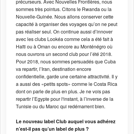
précurseurs. Avec Nouvelles Frontières, nous
sommes très pointus. Citons le Rwanda ou la
Nouvelle-Guinée. Nous allons conserver cette
capacité à organiser des voyages qu’on ne peut
pas réaliser seul. On continue aussi d’innover
avec les clubs Lookéa comme cela a été fait à
Haïti ou à Oman ou encore au Monténégro où
nous ouvrons un second club pour l’été 2018.
Pour 2018, nous sommes persuadés que Cuba
va repartir, l’Iran, destination encore
confidentielle, garde une certaine attractivité. Il y
a aussi des «petits spots» comme le Costa Rica
dont on parle de plus en plus. Je ne vois pas
repartir l’Egypte pour l'instant, à l’inverse de la
Tunisie ou du Maroc qui redémarrent bien.
Le nouveau label Club auquel vous adhérez
n’est-il pas qu’un label de plus ?