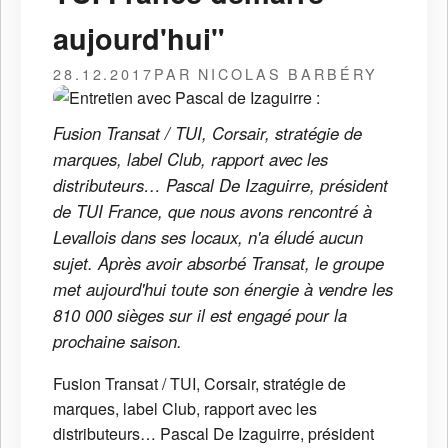
aujourd'hui"
28.12.2017
PAR NICOLAS BARBÉRY
Fusion Transat / TUI, Corsair, stratégie de
marques, label Club, rapport avec les
distributeurs… Pascal De Izaguirre, président
de TUI France, que nous avons rencontré à
Levallois dans ses locaux, n'a éludé aucun
sujet. Après avoir absorbé Transat, le groupe
met aujourd'hui toute son énergie à vendre les
810 000 sièges sur il est engagé pour la
prochaine saison.
Fusion Transat / TUI, Corsair, stratégie de
marques, label Club, rapport avec les
distributeurs… Pascal De Izaguirre, président