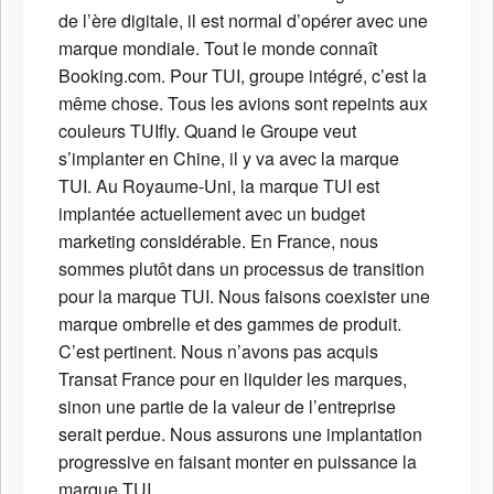
de l’ère digitale, il est normal d’opérer avec une
marque mondiale. Tout le monde connaît
Booking.com. Pour TUI, groupe intégré, c’est la
même chose. Tous les avions sont repeints aux
couleurs TUIfly. Quand le Groupe veut
s’implanter en Chine, il y va avec la marque
TUI. Au Royaume-Uni, la marque TUI est
implantée actuellement avec un budget
marketing considérable. En France, nous
sommes plutôt dans un processus de transition
pour la marque TUI. Nous faisons coexister une
marque ombrelle et des gammes de produit.
C’est pertinent. Nous n’avons pas acquis
Transat France pour en liquider les marques,
sinon une partie de la valeur de l’entreprise
serait perdue. Nous assurons une implantation
progressive en faisant monter en puissance la
marque TUI.