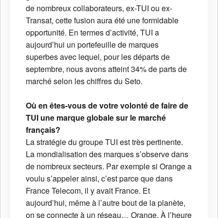
de nombreux collaborateurs, ex-TUI ou ex-
Transat, cette fusion aura été une formidable
opportunité. En termes d’activité, TUI a
aujourd’hui un portefeuille de marques
superbes avec lequel, pour les départs de
septembre, nous avons atteint 34% de parts de
marché selon les chiffres du Seto.
Où en êtes-vous de votre volonté de faire de
TUI une marque globale sur le marché
français?
La stratégie du groupe TUI est très pertinente.
La mondialisation des marques s’observe dans
de nombreux secteurs. Par exemple si Orange a
voulu s’appeler ainsi, c’est parce que dans
France Telecom, il y avait France. Et
aujourd’hui, même à l’autre bout de la planète,
on se connecte à un réseau… Orange. À l’heure