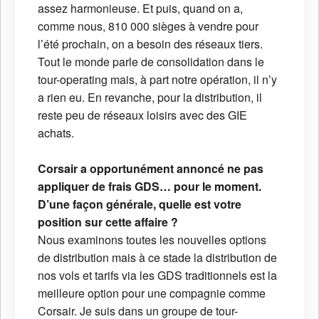
assez harmonieuse. Et puis, quand on a,
comme nous, 810 000 sièges à vendre pour
l’été prochain, on a besoin des réseaux tiers.
Tout le monde parle de consolidation dans le
tour-operating mais, à part notre opération, il n’y
a rien eu. En revanche, pour la distribution, il
reste peu de réseaux loisirs avec des GIE
achats.
Corsair a opportunément annoncé ne pas
appliquer de frais GDS… pour le moment.
D’une façon générale, quelle est votre
position sur cette affaire ?
Nous examinons toutes les nouvelles options
de distribution mais à ce stade la distribution de
nos vols et tarifs via les GDS traditionnels est la
meilleure option pour une compagnie comme
Corsair. Je suis dans un groupe de tour-