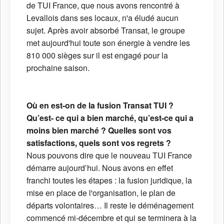
de TUI France, que nous avons rencontré à
Levallois dans ses locaux, n'a éludé aucun
sujet. Après avoir absorbé Transat, le groupe
met aujourd'hui toute son énergie à vendre les
810 000 sièges sur il est engagé pour la
prochaine saison.
Où en est-on de la fusion Transat TUI ?
Qu’est- ce qui a bien marché, qu’est-ce qui a
moins bien marché ? Quelles sont vos
satisfactions, quels sont vos regrets ?
Nous pouvons dire que le nouveau TUI France
démarre aujourd’hui. Nous avons en effet
franchi toutes les étapes : la fusion juridique, la
mise en place de l'organisation, le plan de
départs volontaires… Il reste le déménagement
commencé mi-décembre et qui se terminera à la