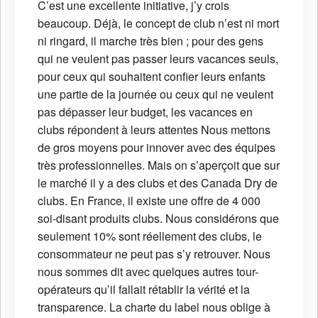
C’est une excellente initiative, j’y crois
beaucoup. Déjà, le concept de club n’est ni mort
ni ringard, il marche très bien ; pour des gens
qui ne veulent pas passer leurs vacances seuls,
pour ceux qui souhaitent confier leurs enfants
une partie de la journée ou ceux qui ne veulent
pas dépasser leur budget, les vacances en
clubs répondent à leurs attentes Nous mettons
de gros moyens pour innover avec des équipes
très professionnelles. Mais on s’aperçoit que sur
le marché il y a des clubs et des Canada Dry de
clubs. En France, il existe une offre de 4 000
soi-disant produits clubs. Nous considérons que
seulement 10% sont réellement des clubs, le
consommateur ne peut pas s’y retrouver. Nous
nous sommes dit avec quelques autres tour-
opérateurs qu’il fallait rétablir la vérité et la
transparence. La charte du label nous oblige à