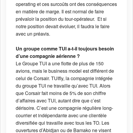
operating et ces surcoûts ont des conséquences
en matière de marge. Il est normal de faire
prévaloir la position du tour-opérateur. Et si
notre position devait évoluer, il faudra le faire
avec un préavis.
Un groupe comme TUI a-t-il toujours besoin
d’une compagnie aérienne ?
Le Groupe TUI a une flotte de plus de 150
avions, mais le business model est différent de
celui de Corsair. TUIfly, la compagnie intégrée
du groupe TUI ne travaille qu’avec TUI. Alors
que Corsair fait moins de 5% de son chiffre
d’affaires avec TUI, autant dire que c’est
dérisoire. C’est une compagnie régulière long-
courrier et indépendante avec une clientèle
diversifiée qui travaille avec tous les TO. Les
ouvertures d’Abidjan ou de Bamako ne visent