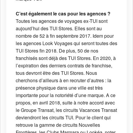
C’est également le cas pour les agences ?
Toutes les agences de voyages ex-TUI sont
aujourd’hui des TUI Stores. Elles sont au
nombre de 52 à fin septembre 2017. Idem pour
les agences Look Voyages qui seront toutes des
TUI Stores fin 2018. De plus, 50 de nos
franchisés sont déjà des TUI Stores. En 2020, à
l’expiration des derniers contrats de franchise,
tous devront être des TUI Stores. Nous
cherchons d’ailleurs à en recruter d’autres : la
présence physique dans une ville est très
importante pour la notoriété d’une marque. A ce
propos, en avril 2018, suite à notre accord avec
le Groupe Transat, les circuits Vacances Transat
deviendront les circuits TUI. Pour le client qui
retrouve la gamme de circuits Nouvelles
Frontières, les Clubs Marmara ou Lookéa, noter