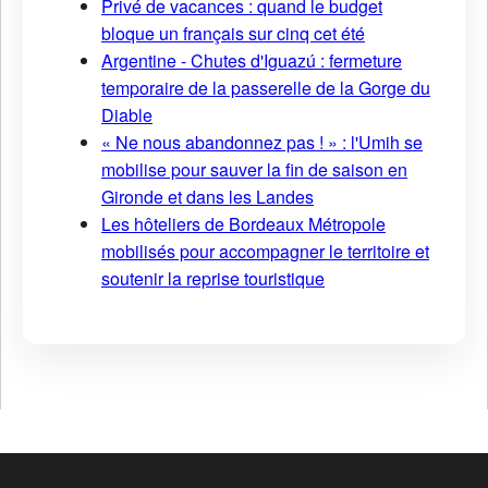
Privé de vacances : quand le budget
bloque un français sur cinq cet été
Argentine - Chutes d'Iguazú : fermeture
temporaire de la passerelle de la Gorge du
Diable
« Ne nous abandonnez pas ! » : l'Umih se
mobilise pour sauver la fin de saison en
Gironde et dans les Landes
Les hôteliers de Bordeaux Métropole
mobilisés pour accompagner le territoire et
soutenir la reprise touristique