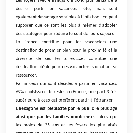
Les foyers avec enfant(s) ont donc plus tendance à
désirer partir en vacances l’été, mais sont
également davantage sensibles à l’inflation : on peut
supposer que ce sont les plus à mêmes d’adopter
des stratégies pour réduire le coût de leurs séjours
La France constitue pour les vacanciers une
destination de premier plan pour la proximité et la
diversité de ses territoires……et constitue une
destination idéale pour des vacanciers souhaitant se
ressourcer.
Parmi ceux qui sont décidés à partir en vacances,
69% choisissent de rester en France, une part 3 fois
supérieure à ceux qui préfèrent partir à l’étranger.
L’hexagone est plébiscité par le public le plus âgé
ainsi que par les familles nombreuses,
alors que
les moins de 35 ans et les foyers les plus aisés