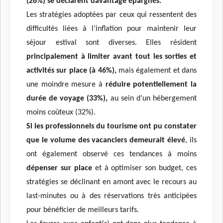
(26%) se déclarent davantage épargnés.
Les stratégies adoptées par ceux qui ressentent des
difficultés liées à l’inflation pour maintenir leur
séjour estival sont diverses. Elles résident
principalement à limiter avant tout les sorties et
activités sur place (à 46%),
mais également et dans
une moindre mesure à
réduire potentiellement la
durée de voyage (33%),
au sein d’un hébergement
moins coûteux (32%).
Si les professionnels du tourisme ont pu constater
que le volume des vacanciers demeurait élevé
, ils
ont également observé ces tendances à moins
dépenser sur place
et à optimiser son budget, ces
stratégies se déclinant en amont avec le recours au
last-minutes ou à des réservations très anticipées
pour bénéficier de meilleurs tarifs.