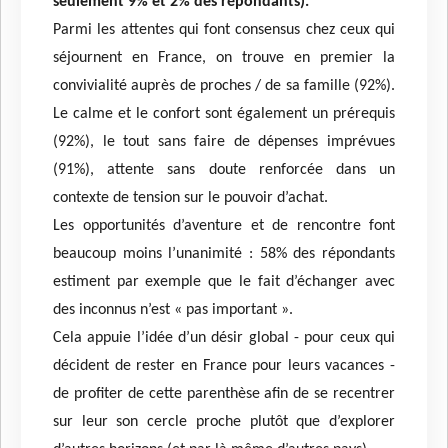
seulement 9% et 2% des répondants).
Parmi les attentes qui font consensus chez ceux qui
séjournent en France, on trouve en premier la
convivialité auprès de proches / de sa famille (92%).
Le calme et le confort sont également un prérequis
(92%), le tout sans faire de dépenses imprévues
(91%), attente sans doute renforcée dans un
contexte de tension sur le pouvoir d’achat.
Les opportunités d’aventure et de rencontre font
beaucoup moins l’unanimité : 58% des répondants
estiment par exemple que le fait d’échanger avec
des inconnus n’est « pas important ».
Cela appuie l’idée d’un désir global - pour ceux qui
décident de rester en France pour leurs vacances -
de profiter de cette parenthèse afin de se recentrer
sur leur son cercle proche plutôt que d’explorer