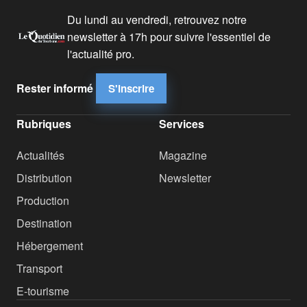
Du lundi au vendredi, retrouvez notre
newsletter à 17h pour suivre l'essentiel de
l'actualité pro.
Rester informé
S'inscrire
Rubriques
Services
Actualités
Magazine
Distribution
Newsletter
Production
Destination
Hébergement
Transport
E-tourisme