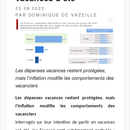
23.08.2023
PAR DOMINIQUE DE VAZEILLE
Les dépenses vacances restent protégées,
mais l’inflation modifie les comportements des
vacanciers
Les dépenses vacances restent protégées, mais
l’inflation modifie les comportements des
vacanciers
Interrogés sur leur intention de partir en vacances