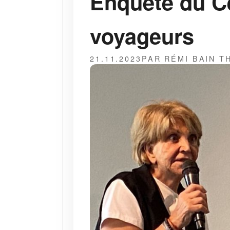
Enquête du Ce
voyageurs
21.11.2023
PAR RÉMI BAIN 