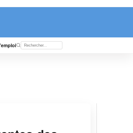
d'emploi