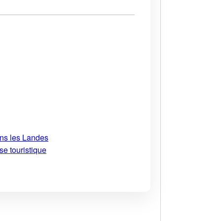
ans les Landes
se touristique