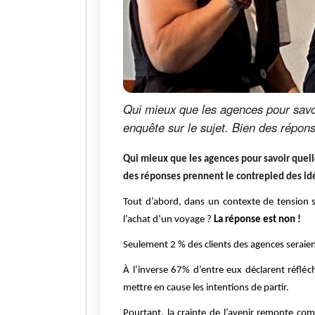
Qui mieux que les agences pour savoi
enquête sur le sujet. Bien des répon
Qui mieux que les agences pour savoir quell
des réponses prennent le contrepied des id
Tout d’abord, dans un contexte de tension sur
l’achat d’un voyage ?
La réponse est non !
Seulement 2 % des clients des agences seraient
À l’inverse 67% d’entre eux déclarent réfléch
mettre en cause les intentions de partir.
Pourtant, la crainte de l’avenir remonte co