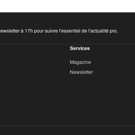
wsletter à 17h pour suivre l'essentiel de l'actualité pro.
Services
Magazine
Newsletter