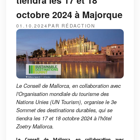
tiendra les 17 et 18
octobre 2024 à Majorque
01.10.2024
PAR RÉDACTION
Le Consell de Mallorca, en collaboration avec
l'Organisation mondiale du tourisme des
Nations Unies (UN Tourism), organise le 3e
Sommet des destinations durables, qui se
tiendra les 17 et 18 octobre 2024 à l'hôtel
Zoetry Mallorca.