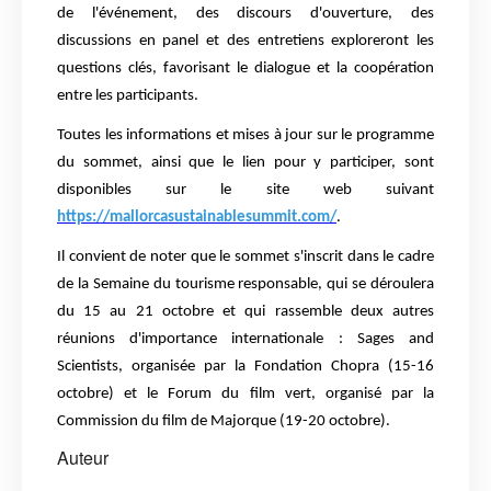
de l'événement, des discours d'ouverture, des
discussions en panel et des entretiens exploreront les
questions clés, favorisant le dialogue et la coopération
entre les participants.
Toutes les informations et mises à jour sur le programme
du sommet, ainsi que le lien pour y participer, sont
disponibles sur le site web suivant
https://mallorcasustainablesummit.com/
.
Il convient de noter que le sommet s'inscrit dans le cadre
de la Semaine du tourisme responsable, qui se déroulera
du 15 au 21 octobre et qui rassemble deux autres
réunions d'importance internationale : Sages and
Scientists, organisée par la Fondation Chopra (15-16
octobre) et le Forum du film vert, organisé par la
Commission du film de Majorque (19-20 octobre).
Auteur