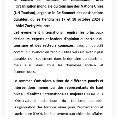
Le Consell de Mallorca, en collaboration avec
l'Organisation mondiale du tourisme des Nations Unies
(UN Tourism), organise le 3e Sommet des destinations
durables, qui se tiendra les 17 et 18 octobre 2024 à
l'hôtel Zoetry Mallorca.
Cet événement international réunira les principaux
décideurs, experts et leaders d'opinion du secteur du
tourisme et des secteurs connexes
, avec un objectif
commun : avancer en tant qu'alliés vers un avenir plus
durable, non seulement dans le domaine du tourisme,
mais aussi dans tous les domaines sociaux et
économiques.
Le sommet s'articulera autour de différents panels et
interventions menés par des représentants de haut
niveau d'entités internationales majeures
telles que
l'Observatoire atlantique du tourisme durable,
l'Organisation des Nations unies pour l'alimentation et
l'agriculture (FAO), le département autrichien des affaires