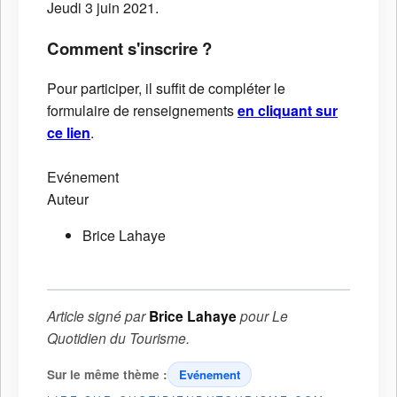
Jeudi 3 juin 2021.
Comment s'inscrire ?
Pour participer, il suffit de compléter le
formulaire de renseignements
en cliquant sur
ce lien
.
Evénement
Auteur
Brice Lahaye
Article signé par
Brice Lahaye
pour
Le
Quotidien du Tourisme
.
Sur le même thème :
Evénement