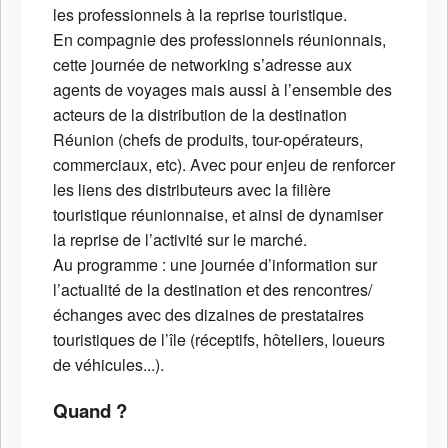
les professionnels à la reprise touristique.
En compagnie des professionnels réunionnais,
cette journée de networking s’adresse aux
agents de voyages mais aussi à l’ensemble des
acteurs de la distribution de la destination
Réunion (chefs de produits, tour-opérateurs,
commerciaux, etc). Avec pour enjeu de renforcer
les liens des distributeurs avec la filière
touristique réunionnaise, et ainsi de dynamiser
la reprise de l’activité sur le marché.
Au programme : une journée d’information sur
l’actualité de la destination et des rencontres/
échanges avec des dizaines de prestataires
touristiques de l’île (réceptifs, hôteliers, loueurs
de véhicules...).
Quand ?