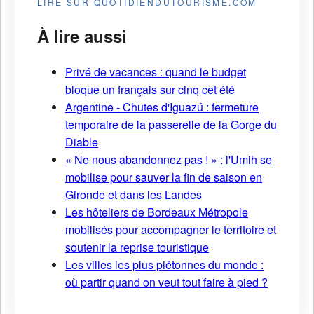
LIRE SUR QUOTIDIENDUTOURISME.COM
À lire aussi
Privé de vacances : quand le budget
bloque un français sur cinq cet été
Argentine - Chutes d'Iguazú : fermeture
temporaire de la passerelle de la Gorge du
Diable
« Ne nous abandonnez pas ! » : l'Umih se
mobilise pour sauver la fin de saison en
Gironde et dans les Landes
Les hôteliers de Bordeaux Métropole
mobilisés pour accompagner le territoire et
soutenir la reprise touristique
Les villes les plus piétonnes du monde :
où partir quand on veut tout faire à pied ?