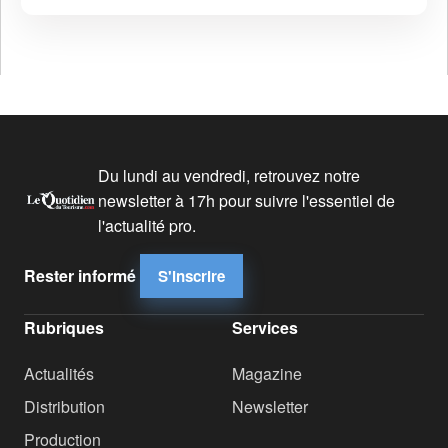
Du lundi au vendredi, retrouvez notre
newsletter à 17h pour suivre l'essentiel de
l'actualité pro.
Rester informé
S'inscrire
Rubriques
Services
Actualités
Magazine
Distribution
Newsletter
Production