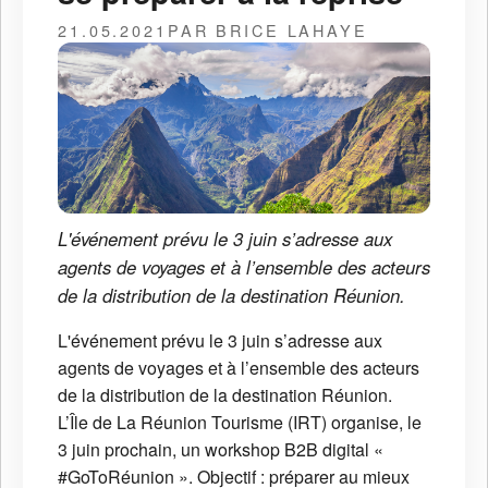
21.05.2021
PAR BRICE LAHAYE
L'événement prévu le 3 juin s’adresse aux
agents de voyages et à l’ensemble des acteurs
de la distribution de la destination Réunion.
L'événement prévu le 3 juin s’adresse aux
agents de voyages et à l’ensemble des acteurs
de la distribution de la destination Réunion.
L’Île de La Réunion Tourisme (IRT) organise, le
3 juin prochain, un workshop B2B digital «
#GoToRéunion ». Objectif : préparer au mieux