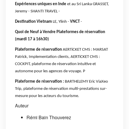
Expériences uniques en Inde
et au Sri Lanka GRASSET,
Jeremy - SHANTI TRAVEL -
Destination Vietnam
LE, Ylinh -
VNCT
-
Quoi de Neuf à Vendre Plateformes de réservation
(mardi 17 à 16h30)
Plateforme de réservation
AERTiCKET CMS : MARSAT
Patrick, Implementation clients, AERTiCKET CMS :
COCKPIT, plateforme de réservation intuitive et
autonome pour les agences de voyage. P
Plateforme de réservation :
BARTHELEMY Eric ViaXeo
Trip, plateforme de réservation multi-prestations sur-
mesure pour les acteurs du tourisme.
Auteur
Rémi Bain Thouverez