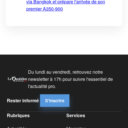
via Bangkok et prépare l'arrivée de son
premier A350-900
Du lundi au vendredi, retrouvez notre
newsletter à 17h pour suivre l'essentiel de
l'actualité pro.
Rester informé
S'inscrire
Rubriques
Services