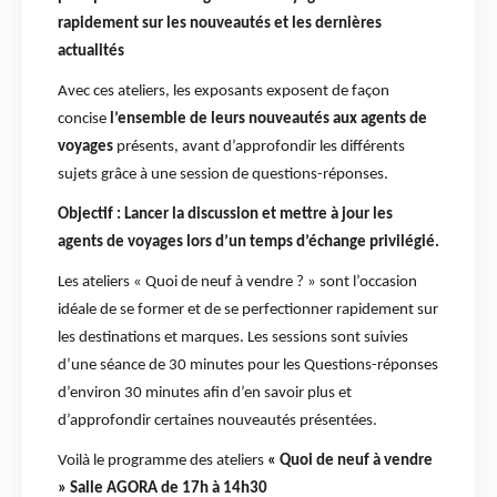
rapidement sur les nouveautés et les dernières
actualités
Avec ces ateliers, les exposants exposent de façon
concise
l’ensemble de leurs nouveautés
aux agents de
voyages
présents, avant d’approfondir les différents
sujets grâce à une session de questions-réponses.
Objectif : Lancer la discussion et mettre à jour les
agents de voyages lors d’un temps d’échange privilégié.
Les ateliers « Quoi de neuf à vendre ? » sont l’occasion
idéale de se former et de se perfectionner rapidement sur
les destinations et marques. Les sessions sont suivies
d’une séance de 30 minutes pour les Questions-réponses
d’environ 30 minutes afin d’en savoir plus et
d’approfondir certaines nouveautés présentées.
Voilà le programme des ateliers
« Quoi de neuf à vendre
» Salle AGORA de 17h à 14h30