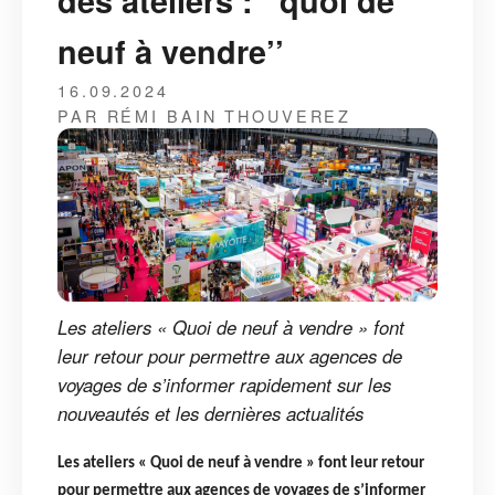
des ateliers : ‘’quoi de
neuf à vendre’’
16.09.2024
PAR RÉMI BAIN THOUVEREZ
Les ateliers « Quoi de neuf à vendre » font
leur retour pour permettre aux agences de
voyages de s’informer rapidement sur les
nouveautés et les dernières actualités
Les ateliers « Quoi de neuf à vendre » font leur retour
pour permettre aux agences de voyages de s’informer