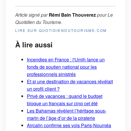
Article signé par
Rémi Bain Thouverez
pour
Le
Quotidien du Tourisme
.
LIRE SUR QUOTIDIENDUTOURISME.COM
À lire aussi
Incendies en France : l'Umih lance un
fonds de soutien national pour les
professionnels sinistrés
Et si une destination de vacances révélait
un profil client ?
Privé de vacances : quand le budget
bloque un français sur cinq cet été
Les Bahamas révèlent l’héritage sous-
marin de l’âge d’or de la piraterie
Aircalin confirme ses vols Paris-Nouméa