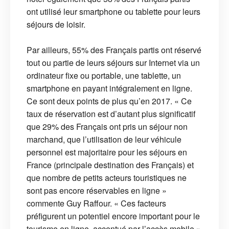
ont utilisé leur smartphone ou tablette pour leurs
séjours de loisir.
Par ailleurs, 55% des Français partis ont réservé
tout ou partie de leurs séjours sur Internet via un
ordinateur fixe ou portable, une tablette, un
smartphone en payant intégralement en ligne.
Ce sont deux points de plus qu’en 2017. « Ce
taux de réservation est d’autant plus significatif
que 29% des Français ont pris un séjour non
marchand, que l’utilisation de leur véhicule
personnel est majoritaire pour les séjours en
France (principale destination des Français) et
que nombre de petits acteurs touristiques ne
sont pas encore réservables en ligne »
commente Guy Raffour. « Ces facteurs
préfigurent un potentiel encore important pour le
tourisme en ligne, accentué par l’accès mobile »