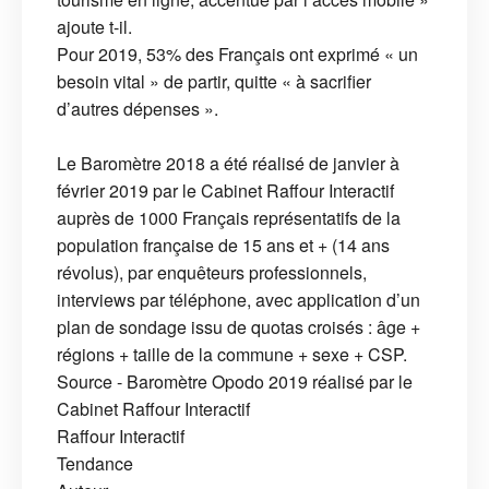
ajoute t-il.
Pour 2019, 53% des Français ont exprimé « un
besoin vital » de partir, quitte « à sacrifier
d’autres dépenses ».
Le Baromètre 2018 a été réalisé de janvier à
février 2019 par le Cabinet Raffour Interactif
auprès de 1000 Français représentatifs de la
population française de 15 ans et + (14 ans
révolus), par enquêteurs professionnels,
interviews par téléphone, avec application d’un
plan de sondage issu de quotas croisés : âge +
régions + taille de la commune + sexe + CSP.
Source - Baromètre Opodo 2019 réalisé par le
Cabinet Raffour Interactif
Raffour Interactif
Tendance