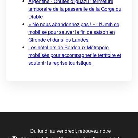
Argentine - Chutes d'Iguazú : fermeture
temporaire de la passerelle de la Gorge du
Diable
« Ne nous abandonnez pas ! » : l'Umih se
mobilise pour sauver la fin de saison en
Gironde et dans les Landes
Les hôteliers de Bordeaux Métropole
mobilisés pour accompagner le territoire et
soutenir la reprise touristique
Du lundi au vendredi, retrouvez notre