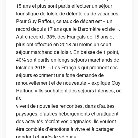
15 ans et plus sont partis effectuer un séjour
touristique de loisir, de détente ou de vacances.
Pour Guy Raffour, ce taux de départ est « un
record depuis 17 ans que le Baromètre existe ».
Autre record : 38% des Français de 15 ans et
plus ont effectué en 2018 au moins un court
séjour marchand de loisir. En baisse de 1 point,
40% sont partis en longs séjours marchands de
loisir en 2018. « Les Français qui prennent ces
séjours expriment une forte demande de
renouvellement et de nouveauté » explique Guy
Raffour. « Ils souhaitent des séjours intenses, où
ils
vivent de nouvelles rencontres, dans d’autres
paysages, d’autres hébergements et pratiquent
des activités récréatives originales. Ils veulent
être comblés d’émotions à vivre et à partager
pendant et après le séjour ».