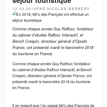
séjour touristique
12.03.2019
PAR NICOLAS BARBÉRY
Comme chaque année Guy Raffour, fondateur
du cabinet d’études Raffour Interactif, et
Benoît Crespin, directeur général d’Opodo
France, ont présenté mardi le baromètre 2018
du tourisme en France.
Comme chaque année Guy Raffour, fondateur
du cabinet d’études Raffour Interactif, et Benoît
Crespin, directeur général d’Opodo France, ont
présenté mardi le baromètre 2018 du tourisme
en France.
Il en ressort que l’an passé 66% des Français de