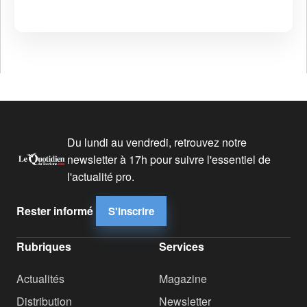
Du lundi au vendredi, retrouvez notre
newsletter à 17h pour suivre l'essentiel de
l'actualité pro.
Rester informé
S'inscrire
Rubriques
Services
Actualités
Magazine
Distribution
Newsletter