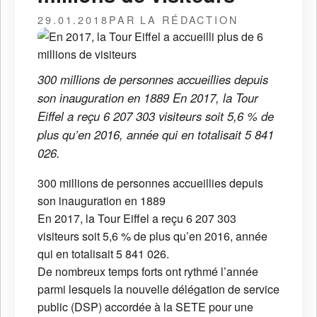
29.01.2018
PAR LA RÉDACTION
300 millions de personnes accueillies depuis
son inauguration en 1889 En 2017, la Tour
Eiffel a reçu 6 207 303 visiteurs soit 5,6 % de
plus qu’en 2016, année qui en totalisait 5 841
026.
300 millions de personnes accueillies depuis
son inauguration en 1889
En 2017, la Tour Eiffel a reçu 6 207 303
visiteurs soit 5,6 % de plus qu’en 2016, année
qui en totalisait 5 841 026.
De nombreux temps forts ont rythmé l’année
parmi lesquels la nouvelle délégation de service
public (DSP) accordée à la SETE pour une