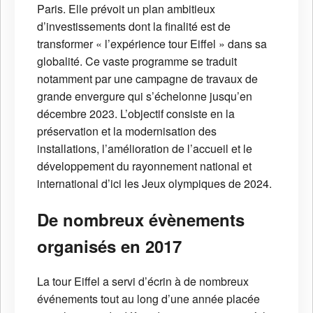
Paris. Elle prévoit un plan ambitieux
d’investissements dont la finalité est de
transformer « l’expérience tour Eiffel » dans sa
globalité. Ce vaste programme se traduit
notamment par une campagne de travaux de
grande envergure qui s’échelonne jusqu’en
décembre 2023. L’objectif consiste en la
préservation et la modernisation des
installations, l’amélioration de l’accueil et le
développement du rayonnement national et
international d’ici les Jeux olympiques de 2024.
De nombreux évènements
organisés en 2017
La tour Eiffel a servi d’écrin à de nombreux
événements tout au long d’une année placée