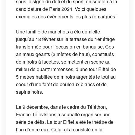
sous le signe du défi et du sport, en soutien à la
candidature de Paris 2024. Voici quelques
exemples des événements les plus remarqués :
Une famille de manchots a élu domicile
jusqu’au 18 février sur la terrasse du 1er étage
transformée pour l’occasion en banquise. Ces
animaux géants (3 mètres de haut), constitués
de miroirs à facettes, se mettent en scène au
milieu de quartz immenses, d’une tour Eiffel de
5 mètres habillée de miroirs argentés le tout au
coeur d’une forêt de bouleaux blancs et de
sapins noirs.
Le 9 décembre, dans le cadre du Téléthon,
France Télévisions a souhaité organiser une
série de défis. La tour Eiffel a été le théâtre de
l’un d’entre eux. Celui-ci a consisté en la