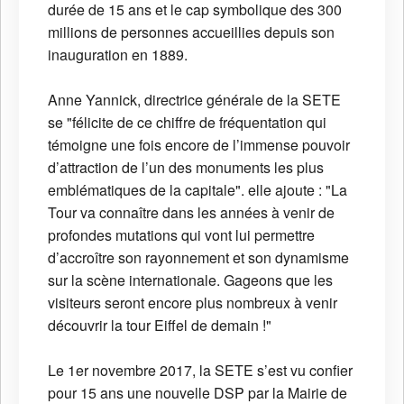
durée de 15 ans et le cap symbolique des 300
millions de personnes accueillies depuis son
inauguration en 1889.
Anne Yannick, directrice générale de la SETE
se "félicite de ce chiffre de fréquentation qui
témoigne une fois encore de l’immense pouvoir
d’attraction de l’un des monuments les plus
emblématiques de la capitale". elle ajoute : "La
Tour va connaître dans les années à venir de
profondes mutations qui vont lui permettre
d’accroître son rayonnement et son dynamisme
sur la scène internationale. Gageons que les
visiteurs seront encore plus nombreux à venir
découvrir la tour Eiffel de demain !"
Le 1er novembre 2017, la SETE s’est vu confier
pour 15 ans une nouvelle DSP par la Mairie de