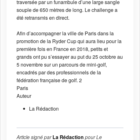
traversée par un funambule d’une large sangle
souple de 650 mètres de long. Le challenge a
été retransmis en direct.
Afin d’accompagner la ville de Paris dans la
promotion de la Ryder Cup qui aura lieu pour la
première fois en France en 2018, petits et
grands ont pu s’essayer au put du 25 octobre au
5 novembre sur un parcours de mini-golf,
encadrés par des professionnels de la
fédération française de golf. 2
Paris
Auteur
La Rédaction
Article signé par
La Rédaction
pour
Le