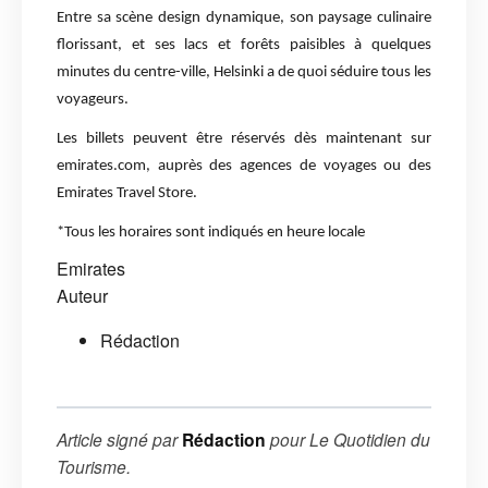
Entre sa scène design dynamique, son paysage culinaire
florissant, et ses lacs et forêts paisibles à quelques
minutes du centre-ville, Helsinki a de quoi séduire tous les
voyageurs.
Les billets peuvent être réservés dès maintenant sur
emirates.com, auprès des agences de voyages ou des
Emirates Travel Store.
*Tous les horaires sont indiqués en heure locale
Emirates
Auteur
Rédaction
Article signé par
Rédaction
pour
Le Quotidien du
Tourisme
.