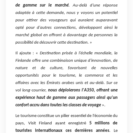
de gamme sur le marché
. Au-delà d’une réponse
adaptée à cette demande, nous y voyons un potentiel
pour attirer des voyageurs qui auraient auparavant
opté pour d'autres connections, développant ainsi le
marché global en offrant à davantage de personnes la
possibilité de découvrir cette destination. »
Il ajoute : «
Destination prisée à l’échelle mondiale, la
Finlande offre une combinaison unique d'innovation, de
nature et de culture, favorisant de nouvelles
opportunités pour le tourisme, le commerce et les
affaires avec les Émirats arabes unis et au-delà. Sur ce
vol long-courrier,
nous déploierons l'A350, offrant une
expérience haut de gamme aux passagers ainsi qu'un
confort accru dans toutes les classes de voyage
».
Le tourisme constitue un pilier essentiel de l'économie du
pays, Visit Finland ayant enregistré
5 millions de
touristes internationaux ces dernières années
. Le