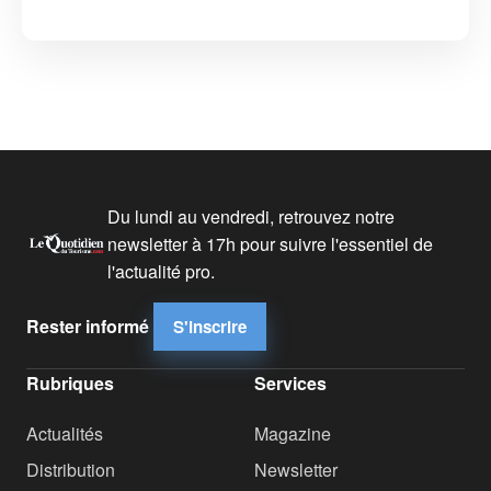
Du lundi au vendredi, retrouvez notre
newsletter à 17h pour suivre l'essentiel de
l'actualité pro.
Rester informé
S'inscrire
Rubriques
Services
Actualités
Magazine
Distribution
Newsletter