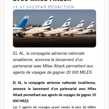
15.07.2023
PAR RÉDACTION
EL AL, la compagnie aérienne nationale
israélienne, annonce le lancement d’un
partenariat avec Miles Attack permettant aux
agents de voyages de gagner 20 000 MILES.
EL AL, la compagnie aérienne nationale israélienne,
annonce le lancement d’un partenariat avec Miles
Attack permettant aux agents de voyages de gagner 20
000 MILES.
Les 5 agents de voyages ayant vendu le plus de billets