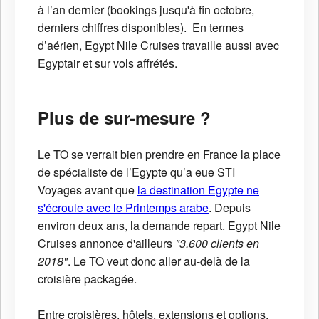
à l’an dernier (bookings jusqu'à fin octobre,
derniers chiffres disponibles). En termes
d’aérien, Egypt Nile Cruises travaille aussi avec
Egyptair et sur vols affrétés.
Plus de sur-mesure ?
Le TO se verrait bien prendre en France la place
de spécialiste de l’Egypte qu’a eue STI
Voyages avant que
la destination Egypte ne
s'écroule avec le Printemps arabe
. Depuis
environ deux ans, la demande repart. Egypt Nile
Cruises annonce d'ailleurs
"3.600 clients en
2018"
. Le TO veut donc aller au-delà de la
croisière packagée.
Entre croisières, hôtels, extensions et options,