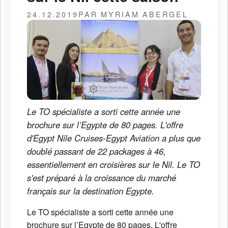
24.12.2019
PAR MYRIAM ABERGEL
Le TO spécialiste a sorti cette année une
brochure sur l’Egypte de 80 pages. L'offre
d'Egypt Nile Cruises-Egypt Aviation a plus que
doublé passant de 22 packages à 46,
essentiellement en croisières sur le Nil. Le TO
s'est préparé à la croissance du marché
français sur la destination Egypte.
Le TO spécialiste a sorti cette année une
brochure sur l’Egypte de 80 pages. L'offre