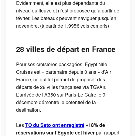
Evidemment, elle est plus dépendante du
niveau du fleuve et n’est proposée qu’à partir de
février. Les bateaux peuvent naviguer jusqu’en
novembre. (à partir de 1.995€ vols compris)
28 villes de départ en France
Pour ses croisières packagées, Egypt Nile
Cruises est « partenaire depuis 3 ans » d’Air
France, ce qui lui permet de proposer des
départs de 28 villes françaises via TGVAir.
L’arrivée de l’A350 sur Paris-Le Caire le 9
décembre démontre le potentiel de la
destination.
Les
TO du Seto ont enregistré
+18% de
réservations sur l’Egypte cet hiver
par rapport