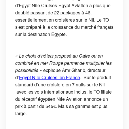
d'Egypt Nile Cruises-Egypt Aviation a plus que
doublé passant de 22 packages à 46,
essentiellement en croisières sur le Nil. Le TO
s'est préparé à la croissance du marché français
sur la destination Egypte.
« Le choix d’hôtels proposé au Caire ou en
combiné en mer Rouge permet de multiplier les
possibilités »
explique Amr Gharib, directeur
d’
Egypt Nile Cruises en France
. Sur le produit
standard d’une croisière en 7 nuits sur le Nil
avec les vols internationaux inclus, le TO filiale
du réceptif égyptien Nile Aviation annonce un
prix à partir de 545€. Mais sa gamme est plus
large.