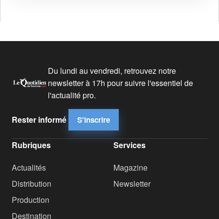
Du lundi au vendredi, retrouvez notre
newsletter à 17h pour suivre l'essentiel de
l'actualité pro.
Rester informé
S'inscrire
Rubriques
Services
Actualités
Magazine
Distribution
Newsletter
Production
Destination