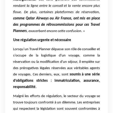
rendant la ligne entre le conseil et la vente encore plus
floue. De plus, certaines plateformes de réservation,
comme Qatar Airways ou Air France, ont mis en place
des programmes de rétrocommissions pour ces Travel
Planners
, exacerbant encore cette confusion. »
Une régulation urgente et nécessaire
Lorsqu’un Travel Planner dépasse son rôle de conseiller et
s’occupe de la logistique d'un voyage, comme la
réservation ou la modification d'un séjour, il empiète sur
des prérogatives légales réservées aux véritables agents
de voyages. Ces derniers, eux, sont
soumis à une série
d’obligations strictes : immatriculation, assurance,
responsabilité.
Malgré les efforts de régulation, le secteur du voyage se
trouve toujours confronté à un dilemme. Les entreprises
qui respectent la législation sont souvent confrontées à