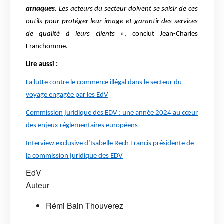
arnaques
. Les acteurs du secteur doivent se saisir de ces
outils pour protéger leur image et garantir des services
de qualité à leurs clients
», conclut Jean-Charles
Franchomme.
Lire aussi :
La lutte contre le commerce illégal dans le secteur du
voyage engagée par les EdV
Commission juridique des EDV : une année 2024 au cœur
des enjeux réglementaires européens
Interview exclusive d’Isabelle Rech Francis présidente de
la commission juridique des EDV
EdV
Auteur
Rémi Bain Thouverez