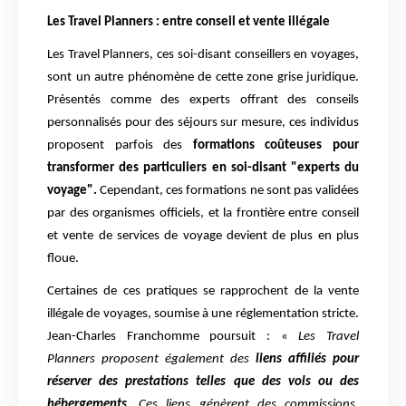
Les Travel Planners : entre conseil et vente illégale
Les Travel Planners, ces soi-disant conseillers en voyages,
sont un autre phénomène de cette zone grise juridique.
Présentés comme des experts offrant des conseils
personnalisés pour des séjours sur mesure, ces individus
proposent parfois des
formations coûteuses pour
transformer des particuliers en soi-disant "experts du
voyage".
Cependant, ces formations ne sont pas validées
par des organismes officiels, et la frontière entre conseil
et vente de services de voyage devient de plus en plus
floue.
Certaines de ces pratiques se rapprochent de la vente
illégale de voyages, soumise à une réglementation stricte.
Jean-Charles Franchomme poursuit : «
Les Travel
Planners proposent également des
liens affiliés pour
réserver des prestations telles que des vols ou des
hébergements.
Ces liens génèrent des commissions,