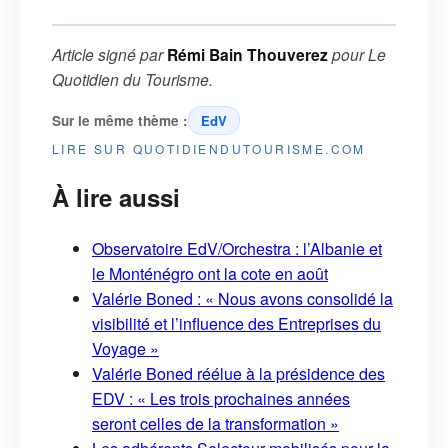
Article signé par
Rémi Bain Thouverez
pour
Le
Quotidien du Tourisme
.
Sur le même thème :
EdV
LIRE SUR QUOTIDIENDUTOURISME.COM
À lire aussi
Observatoire EdV/Orchestra : l’Albanie et
le Monténégro ont la cote en août
Valérie Boned : « Nous avons consolidé la
visibilité et l’influence des Entreprises du
Voyage »
Valérie Boned réélue à la présidence des
EDV : « Les trois prochaines années
seront celles de la transformation »