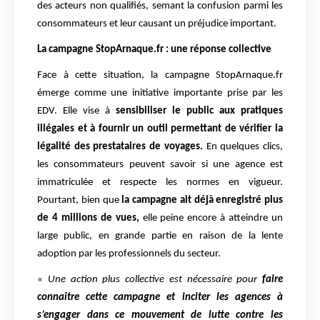
des acteurs non qualifiés, semant la confusion parmi les
consommateurs et leur causant un préjudice important.
La campagne StopArnaque.fr : une réponse collective
Face à cette situation, la campagne StopArnaque.fr
émerge comme une initiative importante prise par les
EDV. Elle vise à
sensibiliser le public aux pratiques
illégales et à fournir un outil permettant de vérifier la
légalité des prestataires de voyages.
En quelques clics,
les consommateurs peuvent savoir si une agence est
immatriculée et respecte les normes en vigueur.
Pourtant, bien que
la campagne ait déjà enregistré plus
de 4 millions de vues,
elle peine encore à atteindre un
large public, en grande partie en raison de la lente
adoption par les professionnels du secteur.
« Une action plus collective est nécessaire pour
faire
connaître cette campagne et inciter les agences à
s’engager dans ce mouvement de lutte contre les