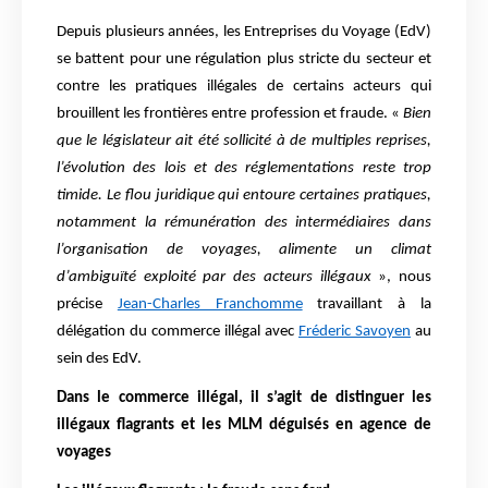
Depuis plusieurs années, les Entreprises du Voyage (EdV)
se battent pour une régulation plus stricte du secteur et
contre les pratiques illégales de certains acteurs qui
brouillent les frontières entre profession et fraude. «
Bien
que le législateur ait été sollicité à de multiples reprises,
l’évolution des lois et des réglementations reste trop
timide. Le flou juridique qui entoure certaines pratiques,
notamment la rémunération des intermédiaires dans
l’organisation de voyages, alimente un climat
d’ambiguïté exploité par des acteurs illégaux
», nous
précise
Jean-Charles Franchomme
travaillant à la
délégation du commerce illégal avec
Fréderic Savoyen
au
sein des EdV.
Dans le commerce illégal, il s’agit de distinguer les
illégaux flagrants et les MLM déguisés en agence de
voyages