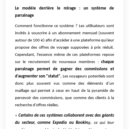
Le modèle derrière le mirage : un système de
parrainage
Comment fonctionne ce système ? Les utilisateurs sont
invités à souscrire à un abonnement mensuel (souvent
autour de 100 €) afin d'accéder à une plateforme qui leur
propose des offres de voyage supposées à prix réduit.
Cependant, l'essence même de ces plateformes repose
sur le recrutement de nouveaux membres :
chaque
parrainage permet de gagner des commissions et
d’augmenter son "statut".
Les voyageurs potentiels sont
donc plus souvent vus comme des éléments d’un
maillage qui permet à ceux en haut de la pyramide de
percevoir des commissions, que comme des clients à la
recherche d’offres réelles.
«
Certains de ces systèmes collaborent avec des géants
du secteur, comme Expedia ou Bookin
g, ce qui leur