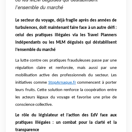
l’ensemble du marché
Le secteur du voyage, déjà fragile après des années de
turbulences, doit maintenant faire face à un autre défi :
celui des pratiques illégales via les Travel Planners
indépendants ou les MLM déguisés qui déstabilisent
l’ensemble du marché
La lutte contre ces pratiques frauduleuses passe par une
régulation claire et renforcée, mais aussi par une
mobilisation active des professionnels du secteur. Les
initiatives comme
StopArnaque.fr
commencent à porter
leurs fruits. Cette solution renforce la coopération entre
les acteurs légaux du voyage et favorise une prise de
conscience collective.
Le rôle du législateur et l’action des EdV face aux
pratiques illégales : un combat pour la clarté et la
transparence