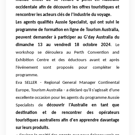
occidentale afin de découvrir les offres touristiques et
rencontrer les acteurs clés de l'industrie du voyage.
Les agents qualifiés Aussie Specialist, qui ont suivi le
programme de formation en ligne de Tourism
Australia,
peuvent demander à participer au G'day Australia du
dimanche 13 au vendredi 18 octobre
2024
. Le
workshop se déroulera au Perth Convention and
Exhibition Centre et des éductours avant et
après
l'événement sont proposés pour compléter le
programme.
Eva SELLER - Regional General Manager Continental
Europe, Tourism Australia - a déclaré qu'il s'agissait
d'une
excellente occasion pour les agents du programme Aussie
Specialists de
découvrir l'Australie en
tant que
destination et de rencontrer des opérateurs
touristiques australiens afin d'en apprendre
davantage
sur leurs produits.