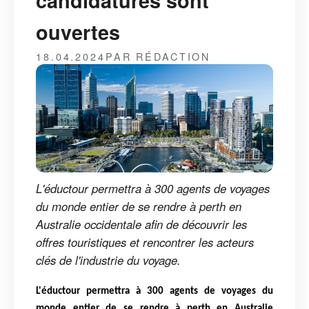
candidatures sont
ouvertes
18.04.2024
PAR RÉDACTION
L'éductour permettra à 300 agents de voyages
du monde entier de se rendre à perth en
Australie occidentale afin de découvrir les
offres touristiques et rencontrer les acteurs
clés de l'industrie du voyage.
L'éductour permettra à 300 agents de voyages du
monde entier de se rendre à perth en Australie