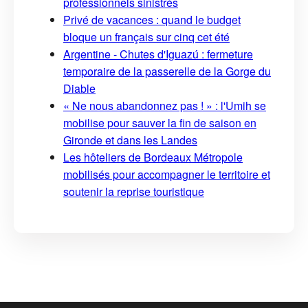
professionnels sinistrés
Privé de vacances : quand le budget
bloque un français sur cinq cet été
Argentine - Chutes d'Iguazú : fermeture
temporaire de la passerelle de la Gorge du
Diable
« Ne nous abandonnez pas ! » : l'Umih se
mobilise pour sauver la fin de saison en
Gironde et dans les Landes
Les hôteliers de Bordeaux Métropole
mobilisés pour accompagner le territoire et
soutenir la reprise touristique