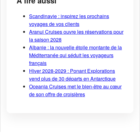
À lire aussi
Scandinavie : inspirez les prochains
voyages de vos clients
Aranui Cruises ouvre les réservations pour
la saison 2028
Albanie : la nouvelle étoile montante de la
Méditerranée qui séduit les voyageurs
français
Hiver 2028-2029 : Ponant Explorations
vend plus de 30 départs en Antarctique
Oceania Cruises met le bien-être au cœur
de son offre de croisières