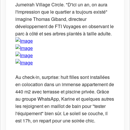
Jumeirah Village Circle. "D'ici un an, on aura
l'impression que le quartier a toujours existé"
imagine Thomas Giband, directeur
développement de FTI Voyages en observant le
parc à côté et ses arbres plantés à taille adulte.
Au check-in, surprise: huit filles sont installées
en colocation dans un immense appartement de
440 m2 avec terrasse et piscine privée. Grâce
au groupe WhatsApp, Karine et quelques autres
les rejoignent en maillot de bain pour "tester
l'équipement" bien sûr. Le soleil se couche, il
est 17h, on repart pour une soirée chic.