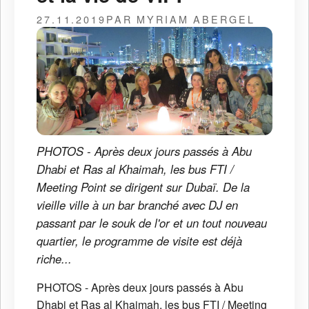
27.11.2019
PAR MYRIAM ABERGEL
PHOTOS - Après deux jours passés à Abu
Dhabi et Ras al Khaimah, les bus FTI /
Meeting Point se dirigent sur Dubaï. De la
vieille ville à un bar branché avec DJ en
passant par le souk de l'or et un tout nouveau
quartier, le programme de visite est déjà
riche...
PHOTOS - Après deux jours passés à Abu
Dhabi et Ras al Khaimah, les bus FTI / Meeting