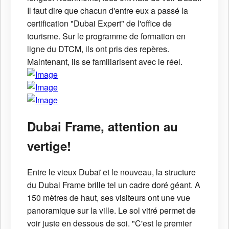
Il faut dire que chacun d'entre eux a passé la
certification "Dubai Expert" de l'office de
tourisme. Sur le programme de formation en
ligne du DTCM, ils ont pris des repères.
Maintenant, ils se familiarisent avec le réel.
Dubai Frame, attention au
vertige!
Entre le vieux Dubaï et le nouveau, la structure
du Dubai Frame brille tel un cadre doré géant. A
150 mètres de haut, ses visiteurs ont une vue
panoramique sur la ville. Le sol vitré permet de
voir juste en dessous de soi. "C'est le premier