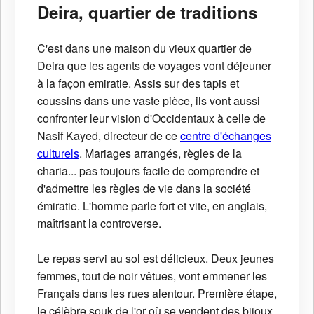
Deira, quartier de traditions
C'est dans une maison du vieux quartier de
Deira que les agents de voyages vont déjeuner
à la façon emiratie. Assis sur des tapis et
coussins dans une vaste pièce, ils vont aussi
confronter leur vision d'Occidentaux à celle de
Nasif Kayed, directeur de ce
centre d'échanges
culturels
. Mariages arrangés, règles de la
charia... pas toujours facile de comprendre et
d'admettre les règles de vie dans la société
émiratie. L'homme parle fort et vite, en anglais,
maîtrisant la controverse.
Le repas servi au sol est délicieux. Deux jeunes
femmes, tout de noir vêtues, vont emmener les
Français dans les rues alentour. Première étape,
le célèbre souk de l'or où se vendent des bijoux