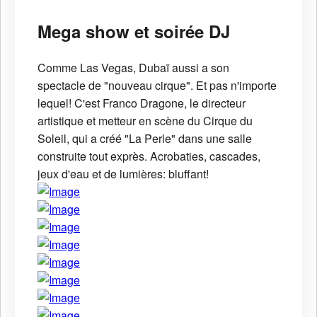
Mega show et soirée DJ
Comme Las Vegas, Dubaï aussi a son
spectacle de "nouveau cirque". Et pas n'importe
lequel! C'est Franco Dragone, le directeur
artistique et metteur en scène du Cirque du
Soleil, qui a créé "La Perle" dans une salle
construite tout exprès. Acrobaties, cascades,
jeux d'eau et de lumières: bluffant!