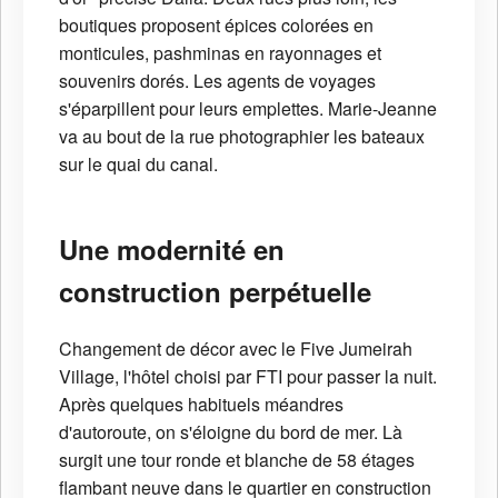
boutiques proposent épices colorées en
monticules, pashminas en rayonnages et
souvenirs dorés. Les agents de voyages
s'éparpillent pour leurs emplettes. Marie-Jeanne
va au bout de la rue photographier les bateaux
sur le quai du canal.
Une modernité en
construction perpétuelle
Changement de décor avec le Five Jumeirah
Village, l'hôtel choisi par FTI pour passer la nuit.
Après quelques habituels méandres
d'autoroute, on s'éloigne du bord de mer. Là
surgit une tour ronde et blanche de 58 étages
flambant neuve dans le quartier en construction