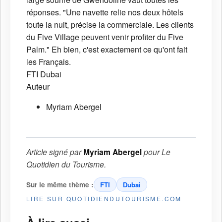
réponses. "Une navette relie nos deux hôtels
toute la nuit, précise la commerciale. Les clients
du Five Village peuvent venir profiter du Five
Palm." Eh bien, c'est exactement ce qu'ont fait
les Français.
FTI
Dubai
Auteur
Myriam Abergel
Article signé par
Myriam Abergel
pour
Le
Quotidien du Tourisme
.
Sur le même thème :
FTI
Dubai
LIRE SUR QUOTIDIENDUTOURISME.COM