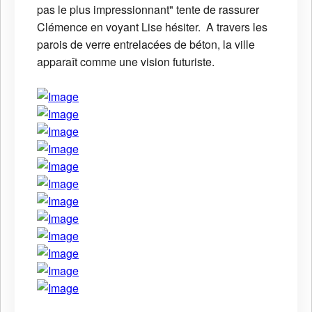
pas le plus impressionnant" tente de rassurer
Clémence en voyant Lise hésiter. A travers les
parois de verre entrelacées de béton, la ville
apparaît comme une vision futuriste.