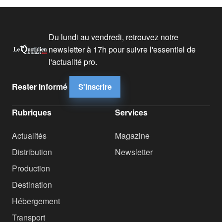
Du lundi au vendredi, retrouvez notre
newsletter à 17h pour suivre l'essentiel de
l'actualité pro.
Rester informé
S'inscrire
Rubriques
Services
Actualités
Magazine
Distribution
Newsletter
Production
Destination
Hébergement
Transport