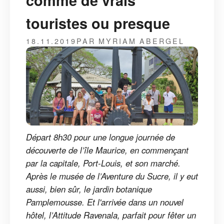
comme de vrais
touristes ou presque
18.11.2019
PAR MYRIAM ABERGEL
Départ 8h30 pour une longue journée de
découverte de l’île Maurice, en commençant
par la capitale, Port-Louis, et son marché.
Après le musée de l’Aventure du Sucre, il y eut
aussi, bien sûr, le jardin botanique
Pamplemousse. Et l'arrivée dans un nouvel
hôtel, l’Attitude Ravenala, parfait pour fêter un