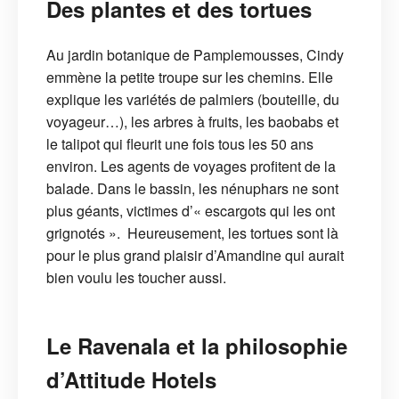
Des plantes et des tortues
Au jardin botanique de Pamplemousses, Cindy
emmène la petite troupe sur les chemins. Elle
explique les variétés de palmiers (bouteille, du
voyageur…), les arbres à fruits, les baobabs et
le talipot qui fleurit une fois tous les 50 ans
environ. Les agents de voyages profitent de la
balade. Dans le bassin, les nénuphars ne sont
plus géants, victimes d’« escargots qui les ont
grignotés ». Heureusement, les tortues sont là
pour le plus grand plaisir d’Amandine qui aurait
bien voulu les toucher aussi.
Le Ravenala et la philosophie
d’Attitude Hotels