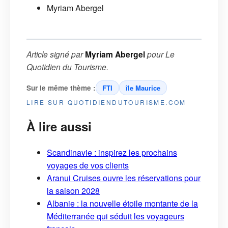
Myriam Abergel
Article signé par
Myriam Abergel
pour
Le
Quotidien du Tourisme
.
Sur le même thème :
FTI
île Maurice
LIRE SUR QUOTIDIENDUTOURISME.COM
À lire aussi
Scandinavie : inspirez les prochains
voyages de vos clients
Aranui Cruises ouvre les réservations pour
la saison 2028
Albanie : la nouvelle étoile montante de la
Méditerranée qui séduit les voyageurs