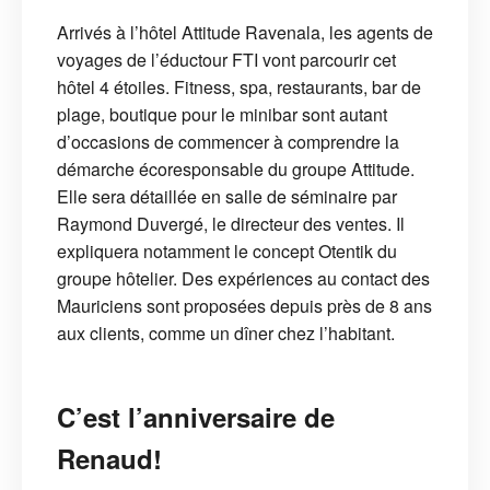
Arrivés à l’hôtel Attitude Ravenala, les agents de
voyages de l’éductour FTI vont parcourir cet
hôtel 4 étoiles. Fitness, spa, restaurants, bar de
plage, boutique pour le minibar sont autant
d’occasions de commencer à comprendre la
démarche écoresponsable du groupe Attitude.
Elle sera détaillée en salle de séminaire par
Raymond Duvergé, le directeur des ventes. Il
expliquera notamment le concept Otentik du
groupe hôtelier. Des expériences au contact des
Mauriciens sont proposées depuis près de 8 ans
aux clients, comme un dîner chez l’habitant.
C’est l’anniversaire de
Renaud!