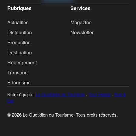
Rubriques
Services
Actualités
Magazine
Distribution
Newsletter
Production
Destination
Hébergement
Transport
E-tourisme
Notre équipe :
Le Quotidien du Tourisme
·
Tour Hebdo
·
Bus &
Car
© 2026 Le Quotidien du Tourisme. Tous droits réservés.