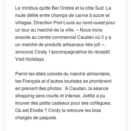
Le minibus quitte Bel Ombre et la côte Sud. La
route défile entre champs de canne à sucre et
villages. Direction Port-Louis au nord-ouest pour
un tour au marché de la ville. « Nous irons
ensuite au centre commercial Caudan où il y a
un marché de produits artisanaux très joli »,
annonce Cindy, l’accompagnatrice du réceptif
Visit Holidays.
Parmi les étals colorés du marché alimentaire,
les Français et d’autres touristes se promènent
en prenant des photos. A Caudan, la séance
shopping sera courte et intense. Joëlle a pu
trouver des petits cadeaux pour ses collègues.
Où est Elodie ? Cindy la retrouve les bras
chargés de paquets.