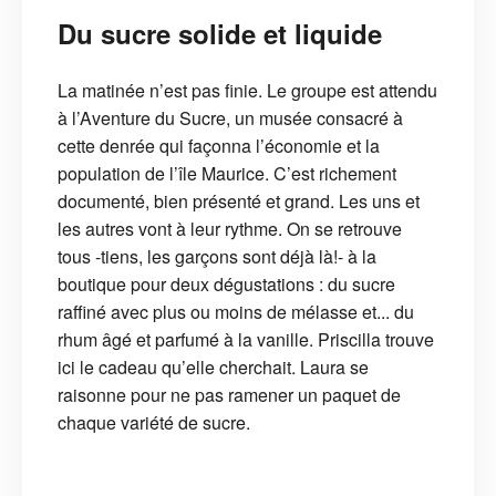
Du sucre solide et liquide
La matinée n’est pas finie. Le groupe est attendu
à l’Aventure du Sucre, un musée consacré à
cette denrée qui façonna l’économie et la
population de l’île Maurice. C’est richement
documenté, bien présenté et grand. Les uns et
les autres vont à leur rythme. On se retrouve
tous -tiens, les garçons sont déjà là!- à la
boutique pour deux dégustations : du sucre
raffiné avec plus ou moins de mélasse et... du
rhum âgé et parfumé à la vanille. Priscilla trouve
ici le cadeau qu’elle cherchait. Laura se
raisonne pour ne pas ramener un paquet de
chaque variété de sucre.