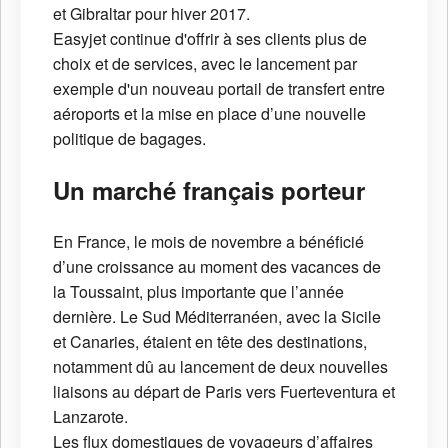
et Gibraltar pour hiver 2017.
Easyjet continue d'offrir à ses clients plus de
choix et de services, avec le lancement par
exemple d'un nouveau portail de transfert entre
aéroports et la mise en place d’une nouvelle
politique de bagages.
Un marché français porteur
En France, le mois de novembre a bénéficié
d’une croissance au moment des vacances de
la Toussaint, plus importante que l’année
dernière. Le Sud Méditerranéen, avec la Sicile
et Canaries, étaient en tête des destinations,
notamment dû au lancement de deux nouvelles
liaisons au départ de Paris vers Fuerteventura et
Lanzarote.
Les flux domestiques de voyageurs d’affaires