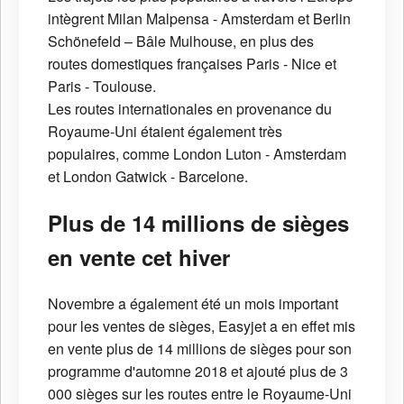
intègrent Milan Malpensa - Amsterdam et Berlin
Schönefeld – Bâle Mulhouse, en plus des
routes domestiques françaises Paris - Nice et
Paris - Toulouse.
Les routes internationales en provenance du
Royaume-Uni étaient également très
populaires, comme London Luton - Amsterdam
et London Gatwick - Barcelone.
Plus de 14 millions de sièges
en vente cet hiver
Novembre a également été un mois important
pour les ventes de sièges, Easyjet a en effet mis
en vente plus de 14 millions de sièges pour son
programme d'automne 2018 et ajouté plus de 3
000 sièges sur les routes entre le Royaume-Uni