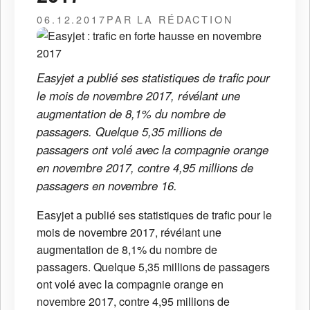
06.12.2017
PAR LA RÉDACTION
Easyjet a publié ses statistiques de trafic pour
le mois de novembre 2017, révélant une
augmentation de 8,1% du nombre de
passagers. Quelque 5,35 millions de
passagers ont volé avec la compagnie orange
en novembre 2017, contre 4,95 millions de
passagers en novembre 16.
Easyjet a publié ses statistiques de trafic pour le
mois de novembre 2017, révélant une
augmentation de 8,1% du nombre de
passagers. Quelque 5,35 millions de passagers
ont volé avec la compagnie orange en
novembre 2017, contre 4,95 millions de