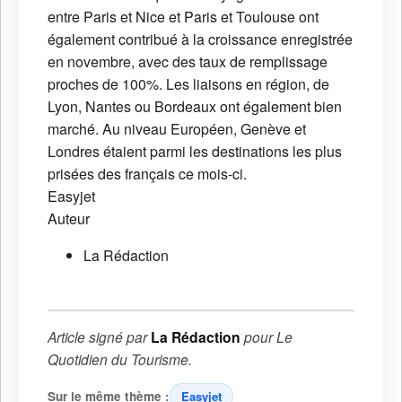
entre Paris et Nice et Paris et Toulouse ont
également contribué à la croissance enregistrée
en novembre, avec des taux de remplissage
proches de 100%. Les liaisons en région, de
Lyon, Nantes ou Bordeaux ont également bien
marché. Au niveau Européen, Genève et
Londres étaient parmi les destinations les plus
prisées des français ce mois-ci.
Easyjet
Auteur
La Rédaction
Article signé par
La Rédaction
pour
Le
Quotidien du Tourisme
.
Sur le même thème :
Easyjet