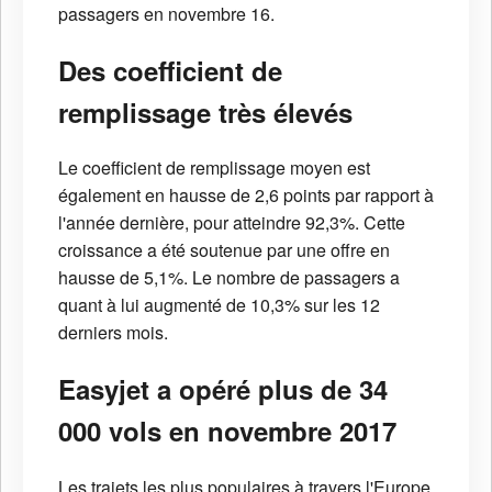
passagers en novembre 16.
Des coefficient de
remplissage très élevés
Le coefficient de remplissage moyen est
également en hausse de 2,6 points par rapport à
l'année dernière, pour atteindre 92,3%. Cette
croissance a été soutenue par une offre en
hausse de 5,1%. Le nombre de passagers a
quant à lui augmenté de 10,3% sur les 12
derniers mois.
Easyjet a opéré plus de 34
000 vols en novembre 2017
Les trajets les plus populaires à travers l'Europe