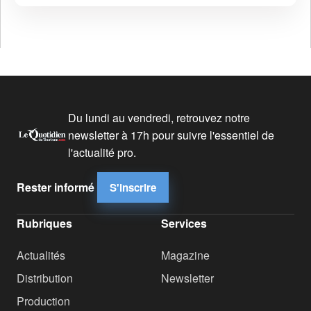
Du lundi au vendredi, retrouvez notre
newsletter à 17h pour suivre l'essentiel de
l'actualité pro.
Rester informé
S'inscrire
Rubriques
Services
Actualités
Magazine
Distribution
Newsletter
Production