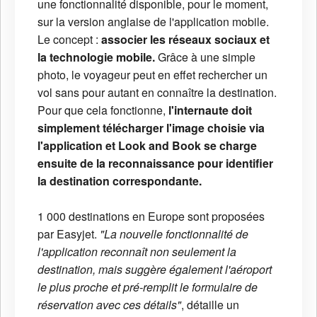
une fonctionnalité disponible, pour le moment,
sur la version anglaise de l'application mobile.
Le concept :
associer les réseaux sociaux et
la technologie mobile.
Grâce à une simple
photo, le voyageur peut en effet rechercher un
vol sans pour autant en connaître la destination.
Pour que cela fonctionne,
l'internaute doit
simplement télécharger l'image choisie via
l'application et Look and Book se charge
ensuite de la reconnaissance pour identifier
la destination correspondante.
1 000 destinations en Europe sont proposées
par Easyjet.
"La nouvelle fonctionnalité de
l'application reconnaît non seulement la
destination, mais suggère également l'aéroport
le plus proche et pré-remplit le formulaire de
réservation avec ces détails"
, détaille un