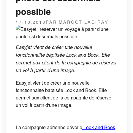
possible
17.10.2018
PAR MARGOT LADIRAY
Easyjet vient de créer une nouvelle
fonctionnalité baptisée Look and Book. Elle
permet aux client de la compagnie de réserver
un vol à partir d'une image.
Easyjet vient de créer une nouvelle
fonctionnalité baptisée Look and Book. Elle
permet aux client de la compagnie de réserver
un vol à partir d'une image.
La compagnie aérienne dévoile
Look and Book
,