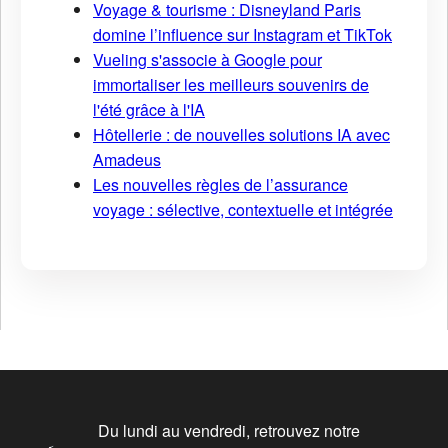
Voyage & tourisme : Disneyland Paris
domine l’influence sur Instagram et TikTok
Vueling s'associe à Google pour
immortaliser les meilleurs souvenirs de
l'été grâce à l'IA
Hôtellerie : de nouvelles solutions IA avec
Amadeus
Les nouvelles règles de l’assurance
voyage : sélective, contextuelle et intégrée
Du lundi au vendredi, retrouvez notre