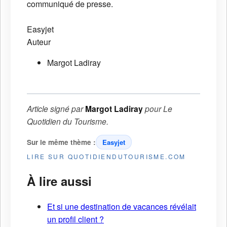
communiqué de presse.
Easyjet
Auteur
Margot Ladiray
Article signé par
Margot Ladiray
pour
Le
Quotidien du Tourisme
.
Sur le même thème :
Easyjet
LIRE SUR QUOTIDIENDUTOURISME.COM
À lire aussi
Et si une destination de vacances révélait
un profil client ?