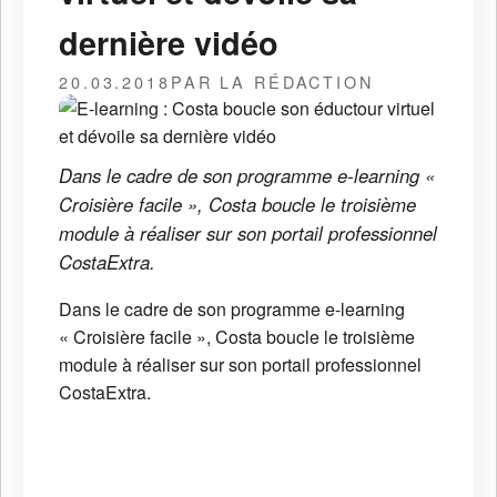
dernière vidéo
20.03.2018
PAR LA RÉDACTION
Dans le cadre de son programme e-learning «
Croisière facile », Costa boucle le troisième
module à réaliser sur son portail professionnel
CostaExtra.
Dans le cadre de son programme e-learning
« Croisière facile », Costa boucle le troisième
module à réaliser sur son portail professionnel
CostaExtra.