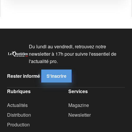
Du lundi au vendredi, retrouvez notre
newsletter à 17h pour suivre l'essentiel de
l'actualité pro.
Rester informé
S'inscrire
Rubriques
Services
Actualités
Magazine
Distribution
Newsletter
Production