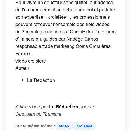
Pour vivre un éductour sans quitter leur agence,
de l'embarquement au débarquement et parfaire
son expertise « croisière », les professionnels
peuvent retrouver l’ensemble des trois vidéos
de 7 minutes chacune sur CostaExtra, trois jours
d’immersion, guidés par Nadège Garros,
responsable trade marketing Costa Croisières
France.
vidéo
croisiere
Auteur
La Rédaction
Article signé par
La Rédaction
pour
Le
Quotidien du Tourisme
.
Sur le même thème :
vidéo
croisiere