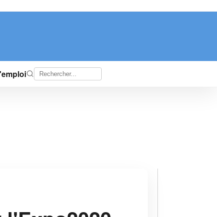
d'emploi