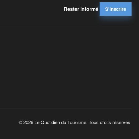
Rester informé
S'inscrire
© 2026 Le Quotidien du Tourisme. Tous droits réservés.