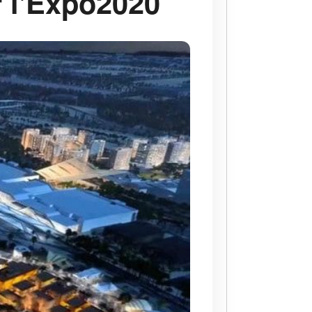
 l'Expo2020