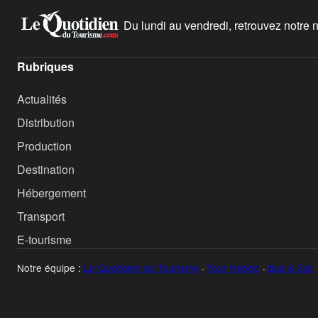
Du lundi au vendredi, retrouvez notre ne
Rubriques
Actualités
Distribution
Production
Destination
Hébergement
Transport
E-tourisme
Notre équipe :
Le Quotidien du Tourisme
·
Tour Hebdo
·
Bus & Car