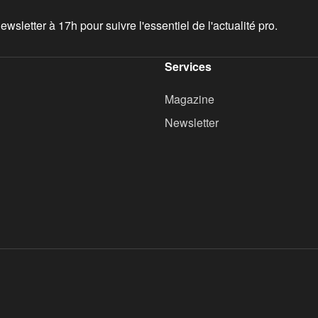
wsletter à 17h pour suivre l'essentiel de l'actualité pro.
Services
Magazine
Newsletter