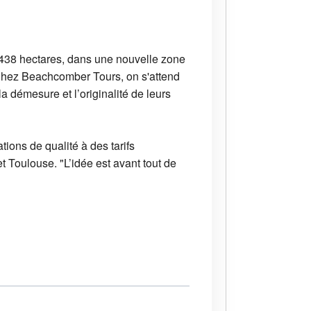
 438 hectares, dans une nouvelle zone
Chez Beachcomber Tours, on s'attend
a démesure et l’originalité de leurs
ions de qualité à des tarifs
t Toulouse. "L’idée est avant tout de