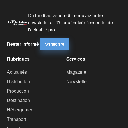
Du lundi au vendredi, retrouvez notre
newsletter à 17h pour suivre l'essentiel de
l'actualité pro.
Rester informé
S'inscrire
Rubriques
Services
Actualités
Magazine
Distribution
Newsletter
Production
Destination
Hébergement
Transport