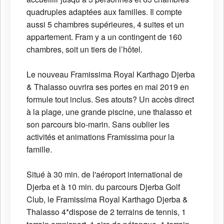
quadruples adaptées aux familles. Il compte
aussi 5 chambres supérieures, 4 suites et un
appartement. Fram y a un contingent de 160
chambres, soit un tiers de l’hôtel.
Le nouveau Framissima Royal Karthago Djerba
& Thalasso ouvrira ses portes en mai 2019 en
formule tout inclus. Ses atouts? Un accès direct
à la plage, une grande piscine, une thalasso et
son parcours bio-marin. Sans oublier les
activités et animations Framissima pour la
famille.
Situé à 30 min. de l'aéroport international de
Djerba et à 10 min. du parcours Djerba Golf
Club, le Framissima Royal Karthago Djerba &
Thalasso 4*dispose de 2 terrains de tennis, 1