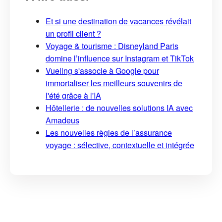
Et si une destination de vacances révélait
un profil client ?
Voyage & tourisme : Disneyland Paris
domine l’influence sur Instagram et TikTok
Vueling s'associe à Google pour
immortaliser les meilleurs souvenirs de
l'été grâce à l'IA
Hôtellerie : de nouvelles solutions IA avec
Amadeus
Les nouvelles règles de l’assurance
voyage : sélective, contextuelle et intégrée