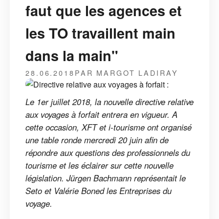
faut que les agences et
les TO travaillent main
dans la main"
28.06.2018
PAR MARGOT LADIRAY
Le 1er juillet 2018, la nouvelle directive relative
aux voyages à forfait entrera en vigueur. A
cette occasion, XFT et i-tourisme ont organisé
une table ronde mercredi 20 juin afin de
répondre aux questions des professionnels du
tourisme et les éclairer sur cette nouvelle
législation. Jürgen Bachmann représentait le
Seto et Valérie Boned les Entreprises du
voyage.