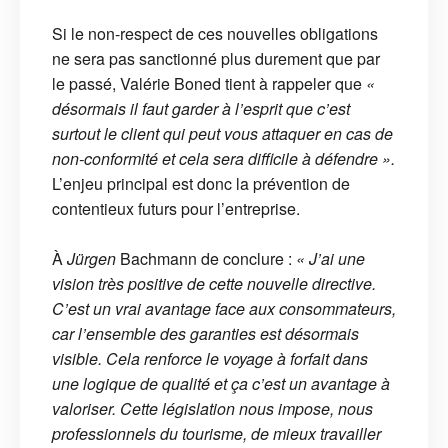
Si le non-respect de ces nouvelles obligations
ne sera pas sanctionné plus durement que par
le passé, Valérie Boned tient à rappeler que
«
désormais il faut garder à l’esprit que c’est
surtout le client qui peut vous attaquer en cas de
non-conformité et cela sera difficile à défendre ».
L’enjeu principal est donc la prévention de
contentieux futurs pour l’entreprise.
À
Jürgen
Bachmann de conclure :
« J’ai une
vision très positive de cette nouvelle directive.
C’est un vrai avantage face aux consommateurs,
car l’ensemble des garanties est désormais
visible. Cela renforce le voyage à forfait dans
une logique de qualité et ça c’est un avantage à
valoriser. Cette législation nous impose, nous
professionnels du tourisme, de mieux travailler