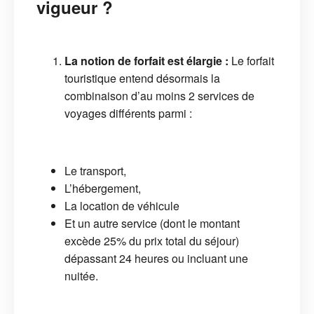
vigueur ?
La notion de forfait est élargie :
Le forfait
touristique entend désormais la
combinaison d’au moins 2 services de
voyages différents parmi :
Le transport,
L’hébergement,
La location de véhicule
Et un autre service (dont le montant
excède 25% du prix total du séjour)
dépassant 24 heures ou incluant une
nuitée.