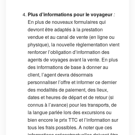
Plus d’informations pour le voyageur
:
En plus de nouveaux formulaires qui
devront être adaptés à la prestation
vendue et au canal de vente (en ligne ou
physique), la nouvelle règlementation vient
renforcer l’obligation d’information des
agents de voyages avant la vente. En plus
des informations de base à donner au
client, l’agent devra désormais
personnaliser l’offre et informer ce dernier
des modalités de paiement, des lieux,
dates et heures de départ et de retour (si
connus à l’avance) pour les transports, de
la langue parlée lors des excursions ou
bien encore le prix TTC et l’information sur
tous les frais possibles. A noter que ces
informations précontractuelles doivent être