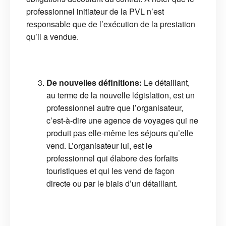
professionnel initiateur de la PVL n’est
responsable que de l’exécution de la prestation
qu’il a vendue.
De nouvelles définitions:
Le détaillant,
au terme de la nouvelle législation, est un
professionnel autre que l’organisateur,
c’est-à-dire une agence de voyages qui ne
produit pas elle-même les séjours qu’elle
vend. L’organisateur lui, est le
professionnel qui élabore des forfaits
touristiques et qui les vend de façon
directe ou par le biais d’un détaillant.