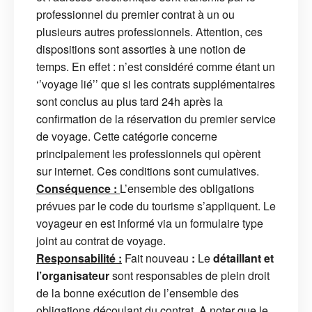
professionnel du premier contrat à un ou
plusieurs autres professionnels. Attention, ces
dispositions sont assorties à une notion de
temps. En effet : n’est considéré comme étant un
‘’voyage lié’’ que si les contrats supplémentaires
sont conclus au plus tard 24h après la
confirmation de la réservation du premier service
de voyage. Cette catégorie concerne
principalement les professionnels qui opèrent
sur internet. Ces conditions sont cumulatives.
Conséquence :
L’ensemble des obligations
prévues par le code du tourisme s’appliquent. Le
voyageur en est informé via un formulaire type
joint au contrat de voyage.
Responsabilité :
Fait nouveau
:
Le
détaillant et
l’organisateur
sont responsables de plein droit
de la bonne exécution de l’ensemble des
obligations découlant du contrat. A noter que le