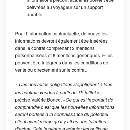
délivrées au voyageur sur un support
durable.
Pour l’information contractuelle, de nouvelles
informations devront également être insérées
dans le contrat comprenant 2 mentions
personnalisées et 6 mentions génériques. Elles
peuvent être intégrées dans les conditions de
vente ou directement sur le contrat.
« Ces nouvelles obligations s’appliquent à tous
er
les contrats vendus à partir du 1
juillet »
,
précise Valérie Boned.
«Ce qui est important de
comprendre c’est que les nouvelles informations
seront portées à la connaissance du potentiel
client avant même qu’il y ait eu une intention
d’achat. Cela implique d’adapter les outils de