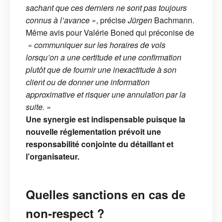
sachant que ces derniers ne sont pas toujours
connus à l’avance »
, précise
Jürgen
Bachmann.
Même avis pour Valérie Boned qui préconise de
« communiquer sur les horaires de vols
lorsqu’on a une certitude et une confirmation
plutôt que de fournir une inexactitude à son
client ou de donner une information
approximative et risquer une annulation par la
suite. »
Une synergie est indispensable puisque la
nouvelle réglementation prévoit une
responsabilité conjointe du détaillant et
l’organisateur.
Quelles sanctions en cas de
non-respect ?