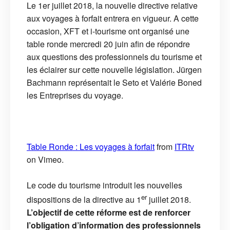
Le 1er juillet 2018, la nouvelle directive relative
aux voyages à forfait entrera en vigueur. A cette
occasion, XFT et i-tourisme ont organisé une
table ronde mercredi 20 juin afin de répondre
aux questions des professionnels du tourisme et
les éclairer sur cette nouvelle législation. Jürgen
Bachmann représentait le Seto et Valérie Boned
les Entreprises du voyage.
Table Ronde : Les voyages à forfait
from
ITRtv
on Vimeo.
Le code du tourisme introduit les nouvelles
er
dispositions de la directive au 1
juillet 2018.
L’objectif de cette réforme est de renforcer
l’obligation d’information des professionnels