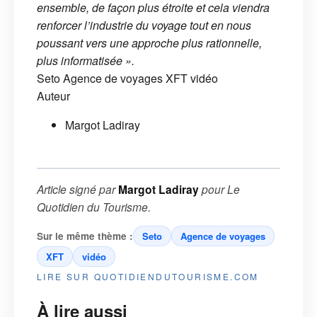
ensemble, de façon plus étroite et cela viendra
renforcer l’industrie du voyage tout en nous
poussant vers une approche plus rationnelle,
plus informatisée ».
Seto
Agence de voyages
XFT
vidéo
Auteur
Margot Ladiray
Article signé par
Margot Ladiray
pour
Le
Quotidien du Tourisme
.
Sur le même thème :
Seto
Agence de voyages
XFT
vidéo
LIRE SUR QUOTIDIENDUTOURISME.COM
À lire aussi