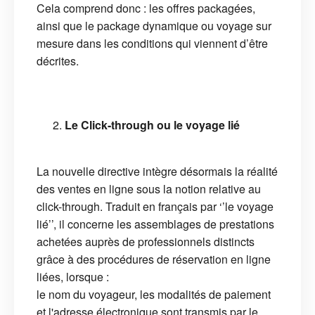
Cela comprend donc : les offres packagées,
ainsi que le package dynamique ou voyage sur
mesure dans les conditions qui viennent d’être
décrites.
Le Click-through ou le voyage lié
La nouvelle directive intègre désormais la réalité
des ventes en ligne sous la notion relative au
click-through. Traduit en français par ‘’le voyage
lié’’, il concerne les assemblages de prestations
achetées auprès de professionnels distincts
grâce à des procédures de réservation en ligne
liées, lorsque :
le nom du voyageur, les modalités de paiement
et l'adresse électronique sont transmis par le