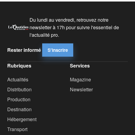
Du lundi au vendredi, retrouvez notre
newsletter à 17h pour suivre l'essentiel de
l'actualité pro.
Rester informé
S'inscrire
Rubriques
Services
Actualités
Magazine
Distribution
Newsletter
Production
Destination
Hébergement
Transport