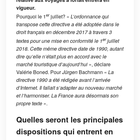
vigueur.
er
Pourquoi le 1
juillet? «
L’ordonnance qui
transpose cette directive a été adoptée dans le
droit français en décembre 2017 à travers 3
er
textes pour une mise en conformité le 1
juillet
2018. Cette même directive date de 1990, autant
dire qu’elle n’était plus en accord avec le
marché touristique d’aujourd’hui
», déclare
Valérie Boned. Pour
Jürgen
Bachmann «
La
directive 1990 a été rédigée avant l’arrivée
d’Internet. Il fallait s’adapter au nouveau marché
et l’harmoniser. La France aura désormais son
propre texte
».
Quelles seront les principales
dispositions qui entrent en