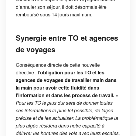
d’annuler son séjour, il doit désormais être
remboursé sous 14 jours maximum.
Synergie entre TO et agences
de voyages
Conséquence directe de cette nouvelle
directive :
l’obligation pour les TO et les
agences de voyages de travailler main dans
la main pour avoir cette fluidité dans
l’information et dans les process de travail.
«
Pour les TO le plus dur sera de donner toutes
ces informations le plus tôt possible, de façon
précise et de les actualiser. La problématique la
plus aigüe résidera dans notre capacité à
délivrer les horaires des vols avec leurs escales,