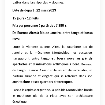
battus dans l’archipel des Malouines.
Date de départ : 22 mars 2023
15 jours / 12 nuits
Prix par personne à partir de : 7 380 €
De Buenos Aires à Rio de Janeiro, entre tango et bossa
nova
Entre la vibrante Buenos Aires, la luxuriante Rio de
Janeiro et la méconnue Montevideo, les passagers
navigueront entre
tango et bossa nova au gré de
spectacles et d’animations artistiques à bord.
Berceau
du tango, Buenos Aires distille un art de vivre latin, un
parfum suranné et élégant qui se retrouve dans son
architecture et ses quartiers pittoresques
.
Face à la capitale argentine, la paisible Montevideo borde
le mythique Rio de la Plata avec son architecture
éclectique.