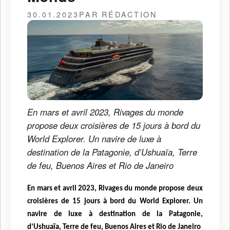
30.01.2023
PAR RÉDACTION
En mars et avril 2023, Rivages du monde
propose deux croisières de 15 jours à bord du
World Explorer. Un navire de luxe à
destination de la Patagonie, d’Ushuaïa, Terre
de feu, Buenos Aires et Rio de Janeiro
En mars et avril 2023, Rivages du monde propose deux
croisières de 15 jours à bord du World Explorer. Un
navire de luxe à destination de la Patagonie,
d’Ushuaïa, Terre de feu, Buenos Aires et Rio de Janeiro