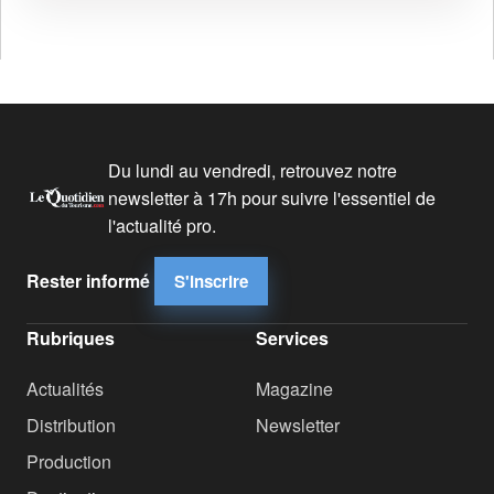
Du lundi au vendredi, retrouvez notre
newsletter à 17h pour suivre l'essentiel de
l'actualité pro.
Rester informé
S'inscrire
Rubriques
Services
Actualités
Magazine
Distribution
Newsletter
Production