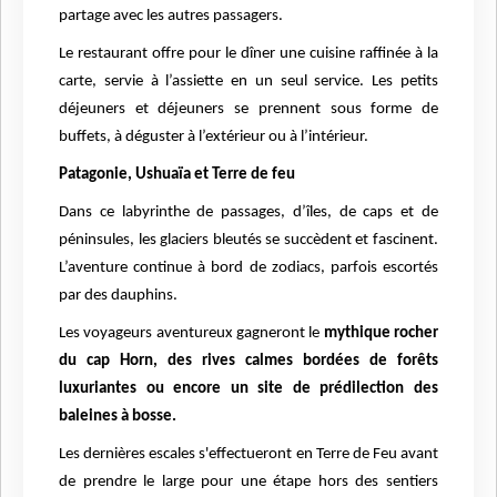
partage avec les autres passagers.
Le restaurant offre pour le dîner une cuisine raffinée à la
carte, servie à l’assiette en un seul service. Les petits
déjeuners et déjeuners se prennent sous forme de
buffets, à déguster à l’extérieur ou à l’intérieur.
Patagonie, Ushuaïa et Terre de feu
Dans ce labyrinthe de passages, d’îles, de caps et de
péninsules, les glaciers bleutés se succèdent et fascinent.
L’aventure continue à bord de zodiacs, parfois escortés
par des dauphins.
Les voyageurs aventureux gagneront le
mythique rocher
du cap Horn, des rives calmes bordées de forêts
luxuriantes ou encore un site de prédilection des
baleines à bosse.
Les dernières escales s'effectueront en Terre de Feu avant
de prendre le large pour une étape hors des sentiers