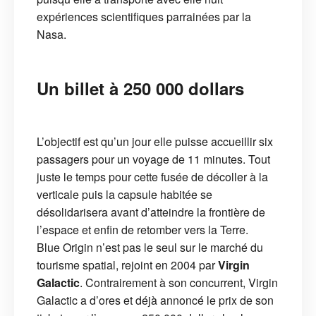
expériences scientifiques parrainées par la
Nasa.
Un billet à 250 000 dollars
L’objectif est qu’un jour elle puisse accueillir six
passagers pour un voyage de 11 minutes. Tout
juste le temps pour cette fusée de décoller à la
verticale puis la capsule habitée se
désolidarisera avant d’atteindre la frontière de
l’espace et enfin de retomber vers la Terre.
Blue Origin n’est pas le seul sur le marché du
tourisme spatial, rejoint en 2004 par
Virgin
Galactic
. Contrairement à son concurrent, Virgin
Galactic a d’ores et déjà annoncé le prix de son