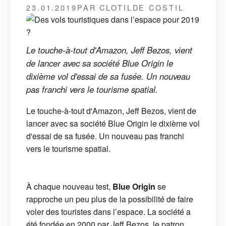
23.01.2019
PAR CLOTILDE COSTIL
Le touche-à-tout d'Amazon, Jeff Bezos, vient
de lancer avec sa société Blue Origin le
dixième vol d'essai de sa fusée. Un nouveau
pas franchi vers le tourisme spatial.
Le touche-à-tout d'Amazon, Jeff Bezos, vient de
lancer avec sa société Blue Origin le dixième vol
d'essai de sa fusée. Un nouveau pas franchi
vers le tourisme spatial.
À chaque nouveau test,
Blue Origin
se
rapproche un peu plus de la possibilité de faire
voler des touristes dans l’espace. La société a
été fondée en 2000 par Jeff Bezos, le patron