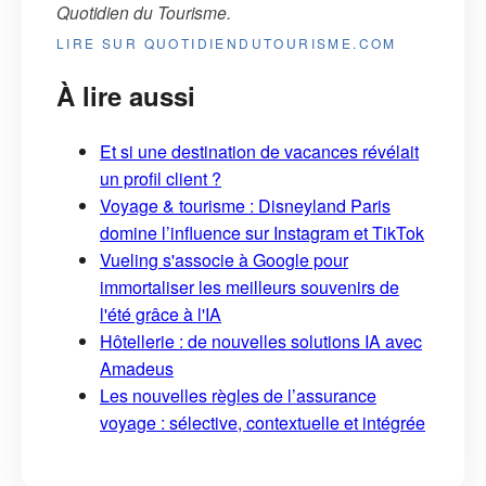
Quotidien du Tourisme
.
LIRE SUR QUOTIDIENDUTOURISME.COM
À lire aussi
Et si une destination de vacances révélait
un profil client ?
Voyage & tourisme : Disneyland Paris
domine l’influence sur Instagram et TikTok
Vueling s'associe à Google pour
immortaliser les meilleurs souvenirs de
l'été grâce à l'IA
Hôtellerie : de nouvelles solutions IA avec
Amadeus
Les nouvelles règles de l’assurance
voyage : sélective, contextuelle et intégrée