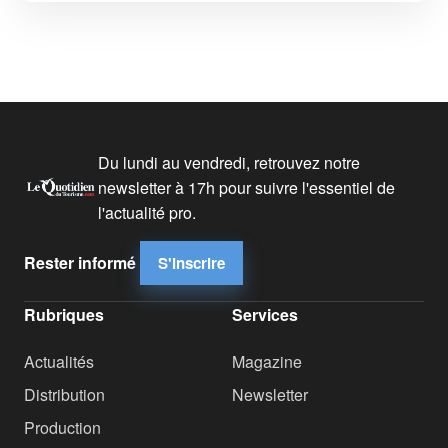
Du lundi au vendredi, retrouvez notre
newsletter à 17h pour suivre l'essentiel de
l'actualité pro.
Rester informé
S'inscrire
Rubriques
Services
Actualités
Magazine
Distribution
Newsletter
Production