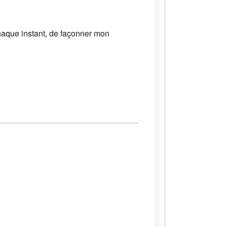
chaque instant, de façonner mon