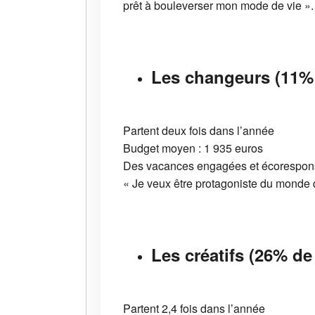
prêt à bouleverser mon mode de vie ».
Les changeurs (11% 
Partent deux fois dans l’année
Budget moyen : 1 935 euros
Des vacances engagées et écoresponsa
« Je veux être protagoniste du monde q
Les créatifs (26% de
Partent 2,4 fois dans l’année