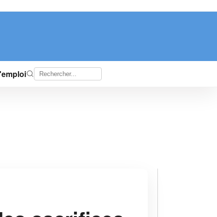
d'emploi