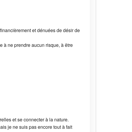
financièrement et dénuées de désir de
lle à ne prendre aucun risque, à être
elles et se connecter à la nature.
s je ne suis pas encore tout à fait