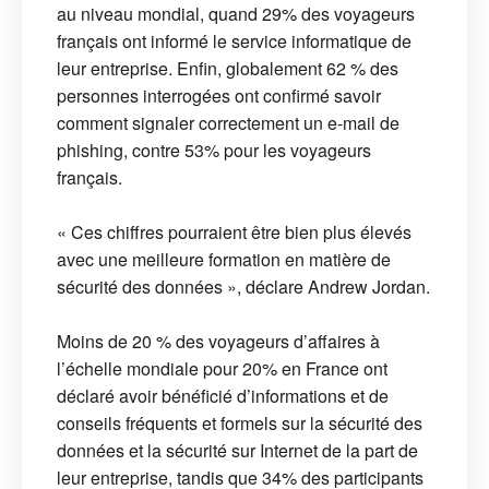
au niveau mondial, quand 29% des voyageurs
français ont informé le service informatique de
leur entreprise. Enfin, globalement 62 % des
personnes interrogées ont confirmé savoir
comment signaler correctement un e-mail de
phishing, contre 53% pour les voyageurs
français.
« Ces chiffres pourraient être bien plus élevés
avec une meilleure formation en matière de
sécurité des données », déclare Andrew Jordan.
Moins de 20 % des voyageurs d’affaires à
l’échelle mondiale pour 20% en France ont
déclaré avoir bénéficié d’informations et de
conseils fréquents et formels sur la sécurité des
données et la sécurité sur Internet de la part de
leur entreprise, tandis que 34% des participants