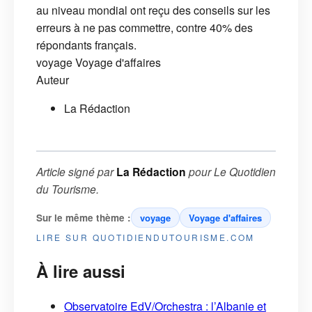
au niveau mondial ont reçu des conseils sur les
erreurs à ne pas commettre, contre 40% des
répondants français.
voyage
Voyage d'affaires
Auteur
La Rédaction
Article signé par
La Rédaction
pour
Le Quotidien
du Tourisme
.
Sur le même thème :
voyage
Voyage d'affaires
LIRE SUR QUOTIDIENDUTOURISME.COM
À lire aussi
Observatoire EdV/Orchestra : l’Albanie et