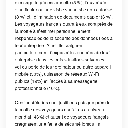
messagerie professionnelle (8 %), l’ouverture
d’un fichier ou une visite sur un site non autorisé
(8 %) et l’élimination de documents papier (6 %).
Les voyageurs français quant à eux sont près de
la moitié à s’estimer personnellement
responsables de la sécurité des données liées à
leur entreprise. Ainsi, ils craignent
particulièrement d’exposer les données de leur
entreprise dans les trois situations suivantes :
vol ou perte de leur ordinateur ou autre appareil
mobile (33%), utilisation de réseaux Wi-Fi
publics (19%) et l’accès à sa messagerie
professionnelle (10%).
Ces inquiétudes sont justifiées puisque près de
la moitié des voyageurs d’affaires au niveau
mondial (46%) et autant de voyageurs français
craignaient une faille de sécurité lorsqu’ils