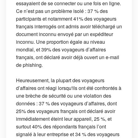
essayaient de se connecter ou une fois en ligne.
Ce n’est pas un problème isolé : 37 % des
participants et notamment 41% des voyageurs
français interrogés ont admis avoir téléchargé un
document inconnu envoyé par un expéditeur
inconnu. Une proportion égale au niveau
mondial, et 39% des voyageurs d’affaires
français, ont déclaré avoir déjà ouvert un e-mail
de phishing.
Heureusement, la plupart des voyageurs
d’affaires ont réagi lorsqu'ils ont été confrontés à
une brèche de sécurité ou une violation des
données : 37 % des voyageurs d’affaires, dont
25% des voyageurs français ont déclaré avoir
immédiatement éteint leur appareil, 25 %, et
surtout 40% des répondants français l’ont
signalé à leur entreprise et 34 % des voyageurs