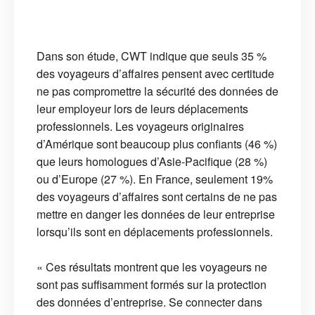
Dans son étude, CWT indique que seuls 35 %
des voyageurs d’affaires pensent avec certitude
ne pas compromettre la sécurité des données de
leur employeur lors de leurs déplacements
professionnels. Les voyageurs originaires
d’Amérique sont beaucoup plus confiants (46 %)
que leurs homologues d’Asie-Pacifique (28 %)
ou d’Europe (27 %). En France, seulement 19%
des voyageurs d’affaires sont certains de ne pas
mettre en danger les données de leur entreprise
lorsqu’ils sont en déplacements professionnels.
« Ces résultats montrent que les voyageurs ne
sont pas suffisamment formés sur la protection
des données d’entreprise. Se connecter dans