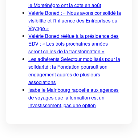
le Monténégro ont la cote en août
Valérie Boned : « Nous avons consolidé la
visibilité et l’influence des Entreprises du
Voyage »
Valérie Boned réélue à la présidence des
EDV : « Les trois prochaines années
seront celles de la transformation »
Les adhérents Selectour mobilisés pour la
solidarité : la Fondation poursuit son
engagement auprès de plusieurs
associations
Isabelle Mainbourg rappelle aux agences
de voyages que la formation est un
investissement, pas une option