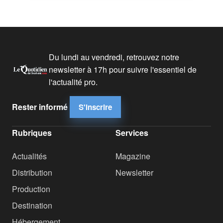
Du lundi au vendredi, retrouvez notre
newsletter à 17h pour suivre l'essentiel de
l'actualité pro.
Rester informé
S'inscrire
Rubriques
Services
Actualités
Magazine
Distribution
Newsletter
Production
Destination
Hébergement