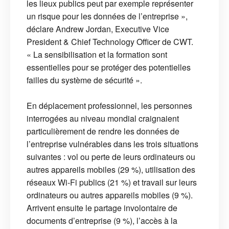
les lieux publics peut par exemple représenter
un risque pour les données de l’entreprise »,
déclare Andrew Jordan, Executive Vice
President & Chief Technology Officer de CWT.
« La sensibilisation et la formation sont
essentielles pour se protéger des potentielles
failles du système de sécurité ».
En déplacement professionnel, les personnes
interrogées au niveau mondial craignaient
particulièrement de rendre les données de
l’entreprise vulnérables dans les trois situations
suivantes : vol ou perte de leurs ordinateurs ou
autres appareils mobiles (29 %), utilisation des
réseaux Wi-Fi publics (21 %) et travail sur leurs
ordinateurs ou autres appareils mobiles (9 %).
Arrivent ensuite le partage involontaire de
documents d’entreprise (9 %), l’accès à la