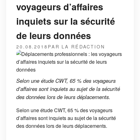
voyageurs d’affaires
inquiets sur la sécurité
de leurs données
20.08.2018
PAR LA RÉDACTION
Selon une étude CWT, 65 % des voyageurs
d’affaires sont inquiets au sujet de la sécurité
des données lors de leurs déplacements.
Selon une étude CWT, 65 % des voyageurs
d’affaires sont inquiets au sujet de la sécurité
des données lors de leurs déplacements.