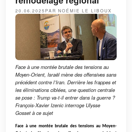
remodelage régional
20.06.2025
PAR NOÉMIE LE LIBOUX
Face à une montée brutale des tensions au
Moyen-Orient, Israël mène des offensives sans
précédent contre l’Iran. Derrière les frappes et
les éliminations ciblées, une question centrale
se pose : Trump va-t-il entrer dans la guerre ?
François-Xavier Izenic interroge Ulysse
Gosset à ce sujet
Face à une montée brutale des tensions au Moyen-