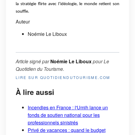
la stratégie flirte avec l’idéologie, le monde retient son
souffle.
Auteur
Noémie Le Liboux
Article signé par
Noémie Le Liboux
pour
Le
Quotidien du Tourisme
.
LIRE SUR QUOTIDIENDUTOURISME.COM
À lire aussi
Incendies en France : l'Umih lance un
fonds de soutien national pour les
professionnels sinistrés
Privé de vacances : quand le budget