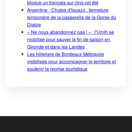
bloque un français sur cinq cet été
Argentine - Chutes d'Iguazú : fermeture
temporaire de la passerelle de la Gorge du
Diable
« Ne nous abandonnez pas ! » : l'Umih se
mobilise pour sauver la fin de saison en
Gironde et dans les Landes
Les hôteliers de Bordeaux Métropole
mobilisés pour accompagner le territoire et
soutenir la reprise touristique