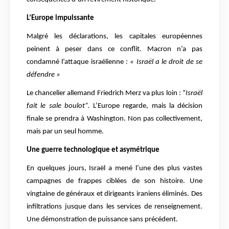
L’Europe impuissante
Malgré les déclarations, les capitales européennes
peinent à peser dans ce conflit. Macron n’a pas
condamné l’attaque israélienne
: « Israël a le droit de se
défendre »
Le chancelier allemand Friedrich Merz va plus loin : “
Israël
fait le sale boulot”.
L’Europe regarde, mais la décision
finale se prendra à Washington. Non pas collectivement,
mais par un seul homme.
Une guerre technologique et asymétrique
En quelques jours, Israël a mené l’une des plus vastes
campagnes de frappes ciblées de son histoire. Une
vingtaine de généraux et dirigeants iraniens éliminés. Des
infiltrations jusque dans les services de renseignement.
Une démonstration de puissance sans précédent.