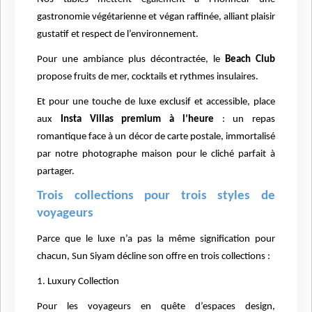
gastronomie végétarienne et végan raffinée, alliant plaisir
gustatif et respect de l’environnement.
Pour une ambiance plus décontractée, le
Beach Club
propose fruits de mer, cocktails et rythmes insulaires.
Et pour une touche de luxe exclusif et accessible, place
aux
Insta Villas premium à l’heure
: un repas
romantique face à un décor de carte postale, immortalisé
par notre photographe maison pour le cliché parfait à
partager.
Trois collections pour trois styles de
voyageurs
Parce que le luxe n’a pas la même signification pour
chacun, Sun Siyam décline son offre en trois collections :
1. Luxury Collection
Pour les voyageurs en quête d’espaces design,