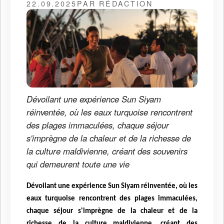
22.09.2025
PAR RÉDACTION
Dévoilant une expérience Sun Siyam
réinventée, où les eaux turquoise rencontrent
des plages immaculées, chaque séjour
s'imprègne de la chaleur et de la richesse de
la culture maldivienne, créant des souvenirs
qui demeurent toute une vie
Dévoilant une expérience Sun Siyam réinventée, où les
eaux turquoise rencontrent des plages immaculées,
chaque séjour s'imprègne de la chaleur et de la
richesse de la culture maldivienne, créant des