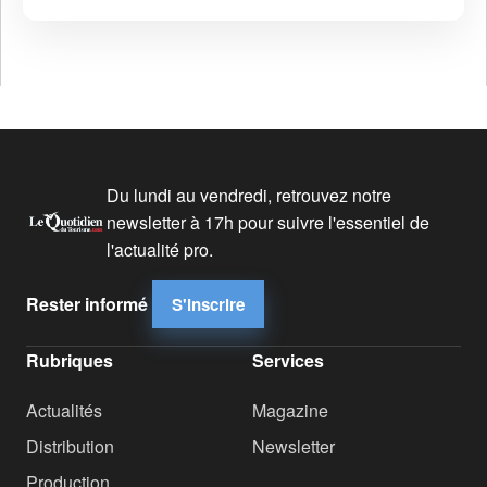
Du lundi au vendredi, retrouvez notre
newsletter à 17h pour suivre l'essentiel de
l'actualité pro.
Rester informé
S'inscrire
Rubriques
Services
Actualités
Magazine
Distribution
Newsletter
Production