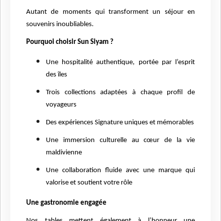
Autant de moments qui transforment un séjour en
souvenirs inoubliables.
Pourquoi choisir Sun Siyam ?
Une hospitalité authentique, portée par l’esprit
des îles
Trois collections adaptées à chaque profil de
voyageurs
Des expériences Signature uniques et mémorables
Une immersion culturelle au cœur de la vie
maldivienne
Une collaboration fluide avec une marque qui
valorise et soutient votre rôle
Une gastronomie engagée
Nos tables mettent également à l’honneur une