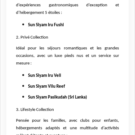
d’expériences gastronomiques d’exception et
d’hébergement 5 étoiles :
Sun Siyam Iru Fushi
2. Privé Collection
Idéal pour les séjours romantiques et les grandes
occasions, avec un luxe pieds nus et un service sur
mesure :
Sun Siyam Iru Veli
Sun Siyam Vilu Reef
Sun Siyam Pasikudah (Sri Lanka)
3. Lifestyle Collection
Pensée pour les familles, avec clubs pour enfants,
hébergements adaptés et une multitude d’activités