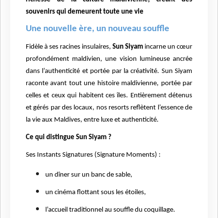
souvenirs qui demeurent toute une vie
Une nouvelle ère, un nouveau souffle
Fidèle à ses racines insulaires,
Sun Siyam
incarne un cœur
profondément maldivien, une vision lumineuse ancrée
dans l’authenticité et portée par la créativité. Sun Siyam
raconte avant tout une histoire maldivienne, portée par
celles et ceux qui habitent ces îles. Entièrement détenus
et gérés par des locaux, nos resorts reflètent l’essence de
la vie aux Maldives, entre luxe et authenticité.
Ce qui distingue Sun Siyam ?
Ses Instants Signatures (Signature Moments) :
un dîner sur un banc de sable,
un cinéma flottant sous les étoiles,
l’accueil traditionnel au souffle du coquillage.