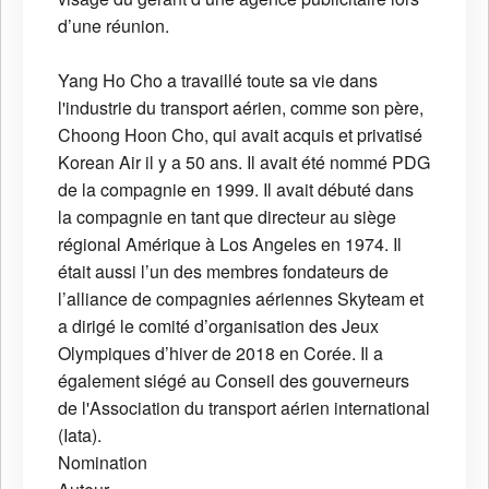
d’une réunion.
Yang Ho Cho a travaillé toute sa vie dans
l'industrie du transport aérien, comme son père,
Choong Hoon Cho, qui avait acquis et privatisé
Korean Air il y a 50 ans. Il avait été nommé PDG
de la compagnie en 1999. Il avait débuté dans
la compagnie en tant que directeur au siège
régional Amérique à Los Angeles en 1974. Il
était aussi l’un des membres fondateurs de
l’alliance de compagnies aériennes Skyteam et
a dirigé le comité d’organisation des Jeux
Olympiques d’hiver de 2018 en Corée. Il a
également siégé au Conseil des gouverneurs
de l'Association du transport aérien international
(Iata).
Nomination