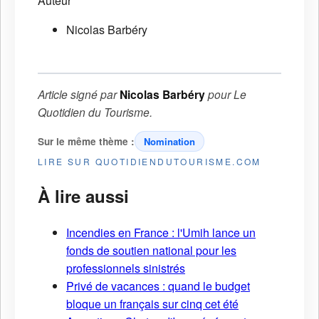
Auteur
Nicolas Barbéry
Article signé par
Nicolas Barbéry
pour
Le
Quotidien du Tourisme
.
Sur le même thème :
Nomination
LIRE SUR QUOTIDIENDUTOURISME.COM
À lire aussi
Incendies en France : l'Umih lance un
fonds de soutien national pour les
professionnels sinistrés
Privé de vacances : quand le budget
bloque un français sur cinq cet été