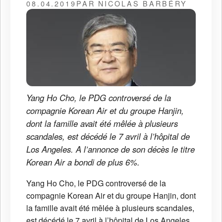
08.04.2019
PAR NICOLAS BARBÉRY
Yang Ho Cho, le PDG controversé de la
compagnie Korean Air et du groupe Hanjin,
dont la famille avait été mêlée à plusieurs
scandales, est décédé le 7 avril à l’hôpital de
Los Angeles. A l’annonce de son décès le titre
Korean Air a bondi de plus 6%.
Yang Ho Cho, le PDG controversé de la
compagnie Korean Air et du groupe Hanjin, dont
la famille avait été mêlée à plusieurs scandales,
est décédé le 7 avril à l’hôpital de Los Angeles.