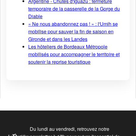
Argentine - Chutes d'Iguazú : fermeture
temporaire de la passerelle de la Gorge du
Diable
« Ne nous abandonnez pas ! » : l'Umih se
mobilise pour sauver la fin de saison en
Gironde et dans les Landes
Les hôteliers de Bordeaux Métropole
mobilisés pour accompagner le territoire et
soutenir la reprise touristique
Du lundi au vendredi, retrouvez notre