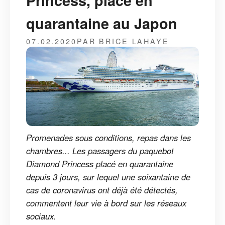
Princess, placé en
quarantaine au Japon
07.02.2020
PAR BRICE LAHAYE
Promenades sous conditions, repas dans les
chambres... Les passagers du paquebot
Diamond Princess placé en quarantaine
depuis 3 jours, sur lequel une soixantaine de
cas de coronavirus ont déjà été détectés,
commentent leur vie à bord sur les réseaux
sociaux.