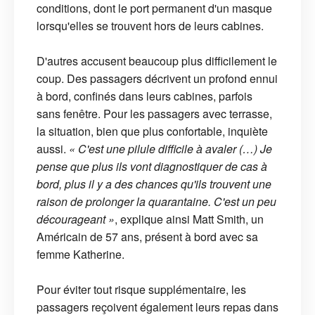
conditions, dont le port permanent d'un masque
lorsqu'elles se trouvent hors de leurs cabines.
D'autres accusent beaucoup plus difficilement le
coup. Des passagers décrivent un profond ennui
à bord, confinés dans leurs cabines, parfois
sans fenêtre. Pour les passagers avec terrasse,
la situation, bien que plus confortable, inquiète
aussi.
« C'est une pilule difficile à avaler (…) Je
pense que plus ils vont diagnostiquer de cas à
bord, plus il y a des chances qu'ils trouvent une
raison de prolonger la quarantaine. C'est un peu
décourageant »
, explique ainsi Matt Smith, un
Américain de 57 ans, présent à bord avec sa
femme Katherine.
Pour éviter tout risque supplémentaire, les
passagers reçoivent également leurs repas dans