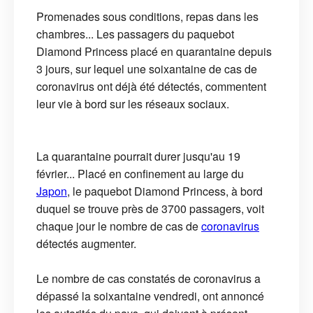
Promenades sous conditions, repas dans les
chambres... Les passagers du paquebot
Diamond Princess placé en quarantaine depuis
3 jours, sur lequel une soixantaine de cas de
coronavirus ont déjà été détectés, commentent
leur vie à bord sur les réseaux sociaux.
La quarantaine pourrait durer jusqu'au 19
février... Placé en confinement au large du
Japon
, le paquebot Diamond Princess, à bord
duquel se trouve près de 3700 passagers, voit
chaque jour le nombre de cas de
coronavirus
détectés augmenter.
Le nombre de cas constatés de coronavirus a
dépassé la soixantaine vendredi, ont annoncé