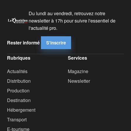
Du lundi au vendredi, retrouvez notre
newsletter à 17h pour suivre l'essentiel de
l'actualité pro.
Rester informé
S'inscrire
Rubriques
Services
Actualités
Magazine
Distribution
Newsletter
Production
Destination
Hébergement
Transport
E-tourisme