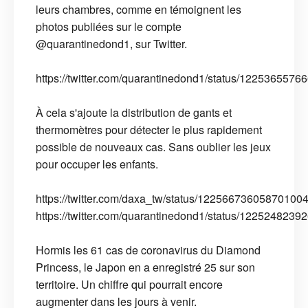
leurs chambres, comme en témoignent les
photos publiées sur le compte
@quarantinedond1, sur Twitter.
https://twitter.com/quarantinedond1/status/122536557
À cela s'ajoute la distribution de gants et
thermomètres pour détecter le plus rapidement
possible de nouveaux cas. Sans oublier les jeux
pour occuper les enfants.
https://twitter.com/daxa_tw/status/12256673605870100
https://twitter.com/quarantinedond1/status/122524823
Hormis les 61 cas de coronavirus du Diamond
Princess, le Japon en a enregistré 25 sur son
territoire. Un chiffre qui pourrait encore
augmenter dans les jours à venir.