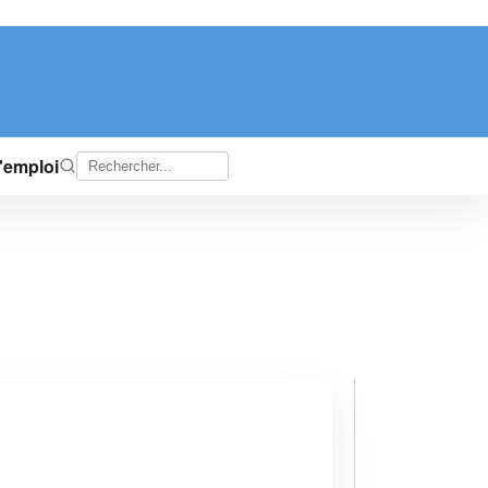
d'emploi