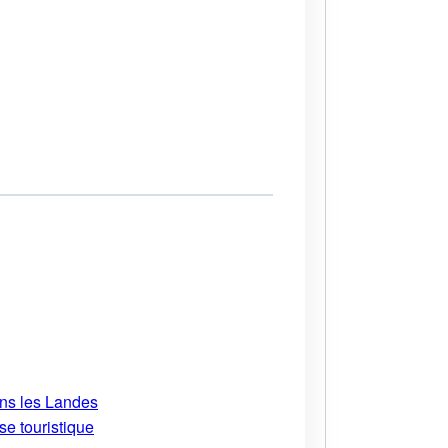
ans les Landes
se touristique