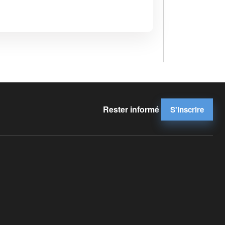
Rester informé
S'inscrire