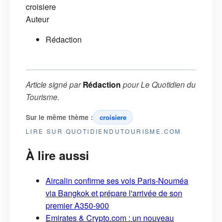
croisiere
Auteur
Rédaction
Article signé par
Rédaction
pour
Le Quotidien du
Tourisme
.
Sur le même thème :
croisiere
LIRE SUR QUOTIDIENDUTOURISME.COM
À lire aussi
Aircalin confirme ses vols Paris-Nouméa
via Bangkok et prépare l'arrivée de son
premier A350-900
Emirates & Crypto.com : un nouveau