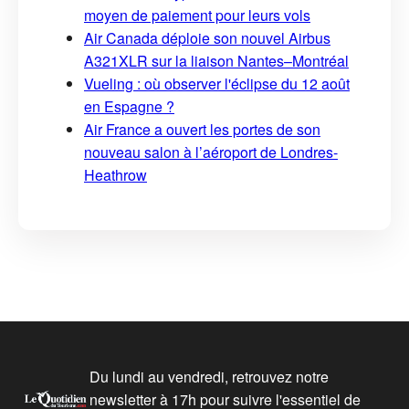
moyen de paiement pour leurs vols
Air Canada déploie son nouvel Airbus
A321XLR sur la liaison Nantes–Montréal
Vueling : où observer l'éclipse du 12 août
en Espagne ?
Air France a ouvert les portes de son
nouveau salon à l’aéroport de Londres-
Heathrow
Du lundi au vendredi, retrouvez notre
newsletter à 17h pour suivre l'essentiel de