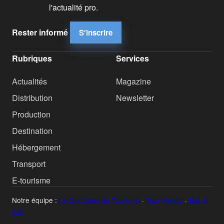
l'actualité pro.
Rester informé
S'inscrire
Rubriques
Services
Actualités
Magazine
Distribution
Newsletter
Production
Destination
Hébergement
Transport
E-tourisme
Notre équipe :
Le Quotidien du Tourisme
·
Tour Hebdo
·
Bus &
Car