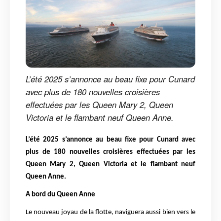
L’été 2025 s’annonce au beau fixe pour Cunard
avec plus de 180 nouvelles croisières
effectuées par les Queen Mary 2, Queen
Victoria et le flambant neuf Queen Anne.
L’été 2025 s’annonce au beau fixe pour Cunard avec
plus de 180 nouvelles croisières effectuées par les
Queen Mary 2, Queen Victoria et le flambant neuf
Queen Anne.
A bord du Queen Anne
Le nouveau joyau de la flotte, naviguera aussi bien vers le