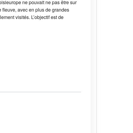
oisieurope ne pouvait ne pas être sur
e fleuve, avec en plus de grandes
ment visités. L’objectif est de