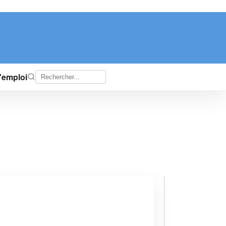
d'emploi