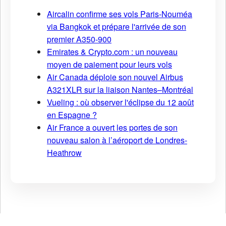
Aircalin confirme ses vols Paris-Nouméa
via Bangkok et prépare l'arrivée de son
premier A350-900
Emirates & Crypto.com : un nouveau
moyen de paiement pour leurs vols
Air Canada déploie son nouvel Airbus
A321XLR sur la liaison Nantes–Montréal
Vueling : où observer l'éclipse du 12 août
en Espagne ?
Air France a ouvert les portes de son
nouveau salon à l’aéroport de Londres-
Heathrow