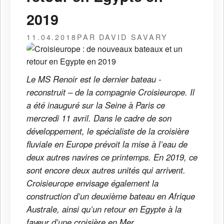
2019
11.04.2018
PAR DAVID SAVARY
Le MS Renoir est le dernier bateau -
reconstruit – de la compagnie Croisieurope. Il
a été inauguré sur la Seine à Paris ce
mercredi 11 avril. Dans le cadre de son
développement, le spécialiste de la croisière
fluviale en Europe prévoit la mise à l’eau de
deux autres navires ce printemps. En 2019, ce
sont encore deux autres unités qui arrivent.
Croisieurope envisage également la
construction d’un deuxième bateau en Afrique
Australe, ainsi qu’un retour en Egypte à la
faveur d’une croisière en Mer