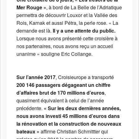
Mer Rouge »
, à bord de La Belle de l’Adriatique
permettra de découvrir Louxor et la Vallée des
Rois, Karnak et aussi Pétra, la perle rose. « La
demande est là.
Il y a une attente du public.
Lorsque nous avons présenté cette croisière à
nos partenaires, nous avons reçu un accueil
unanime » souligne Eric Collange.
Sur l’année 2017
, Croisieurope a transporté
200 146 passagers dégageant un chiffre
d’affaires brut de 170 millions d’euros
,
quasiment équivalent à celui de l’année
précédente.
« Sur les deux dernières années,
nous avons investi 45 millions d’euros dans
la rénovation et la construction de nouveaux
bateaux »
affirme Christian Schmittter qui