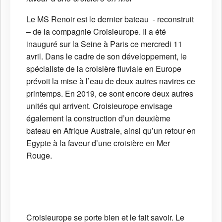
Le MS Renoir est le dernier bateau - reconstruit
– de la compagnie Croisieurope. Il a été
inauguré sur la Seine à Paris ce mercredi 11
avril. Dans le cadre de son développement, le
spécialiste de la croisière fluviale en Europe
prévoit la mise à l’eau de deux autres navires ce
printemps. En 2019, ce sont encore deux autres
unités qui arrivent. Croisieurope envisage
également la construction d’un deuxième
bateau en Afrique Australe, ainsi qu’un retour en
Egypte à la faveur d’une croisière en Mer
Rouge.
Croisieurope se porte bien et le fait savoir. Le