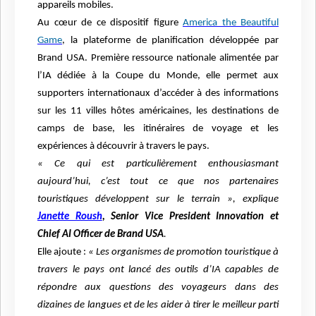
appareils mobiles.
Au cœur de ce dispositif figure
America the Beautiful
Game
, la plateforme de planification développée par
Brand USA. Première ressource nationale alimentée par
l’IA dédiée à la Coupe du Monde, elle permet aux
supporters internationaux d’accéder à des informations
sur les 11 villes hôtes américaines, les destinations de
camps de base, les itinéraires de voyage et les
expériences à découvrir à travers le pays.
« Ce qui est particulièrement enthousiasmant
aujourd’hui, c’est tout ce que nos partenaires
touristiques développent sur le terrain », explique
Janette Roush
, Senior Vice President Innovation et
Chief AI Officer de Brand USA
.
Elle ajoute :
« Les organismes de promotion touristique à
travers le pays ont lancé des outils d’IA capables de
répondre aux questions des voyageurs dans des
dizaines de langues et de les aider à tirer le meilleur parti