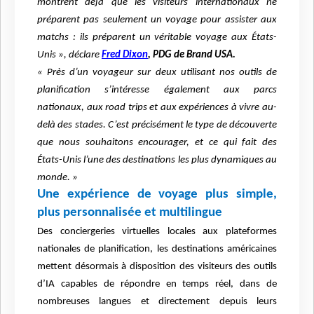
montrent déjà que les visiteurs internationaux ne
préparent pas seulement un voyage pour assister aux
matchs : ils préparent un véritable voyage aux États-
Unis », déclare
Fred Dixon
, PDG de Brand USA.
« Près d’un voyageur sur deux utilisant nos outils de
planification s’intéresse également aux parcs
nationaux, aux road trips et aux expériences à vivre au-
delà des stades. C’est précisément le type de découverte
que nous souhaitons encourager, et ce qui fait des
États-Unis l’une des destinations les plus dynamiques au
monde. »
Une expérience de voyage plus simple,
plus personnalisée et multilingue
Des conciergeries virtuelles locales aux plateformes
nationales de planification, les destinations américaines
mettent désormais à disposition des visiteurs des outils
d’IA capables de répondre en temps réel, dans de
nombreuses langues et directement depuis leurs