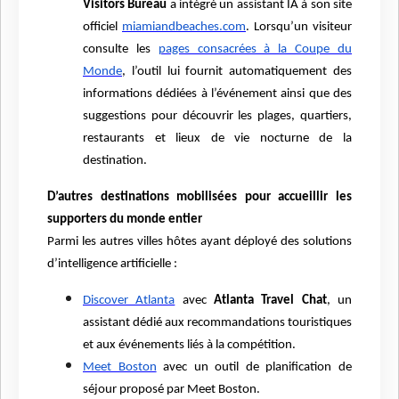
Visitors Bureau
a intégré un assistant IA à son site
officiel
miamiandbeaches.com
. Lorsqu’un visiteur
consulte les
pages consacrées à la Coupe du
Monde
, l’outil lui fournit automatiquement des
informations dédiées à l’événement ainsi que des
suggestions pour découvrir les plages, quartiers,
restaurants et lieux de vie nocturne de la
destination.
D’autres destinations mobilisées pour accueillir les
supporters du monde entier
Parmi les autres villes hôtes ayant déployé des solutions
d’intelligence artificielle :
Discover Atlanta
avec
Atlanta Travel Chat
, un
assistant dédié aux recommandations touristiques
et aux événements liés à la compétition.
Meet Boston
avec un outil de planification de
séjour proposé par Meet Boston.