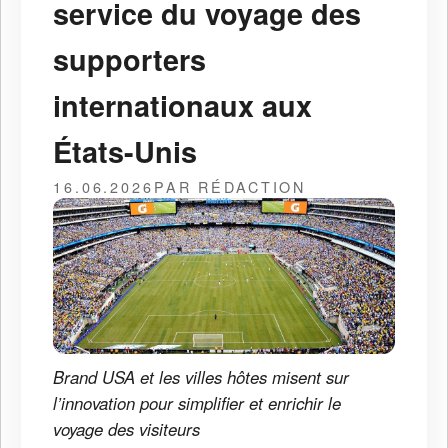
service du voyage des
supporters
internationaux aux
États-Unis
16.06.2026
PAR RÉDACTION
Brand USA et les villes hôtes misent sur
l’innovation pour simplifier et enrichir le
voyage des visiteurs