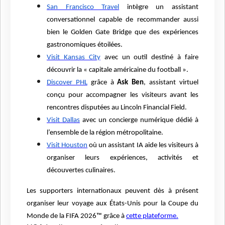
San Francisco Travel
intègre un assistant
conversationnel capable de recommander aussi
bien le Golden Gate Bridge que des expériences
gastronomiques étoilées.
Visit Kansas City
avec un outil destiné à faire
découvrir la « capitale américaine du football ».
Discover PHL
grâce à
Ask Ben
, assistant virtuel
conçu pour accompagner les visiteurs avant les
rencontres disputées au Lincoln Financial Field.
Visit Dallas
avec un concierge numérique dédié à
l’ensemble de la région métropolitaine.
Visit Houston
où un assistant IA aide les visiteurs à
organiser leurs expériences, activités et
découvertes culinaires.
Les supporters internationaux peuvent dès à présent
organiser leur voyage aux États-Unis pour la Coupe du
Monde de la FIFA 2026™ grâce à
cette plateforme.