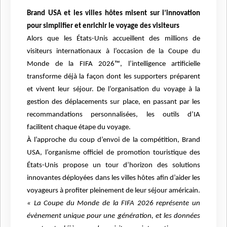
Brand USA et les villes hôtes misent sur l’innovation
pour simplifier et enrichir le voyage des visiteurs
Alors que les États-Unis accueillent des millions de
visiteurs internationaux à l’occasion de la Coupe du
Monde de la FIFA 2026™, l’intelligence artificielle
transforme déjà la façon dont les supporters préparent
et vivent leur séjour. De l’organisation du voyage à la
gestion des déplacements sur place, en passant par les
recommandations personnalisées, les outils d’IA
facilitent chaque étape du voyage.
À l’approche du coup d’envoi de la compétition, Brand
USA, l’organisme officiel de promotion touristique des
États-Unis propose un tour d’horizon des solutions
innovantes déployées dans les villes hôtes afin d’aider les
voyageurs à profiter pleinement de leur séjour américain.
« La Coupe du Monde de la FIFA 2026 représente un
évènement unique pour une génération, et les données