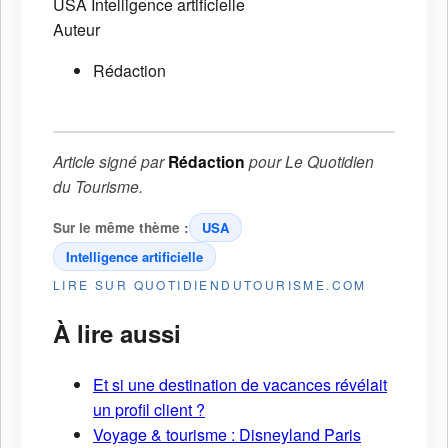
USA
Intelligence artificielle
Auteur
Rédaction
Article signé par
Rédaction
pour
Le Quotidien
du Tourisme
.
Sur le même thème :
USA
Intelligence artificielle
LIRE SUR QUOTIDIENDUTOURISME.COM
À lire aussi
Et si une destination de vacances révélait
un profil client ?
Voyage & tourisme : Disneyland Paris