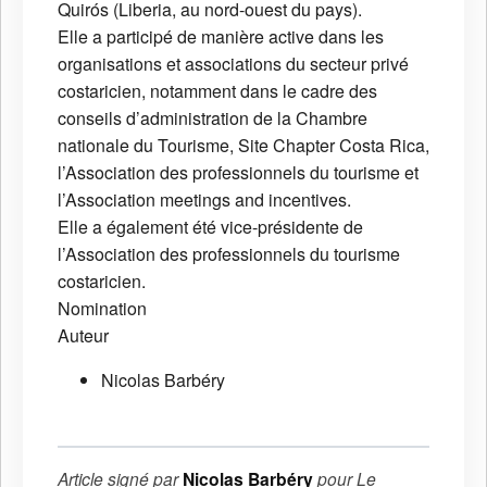
Quirós (Liberia, au nord-ouest du pays).
Elle a participé de manière active dans les
organisations et associations du secteur privé
costaricien, notamment dans le cadre des
conseils d’administration de la Chambre
nationale du Tourisme, Site Chapter Costa Rica,
l’Association des professionnels du tourisme et
l’Association meetings and incentives.
Elle a également été vice-présidente de
l’Association des professionnels du tourisme
costaricien.
Nomination
Auteur
Nicolas Barbéry
Article signé par
Nicolas Barbéry
pour
Le