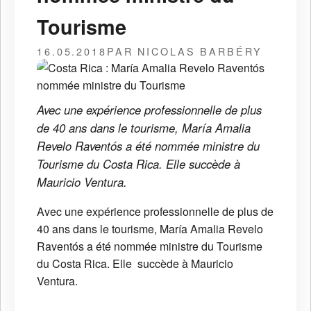
Tourisme
16.05.2018
PAR NICOLAS BARBÉRY
Avec une expérience professionnelle de plus
de 40 ans dans le tourisme, María Amalia
Revelo Raventós a été nommée ministre du
Tourisme du Costa Rica. Elle succède à
Mauricio Ventura.
Avec une expérience professionnelle de plus de
40 ans dans le tourisme, María Amalia Revelo
Raventós a été nommée ministre du Tourisme
du Costa Rica. Elle succède à Mauricio
Ventura.