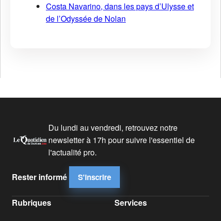
Costa Navarino, dans les pays d’Ulysse et
de l’Odyssée de Nolan
Du lundi au vendredi, retrouvez notre
newsletter à 17h pour suivre l'essentiel de
l'actualité pro.
Rester informé
S'inscrire
Rubriques
Services