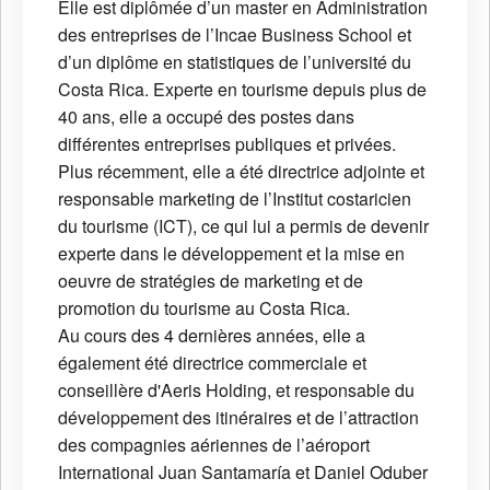
Elle est diplômée d’un master en Administration
des entreprises de l’Incae Business School et
d’un diplôme en statistiques de l’université du
Costa Rica. Experte en tourisme depuis plus de
40 ans, elle a occupé des postes dans
différentes entreprises publiques et privées.
Plus récemment, elle a été directrice adjointe et
responsable marketing de l’Institut costaricien
du tourisme (ICT), ce qui lui a permis de devenir
experte dans le développement et la mise en
oeuvre de stratégies de marketing et de
promotion du tourisme au Costa Rica.
Au cours des 4 dernières années, elle a
également été directrice commerciale et
conseillère d'Aeris Holding, et responsable du
développement des itinéraires et de l’attraction
des compagnies aériennes de l’aéroport
International Juan Santamaría et Daniel Oduber