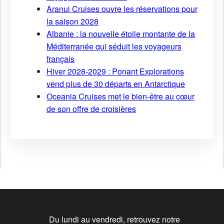
Aranui Cruises ouvre les réservations pour
la saison 2028
Albanie : la nouvelle étoile montante de la
Méditerranée qui séduit les voyageurs
français
Hiver 2028-2029 : Ponant Explorations
vend plus de 30 départs en Antarctique
Oceania Cruises met le bien-être au cœur
de son offre de croisières
Du lundi au vendredi, retrouvez notre