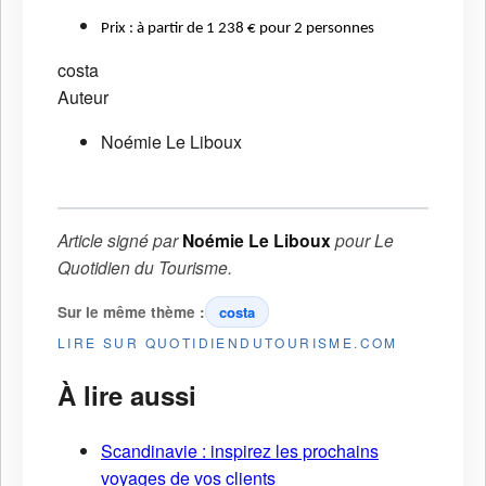
Prix : à partir de 1 238 € pour 2 personnes
costa
Auteur
Noémie Le Liboux
Article signé par
Noémie Le Liboux
pour
Le
Quotidien du Tourisme
.
Sur le même thème :
costa
LIRE SUR QUOTIDIENDUTOURISME.COM
À lire aussi
Scandinavie : inspirez les prochains
voyages de vos clients