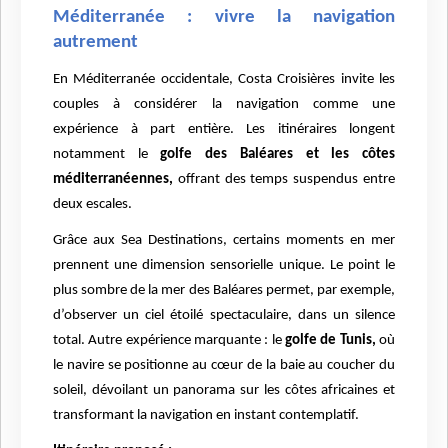
Méditerranée : vivre la navigation
autrement
En Méditerranée occidentale, Costa Croisières invite les
couples à considérer la navigation comme une
expérience à part entière. Les itinéraires longent
notamment le
golfe des Baléares et les côtes
méditerranéennes,
offrant des temps suspendus entre
deux escales.
Grâce aux Sea Destinations, certains moments en mer
prennent une dimension sensorielle unique. Le point le
plus sombre de la mer des Baléares permet, par exemple,
d’observer un ciel étoilé spectaculaire, dans un silence
total. Autre expérience marquante : le
golfe de Tunis,
où
le navire se positionne au cœur de la baie au coucher du
soleil, dévoilant un panorama sur les côtes africaines et
transformant la navigation en instant contemplatif.