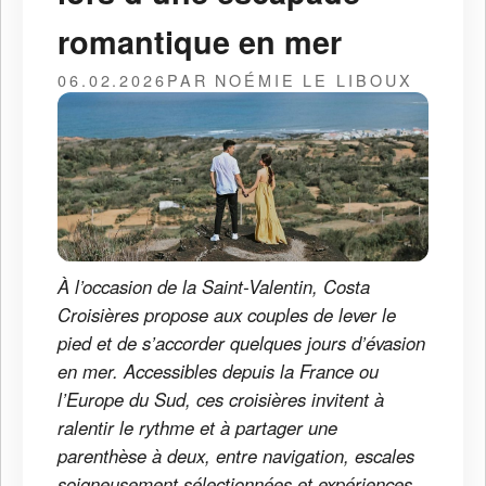
romantique en mer
06.02.2026
PAR NOÉMIE LE LIBOUX
À l’occasion de la Saint-Valentin, Costa
Croisières propose aux couples de lever le
pied et de s’accorder quelques jours d’évasion
en mer. Accessibles depuis la France ou
l’Europe du Sud, ces croisières invitent à
ralentir le rythme et à partager une
parenthèse à deux, entre navigation, escales
soigneusement sélectionnées et expériences