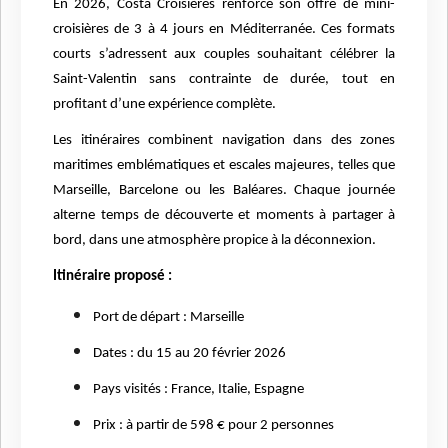
En 2026, Costa Croisières renforce son offre de mini-
croisières de 3 à 4 jours en Méditerranée. Ces formats
courts s’adressent aux couples souhaitant célébrer la
Saint-Valentin sans contrainte de durée, tout en
profitant d’une expérience complète.
Les itinéraires combinent navigation dans des zones
maritimes emblématiques et escales majeures, telles que
Marseille, Barcelone ou les Baléares. Chaque journée
alterne temps de découverte et moments à partager à
bord, dans une atmosphère propice à la déconnexion.
Itinéraire proposé :
Port de départ : Marseille
Dates : du 15 au 20 février 2026
Pays visités : France, Italie, Espagne
Prix : à partir de 598 € pour 2 personnes