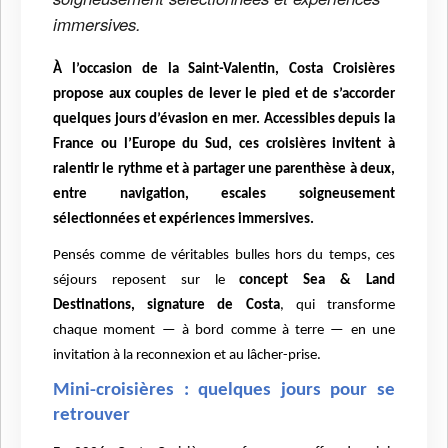
immersives.
À l’occasion de la Saint-Valentin, Costa Croisières
propose aux couples de lever le pied et de s’accorder
quelques jours d’évasion en mer. Accessibles depuis la
France ou l’Europe du Sud, ces croisières invitent à
ralentir le rythme et à partager une parenthèse à deux,
entre navigation, escales soigneusement
sélectionnées et expériences immersives.
Pensés comme de véritables bulles hors du temps, ces
séjours reposent sur le
concept Sea & Land
Destinations, signature de Costa
, qui transforme
chaque moment — à bord comme à terre — en une
invitation à la reconnexion et au lâcher-prise.
Mini-croisières : quelques jours pour se
retrouver