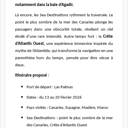
notamment dans la baie d’Agadir.
Là encore, les Sea Destinations rythment la traversée. Le
point le plus sombre de la mer des Canaries plonge les
passagers dans une obscurité totale, révélant un ciel
étoilé d’une rare intensité. Autre temps fort : la
Crête
d’Atlantis Ouest,
une expérience immersive inspirée du
mythe de l’Atlantide, qui transforme la navigation en une
parenthèse hors du temps, pensée pour être vécue à
deux.
Itinéraire proposé :
Port de départ : Las Palmas
Dates : du 13 au 20 février 2026
Pays visités : Canaries, Espagne, Madère, Maroc
Sea Destinations : point le plus sombre de la mer
des Canaries, Crête d’Atlantis Ouest