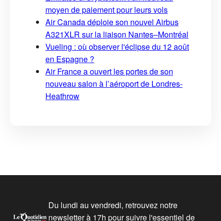
moyen de paiement pour leurs vols
Air Canada déploie son nouvel Airbus
A321XLR sur la liaison Nantes–Montréal
Vueling : où observer l'éclipse du 12 août
en Espagne ?
Air France a ouvert les portes de son
nouveau salon à l’aéroport de Londres-
Heathrow
Du lundi au vendredi, retrouvez notre
newsletter à 17h pour suivre l'essentiel de