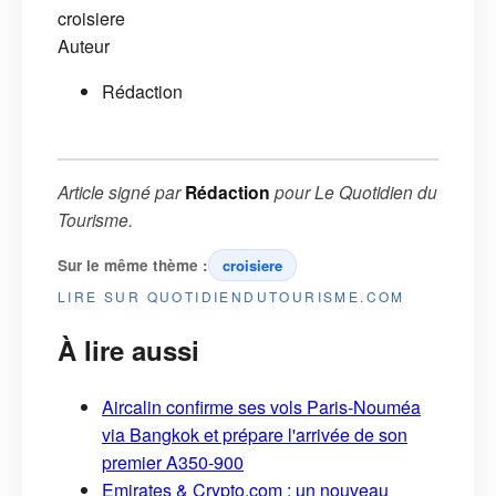
croisiere
Auteur
Rédaction
Article signé par
Rédaction
pour
Le Quotidien du
Tourisme
.
Sur le même thème :
croisiere
LIRE SUR QUOTIDIENDUTOURISME.COM
À lire aussi
Aircalin confirme ses vols Paris-Nouméa
via Bangkok et prépare l'arrivée de son
premier A350-900
Emirates & Crypto.com : un nouveau