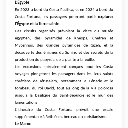
L’Egypte
En 2023 à bord du Costa Pacifica, et en 2024 à bord du
Costa Fortuna, les passagers pourront partir
explorer
l'Égypte et la Terre sainte.
Des circuits organisés prévoient la visite du musée
égyptien, des pyramides de Khéops, Chefren et
Mycerinus, des grandes pyramides de Gizeh, et la
découverte des énigmes du Sphinx et des secrets de la
production du papyrus, de la plante à la feuille.
Les excursions spécialement conçues pour les Costa
Voyages plongeront les passagers dans les lieux saints
chrétiens de Jérusalem, notamment le Cénacle et le
tombeau du roi David, tout au long de la Via Dolorosa
jusqu'à la basilique du Saint-Sépulcre et le mur des
lamentations.
L’itinéraire du Costa Fortuna prévoit une escale
supplémentaire à Bethléem, berceau du christianisme.
Le Maroc