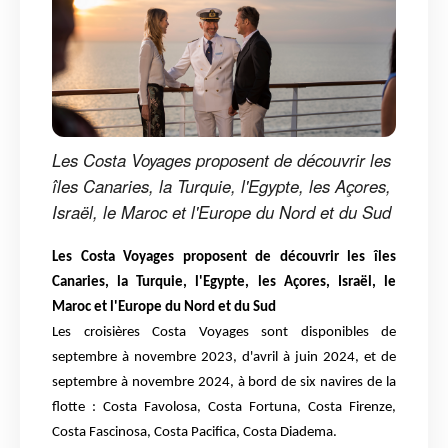
Les Costa Voyages proposent de découvrir les
îles Canaries, la Turquie, l'Egypte, les Açores,
Israël, le Maroc et l'Europe du Nord et du Sud
Les Costa Voyages proposent de découvrir les îles
Canaries, la Turquie, l'Egypte, les Açores, Israël, le
Maroc et l'Europe du Nord et du Sud
Les croisières Costa Voyages sont disponibles de
septembre à novembre 2023, d'avril à juin 2024, et de
septembre à novembre 2024, à bord de six navires de la
flotte : Costa Favolosa, Costa Fortuna, Costa Firenze,
Costa Fascinosa, Costa Pacifica, Costa Diadema.