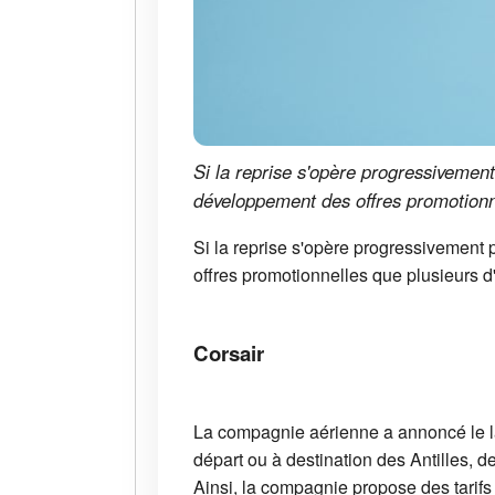
Si la reprise s'opère progressivement
développement des offres promotionn
Si la reprise s'opère progressivement 
offres promotionnelles que plusieurs 
Corsair
La compagnie aérienne a annoncé le
départ ou à destination des Antilles, de
Ainsi, la compagnie propose des tarifs