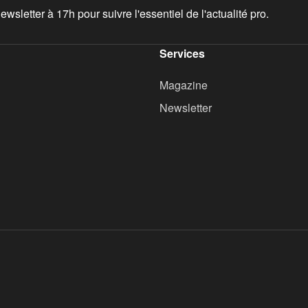
wsletter à 17h pour suivre l'essentiel de l'actualité pro.
Services
Magazine
Newsletter