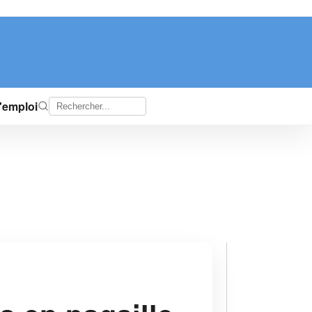
d'emploi