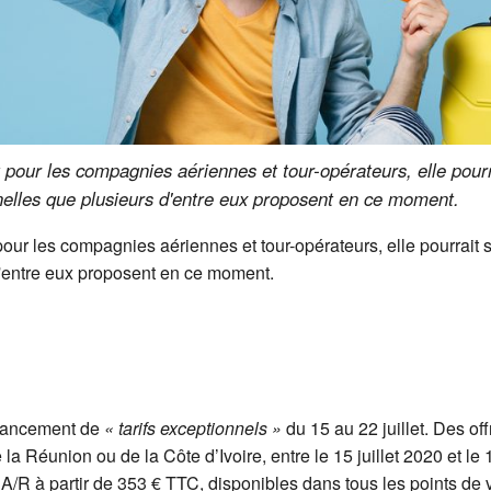
 pour les compagnies aériennes et tour-opérateurs, elle pourr
elles que plusieurs d'entre eux proposent en ce moment.
pour les compagnies aériennes et tour-opérateurs, elle pourrait
d'entre eux proposent en ce moment.
 lancement de
« tarifs exceptionnels »
du 15 au 22 juillet. Des o
 la Réunion ou de la Côte d’Ivoire, entre le 15 juillet 2020 et le
 A/R à partir de 353 € TTC, disponibles dans tous les points de