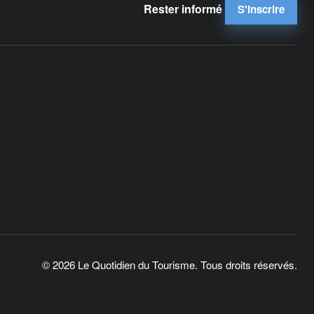
Rester informé
S'inscrire
© 2026 Le Quotidien du Tourisme. Tous droits réservés.