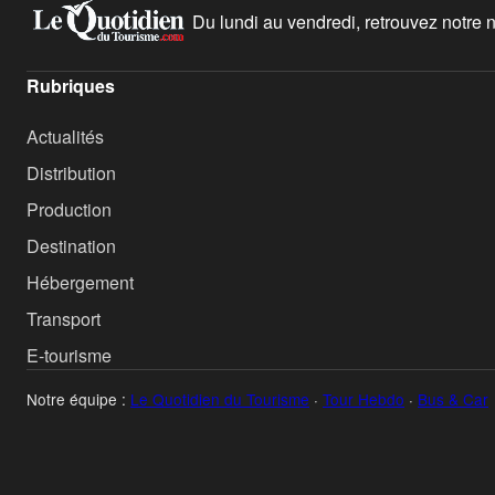
Du lundi au vendredi, retrouvez notre ne
Rubriques
Actualités
Distribution
Production
Destination
Hébergement
Transport
E-tourisme
Notre équipe :
Le Quotidien du Tourisme
·
Tour Hebdo
·
Bus & Car