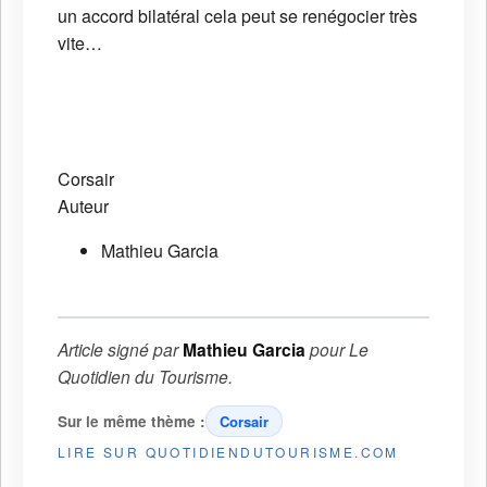
un accord bilatéral cela peut se renégocier très
vite…
Corsair
Auteur
Mathieu Garcia
Article signé par
Mathieu Garcia
pour
Le
Quotidien du Tourisme
.
Sur le même thème :
Corsair
LIRE SUR QUOTIDIENDUTOURISME.COM