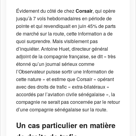
Évidement du côté de chez
Corsair
, qui opère
jusqu’à 7 vols hebdomadaires en période de
pointe et qui revendiquait en juin 45% de parts
de marché sur la route, cette information a de
quoi surprendre. Mais visiblement pas
d’inquiéter. Antoine Huet, directeur général
adjoint de la compagnie française, se dit « très
étonné qu’un journal sérieux comme
l’Observateur puisse sortir une information de
cette nature » et estime que Corsair « opérant
avec des droits de trafic « extra-bilatéraux »
accordés par l’aviation civile sénégalaise », la
compagnie ne serait pas concernée par le retour
d’une compagnie sénégalaise sur la route.
Un cas particulier en matière