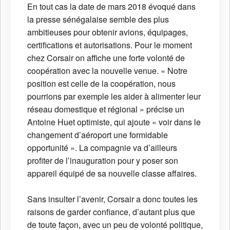
En tout cas la date de mars 2018 évoqué dans
la presse sénégalaise semble des plus
ambitieuses pour obtenir avions, équipages,
certifications et autorisations. Pour le moment
chez Corsair on affiche une forte volonté de
coopération avec la nouvelle venue. « Notre
position est celle de la coopération, nous
pourrions par exemple les aider à alimenter leur
réseau domestique et régional » précise un
Antoine Huet optimiste, qui ajoute « voir dans le
changement d’aéroport une formidable
opportunité ». La compagnie va d’ailleurs
profiter de l’inauguration pour y poser son
appareil équipé de sa nouvelle classe affaires.
Sans insulter l’avenir, Corsair a donc toutes les
raisons de garder confiance, d’autant plus que
de toute façon, avec un peu de volonté politique,