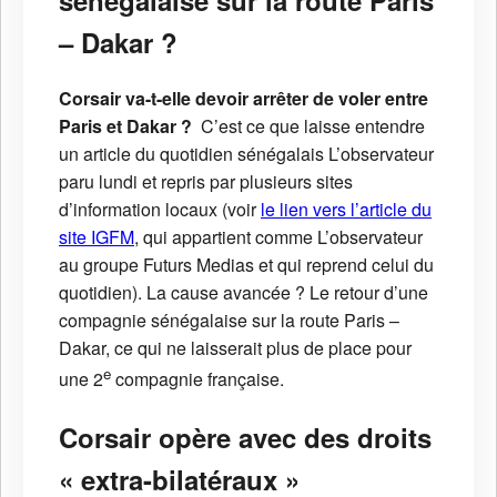
– Dakar ?
Corsair va-t-elle devoir arrêter de voler entre
Paris et Dakar ?
C’est ce que laisse entendre
un article du quotidien sénégalais L’observateur
paru lundi et repris par plusieurs sites
d’information locaux (voir
le lien vers l’article du
site IGFM
, qui appartient comme L’observateur
au groupe Futurs Medias et qui reprend celui du
quotidien). La cause avancée ? Le retour d’une
compagnie sénégalaise sur la route Paris –
Dakar, ce qui ne laisserait plus de place pour
e
une 2
compagnie française.
Corsair opère avec des droits
« extra-bilatéraux »