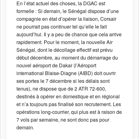
En l’état actuel des choses, la DGAC est
formelle : Si demain, le Sénégal dispose d’une
compagnie en état d’opérer la liaison, Corsair
ne pourrait pas continuer tel qu’elle le fait
aujourd’hui. Il y a peu de chance que cela arrive
rapidement. Pour le moment, la nouvelle Air
Sénégal, dont le décollage effectif est prévu
début décembre, au moment du démarrage du
nouvel aéroport de Dakar (l’Aéroport
international Blaise-Diagne (AIBD) doit ouvrir
ses portes le 7 décembre si les délais sont
tenus), ne dispose que de 2 ATR 72-600,
destinés à opérer en domestique et en régional
et n’a toujours pas finalisé son recrutement. Les
opérations long-courrier, qui plus est à raison de
7 vols par semaine, ne sont donc pas pour
demain.