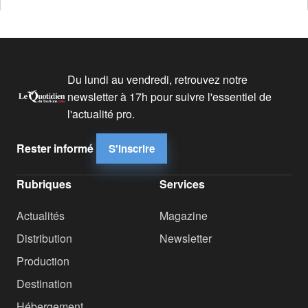
Du lundi au vendredi, retrouvez notre
newsletter à 17h pour suivre l'essentiel de
l'actualité pro.
Rester informé
S'inscrire
Rubriques
Services
Actualités
Magazine
Distribution
Newsletter
Production
Destination
Hébergement