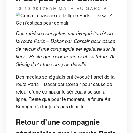
18.10.2017
PAR MATHIEU GARCIA
Des médias sénégalais ont évoqué l’arrêt de
la route Paris – Dakar par Corsair pour cause
de retour d’une compagnie sénégalaise sur la
ligne. Reste que pour le moment, la future Air
Sénégal n'a toujours pas décollé.
Des médias sénégalais ont évoqué l’arrêt de la
route Paris – Dakar par Corsair pour cause de
retour d’une compagnie sénégalaise sur la
ligne. Reste que pour le moment, la future Air
Sénégal n'a toujours pas décollé.
Retour d’une compagnie
sénégalaise sur la route Paris