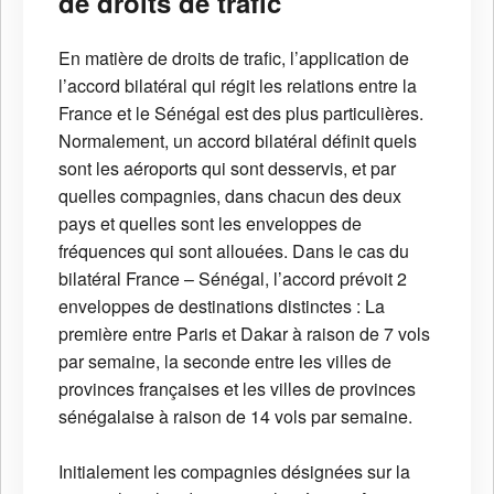
de droits de trafic
En matière de droits de trafic, l’application de
l’accord bilatéral qui régit les relations entre la
France et le Sénégal est des plus particulières.
Normalement, un accord bilatéral définit quels
sont les aéroports qui sont desservis, et par
quelles compagnies, dans chacun des deux
pays et quelles sont les enveloppes de
fréquences qui sont allouées. Dans le cas du
bilatéral France – Sénégal, l’accord prévoit 2
enveloppes de destinations distinctes : La
première entre Paris et Dakar à raison de 7 vols
par semaine, la seconde entre les villes de
provinces françaises et les villes de provinces
sénégalaise à raison de 14 vols par semaine.
Initialement les compagnies désignées sur la