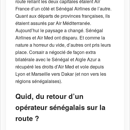
route reliant les deux capitales étaient Air
France d’un côté et Sénégal Airlines de l’autre.
Quant aux départs de provinces françaises, ils
étaient assurés par Air Méditerranée.
Aujourd’hui le paysage a changé. Sénégal
Airlines et Air Med ont disparu. Et comme la
nature a horreur du vide, d’autres ont pris leurs
place. Corsair a négocié de façon extra
bilatérale avec le Sénégal et Aigle Azur a
récupéré les droits d’Air Med et vole depuis
Lyon et Marseille vers Dakar (et non vers les
régions sénégalaises).
Quid, du retour d’un
opérateur sénégalais sur la
route ?