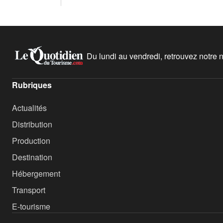
Du lundi au vendredi, retrouvez notre ne
Rubriques
Actualités
Distribution
Production
Destination
Hébergement
Transport
E-tourisme