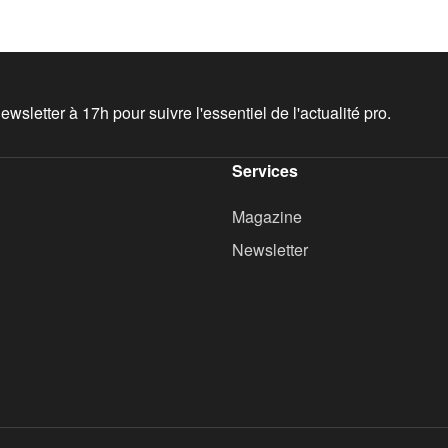
wsletter à 17h pour suivre l'essentiel de l'actualité pro.
Services
Magazine
Newsletter