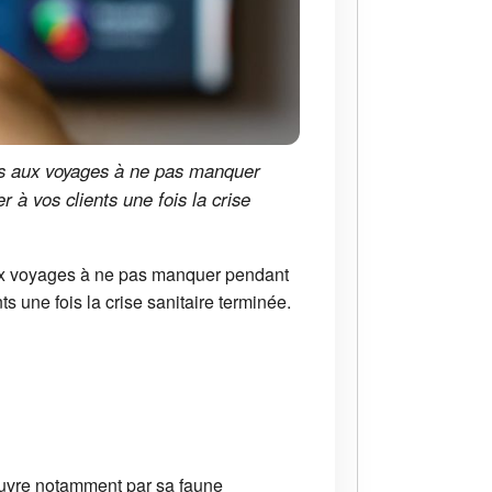
s aux voyages à ne pas manquer
 à vos clients une fois la crise
ux voyages à ne pas manquer pendant
s une fois la crise sanitaire terminée.
ouvre notamment par sa faune