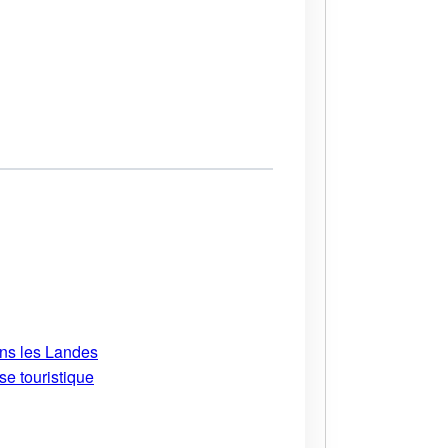
ans les Landes
se touristique