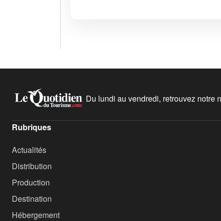
Du lundi au vendredi, retrouvez notre ne
Rubriques
Actualités
Distribution
Production
Destination
Hébergement