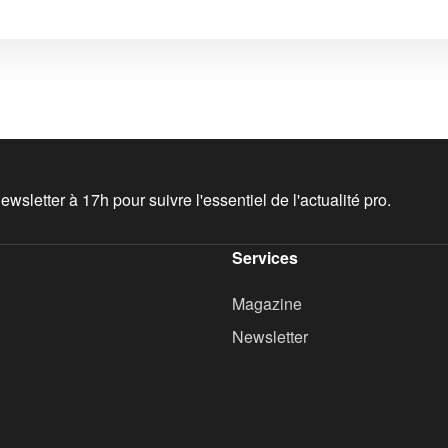
wsletter à 17h pour suivre l'essentiel de l'actualité pro.
Services
Magazine
Newsletter