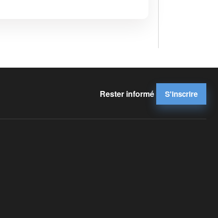
Rester informé
S'inscrire