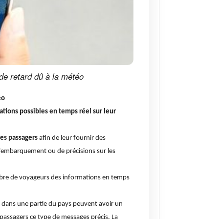
 de retard dû à la météo
éo
ations possibles en temps réel sur leur
es passagers
afin de leur fournir des
d'embarquement ou de précisions sur les
mbre de voyageurs des informations en temps
 dans une partie du pays peuvent avoir un
 passagers ce type de messages précis. La