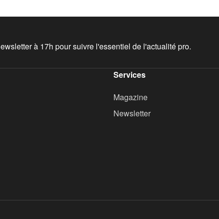
wsletter à 17h pour suivre l'essentiel de l'actualité pro.
Services
Magazine
Newsletter