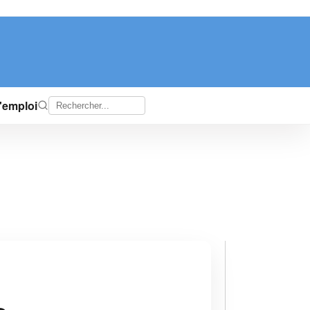
d'emploi