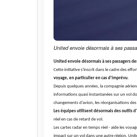
United envoie désormais à ses passag
United envoie désormais à ses passagers des 
Cette initiative s'inscrit dans le cadre des e
voyage, en particulier en cas d'imprévu
.
Depuis quelques années, la compagnie aérienne
informations quasi instantanées sur un vol d
changements d'avion, les réorganisations des
Les équipes utilisent désormais des outils d'
réel en cas de retard de vol.
Les cartes radar en temps réel - aide les vo
impact sur un vol dans une autre région. Unit