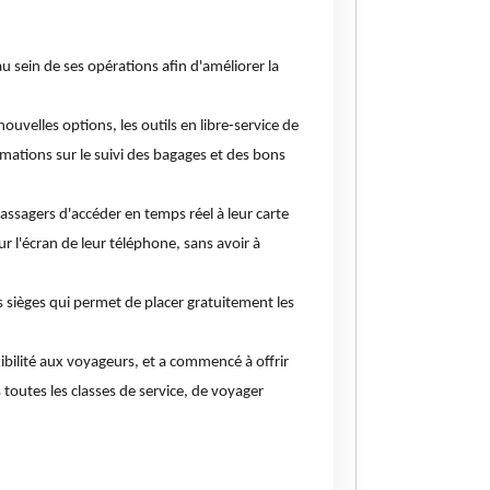
u sein de ses opérations afin d'améliorer la
uvelles options, les outils en libre-service de
tions sur le suivi des bagages et des bons
assagers d'accéder en temps réel à leur carte
 l'écran de leur téléphone, sans avoir à
s sièges qui permet de placer gratuitement les
xibilité aux voyageurs, et a commencé à offrir
toutes les classes de service, de voyager