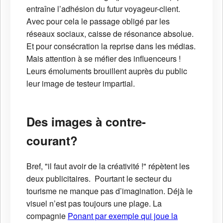
entraîne l’adhésion du futur voyageur-client.
Avec pour cela le passage obligé par les
réseaux sociaux, caisse de résonance absolue.
Et pour consécration la reprise dans les médias.
Mais attention à se méfier des influenceurs !
Leurs émoluments brouillent auprès du public
leur image de testeur impartial.
Des images à contre-
courant?
Bref, "il faut avoir de la créativité !" répètent les
deux publicitaires. Pourtant le secteur du
tourisme ne manque pas d’imagination. Déjà le
visuel n’est pas toujours une plage. La
compagnie
Ponant par exemple qui joue la