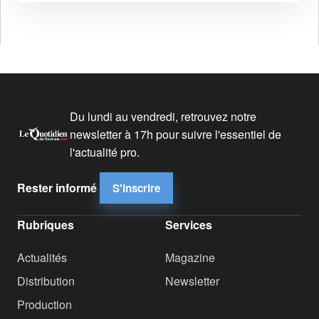
Du lundi au vendredi, retrouvez notre
newsletter à 17h pour suivre l'essentiel de
l'actualité pro.
Rester informé
S'inscrire
Rubriques
Services
Actualités
Magazine
Distribution
Newsletter
Production