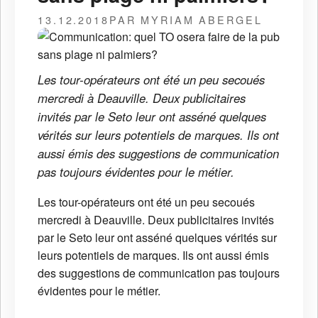
13.12.2018
PAR MYRIAM ABERGEL
Les tour-opérateurs ont été un peu secoués
mercredi à Deauville. Deux publicitaires
invités par le Seto leur ont asséné quelques
vérités sur leurs potentiels de marques. Ils ont
aussi émis des suggestions de communication
pas toujours évidentes pour le métier.
Les tour-opérateurs ont été un peu secoués
mercredi à Deauville. Deux publicitaires invités
par le Seto leur ont asséné quelques vérités sur
leurs potentiels de marques. Ils ont aussi émis
des suggestions de communication pas toujours
évidentes pour le métier.