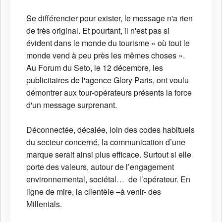
Se différencier pour exister, le message n'a rien
de très original. Et pourtant, il n'est pas si
évident dans le monde du tourisme « où tout le
monde vend à peu près les mêmes choses ».
Au Forum du Seto, le 12 décembre, les
publicitaires de l'agence Glory Paris, ont voulu
démontrer aux tour-opérateurs présents la force
d'un message surprenant.
Déconnectée, décalée, loin des codes habituels
du secteur concerné, la communication d’une
marque serait ainsi plus efficace. Surtout si elle
porte des valeurs, autour de l’engagement
environnemental, sociétal… de l’opérateur. En
ligne de mire, la clientèle –à venir- des
Millenials.