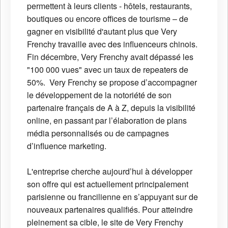
permettent à leurs clients - hôtels, restaurants,
boutiques ou encore offices de tourisme – de
gagner en visibilité d'autant plus que Very
Frenchy travaille avec des influenceurs chinois.
Fin décembre, Very Frenchy avait dépassé les
"100 000 vues" avec un taux de repeaters de
50%.
Very Frenchy se propose d’accompagner
le développement de la notoriété de son
partenaire français de A à Z, depuis la visibilité
online, en passant par l’élaboration de plans
média personnalisés ou de campagnes
d’influence marketing.
L'entreprise cherche aujourd’hui à développer
son offre qui est actuellement principalement
parisienne ou francilienne en s’appuyant sur de
nouveaux partenaires qualifiés. Pour atteindre
pleinement sa cible, le site de Very Frenchy