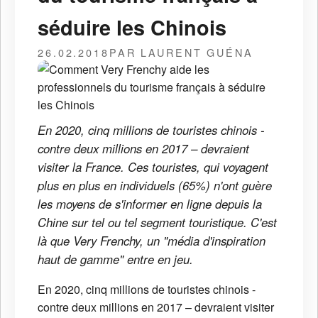
séduire les Chinois
26.02.2018
PAR LAURENT GUÉNA
En 2020, cinq millions de touristes chinois -
contre deux millions en 2017 – devraient
visiter la France. Ces touristes, qui voyagent
plus en plus en individuels (65%) n'ont guère
les moyens de s'informer en ligne depuis la
Chine sur tel ou tel segment touristique. C'est
là que Very Frenchy, un "média d'inspiration
haut de gamme" entre en jeu.
En 2020, cinq millions de touristes chinois -
contre deux millions en 2017 – devraient visiter