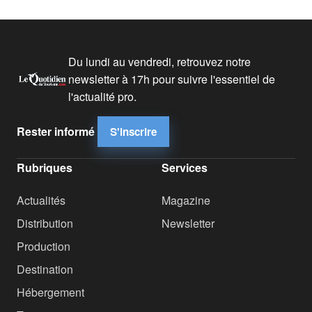
Du lundi au vendredi, retrouvez notre
newsletter à 17h pour suivre l'essentiel de
l'actualité pro.
Rester informé
S'inscrire
Rubriques
Services
Actualités
Magazine
Distribution
Newsletter
Production
Destination
Hébergement