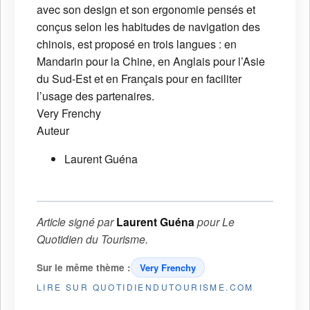
avec son design et son ergonomie pensés et
conçus selon les habitudes de navigation des
chinois, est proposé en trois langues : en
Mandarin pour la Chine, en Anglais pour l’Asie
du Sud-Est et en Français pour en faciliter
l’usage des partenaires.
Very Frenchy
Auteur
Laurent Guéna
Article signé par
Laurent Guéna
pour
Le
Quotidien du Tourisme
.
Sur le même thème :
Very Frenchy
LIRE SUR QUOTIDIENDUTOURISME.COM