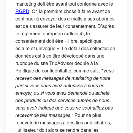
marketing doit être avant tout conforme avec le
RGPD
. Or, la première chose à faire avant de
continuer à envoyer des e-mails à ses abonnés
est de s'assurer de leur consentement. D’après
le règlement européen (article 4), le
consentement doit être « libre, spécifique,
éclairé et univoque ». Le détail des collectes de
données est à ce titre développé dans une
rubrique du site TripAdvisor dédiée à la
Politique de confidentialité, comme suit : "
Vous
recevez des messages de marketing de notre
part si vous nous avez autorisés à vous en
envoyer, ou si vous avez demandé ou acheté
des produits ou des services auprès de nous
sans avoir indiqué que vous ne souhaitiez pas
recevoir de tels messages.
" Pour ne plus
recevoir de messages à des fins publicitaires,
l'utilisateur doit alors se rendre dans les