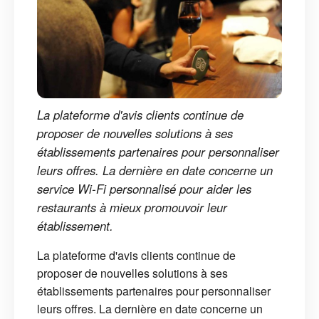
La plateforme d'avis clients continue de
proposer de nouvelles solutions à ses
établissements partenaires pour personnaliser
leurs offres. La dernière en date concerne un
service Wi-Fi personnalisé pour aider les
restaurants à mieux promouvoir leur
établissement.
La plateforme d'avis clients continue de
proposer de nouvelles solutions à ses
établissements partenaires pour personnaliser
leurs offres. La dernière en date concerne un