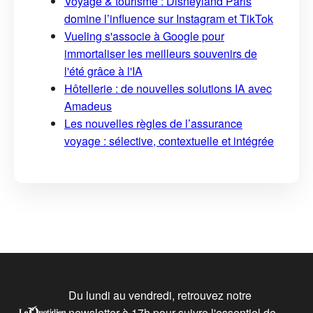
Voyage & tourisme : Disneyland Paris
domine l’influence sur Instagram et TikTok
Vueling s'associe à Google pour
immortaliser les meilleurs souvenirs de
l'été grâce à l'IA
Hôtellerie : de nouvelles solutions IA avec
Amadeus
Les nouvelles règles de l’assurance
voyage : sélective, contextuelle et intégrée
Du lundi au vendredi, retrouvez notre
newsletter à 17h pour suivre l'essentiel de