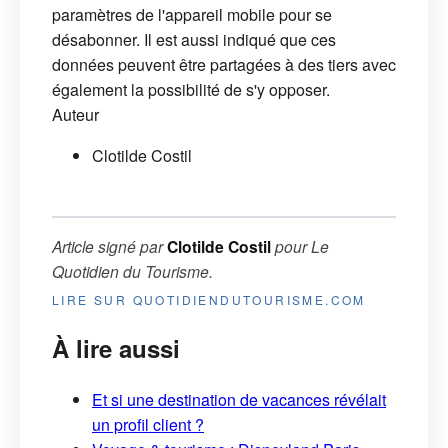
paramètres de l'appareil mobile pour se
désabonner. Il est aussi indiqué que ces
données peuvent être partagées à des tiers avec
également la possibilité de s'y opposer.
Auteur
Clotilde Costil
Article signé par
Clotilde Costil
pour
Le
Quotidien du Tourisme
.
LIRE SUR QUOTIDIENDUTOURISME.COM
À lire aussi
Et si une destination de vacances révélait
un profil client ?