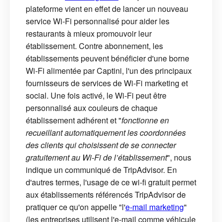
plateforme vient en effet de lancer un nouveau
service Wi-Fi personnalisé pour aider les
restaurants à mieux promouvoir leur
établissement. Contre abonnement, les
établissements peuvent bénéficier d'une borne
Wi-Fi alimentée par Captini, l'un des principaux
fournisseurs de services de Wi-Fi marketing et
social. Une fois activé, le Wi-Fi peut être
personnalisé aux couleurs de chaque
établissement adhérent et "
fonctionne en
recueillant automatiquement les coordonnées
des clients qui choisissent de se connecter
gratuitement au Wi-Fi de l’établissement
", nous
indique un communiqué de TripAdvisor. En
d'autres termes, l'usage de ce wi-fi gratuit permet
aux établissements référencés TripAdvisor de
pratiquer ce qu'on appelle "l'
e-mail marketing
"
(les entreprises utilisent l'e-mail comme véhicule