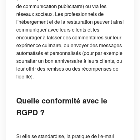
de communication publicitaire) ou via les
réseaux sociaux. Les professionnels de
l'hébergement et de la restauration peuvent ainsi
communiquer avec leurs clients et les
encourager à laisser des commentaires sur leur
expérience culinaire, ou envoyer des messages
automatisés et personnalisés (pour par exemple
souhaiter un bon anniversaire à leurs clients, ou
leur offrir des remises ou des récompenses de
fidélité).
Quelle conformité avec le
RGPD ?
Si elle se standardise, la pratique de l'e-mail