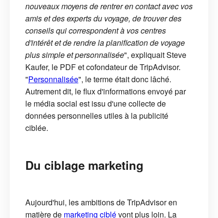
nouveaux moyens de rentrer en contact avec vos
amis et des experts du voyage, de trouver des
conseils qui correspondent à vos centres
d'intérêt et de rendre la planification de voyage
plus simple et personnalisée
", expliquait Steve
Kaufer, le PDF et cofondateur de TripAdvisor.
"
Personnalisée
", le terme était donc lâché.
Autrement dit, le flux d'informations envoyé par
le média social est issu d'une collecte de
données personnelles utiles à la publicité
ciblée.
Du ciblage marketing
Aujourd'hui, les ambitions de TripAdvisor en
matière de
marketing ciblé
vont plus loin. La