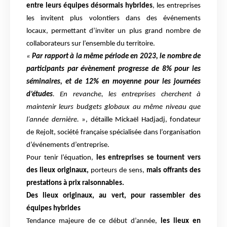
entre leurs équipes
désormais hybrides
, les entreprises
les invitent plus volontiers dans des événements
locaux,
permettant d’inviter un plus grand nombre de
collaborateurs sur l’ensemble du territoire.
«
Par rapport à la même période en 2023, le nombre de
participants par évènement
progresse de 8% pour les
séminaires, et de 12% en moyenne pour les journées
d’études
. En revanche, les entreprises cherchent à
maintenir leurs budgets globaux au
même niveau que
l’année dernière.
», détaille Mickaël Hadjadj, fondateur
de Rejolt, société française spécialisée dans l’organisation
d’événements
d’entreprise.
Pour tenir l’équation,
les entreprises se tournent vers
des lieux originaux,
porteurs de sens,
mais offrants des
prestations à prix raisonnables.
Des lieux originaux, au vert, pour rassembler des
équipes hybrides
Tendance majeure de ce début d’année,
les lieux en