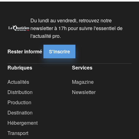
Du lundi au vendredi, retrouvez notre
newsletter à 17h pour suivre l'essentiel de
l'actualité pro.
Rester informé
S'inscrire
Rubriques
Services
Actualités
Magazine
Distribution
Newsletter
Production
Destination
Hébergement
Transport