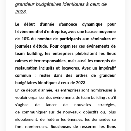
grandeur budgétaires identiques à ceux de
2023.
Le début d’année s’annonce dynamique pour
l’événementiel d’entreprise,
avec une hausse moyenne
de 10% du nombre de participants aux séminaires et
journées
d’étude. Pour organiser ces événements de
team building, les entreprises plébiscitent les
lieux
calmes et éco-responsables, mais aussi les concepts de
restauration inclusifs et
locavores. Avec un impératif
commun : rester dans des ordres de grandeur
budgétaires
identiques à ceux de 2023.
En ce début d’année, les entreprises sont nombreuses à
vouloir organiser
des événements de team building : qu’il
s’agisse de lancer de nouvelles stratégies,
de
communiquer sur de nouveaux objectifs ou, plus
globalement, de fédérer les énergies, les
demandes se
font nombreuses.
Soucieuses de resserrer les liens