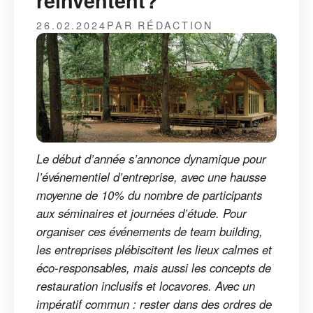
réinventent?
26.02.2024
PAR RÉDACTION
Le début d’année s’annonce dynamique pour
l’événementiel d’entreprise, avec une hausse
moyenne de 10% du nombre de participants
aux séminaires et journées d’étude. Pour
organiser ces événements de team building,
les entreprises plébiscitent les lieux calmes et
éco-responsables, mais aussi les concepts de
restauration inclusifs et locavores. Avec un
impératif commun : rester dans des ordres de