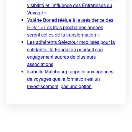
visibilité et l’influence des Entreprises du
Voyage »
Valérie Boned réélue à la présidence des
EDV : « Les trois prochaines années
seront celles de la transformation »
Les adhérents Selectour mobilisés pour la
solidarité : la Fondation poursuit son
engagement auprès de plusieurs
associations
Isabelle Mainbourg rappelle aux agences
de voyages que la formation est un
investissement, pas une option